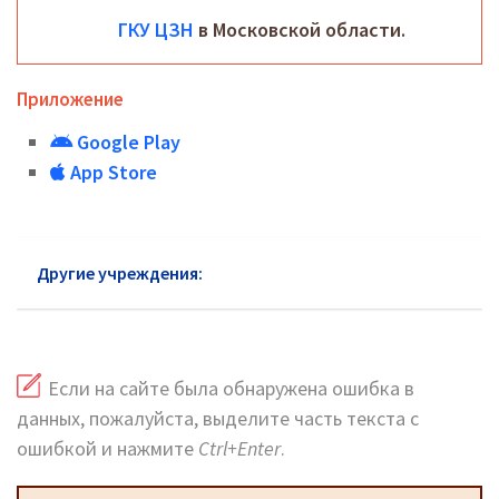
ГКУ ЦЗН
в Московской области.
Приложение
Google Play
App Store
Другие учреждения:
ЦЗН Дзержинский
Если на сайте была обнаружена ошибка в
данных, пожалуйста, выделите часть текста с
ошибкой и нажмите
Ctrl+Enter
.