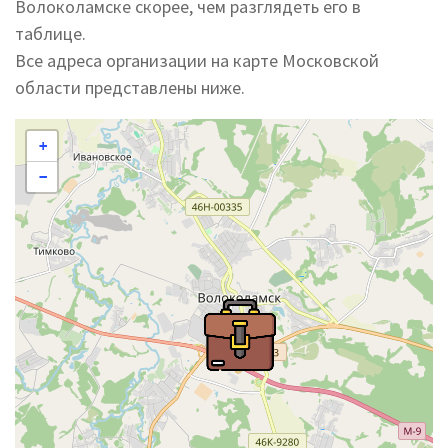
Волоколамске скорее, чем разглядеть его в
таблице.
Все адреса организации на карте Московской
области представлены ниже.
+
−