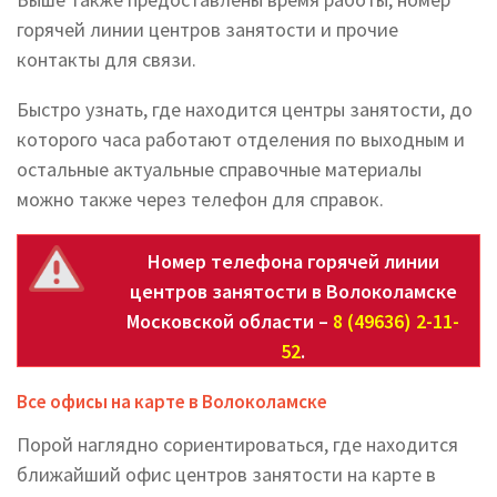
горячей линии центров занятости и прочие
контакты для связи.
Быстро узнать, где находится центры занятости, до
которого часа работают отделения по выходным и
остальные актуальные справочные материалы
можно также через телефон для справок.
Номер телефона горячей линии
центров занятости в Волоколамске
Московской области –
8 (49636) 2-11-
52
.
Все офисы на карте в Волоколамске
Порой наглядно сориентироваться, где находится
ближайший офис центров занятости на карте в