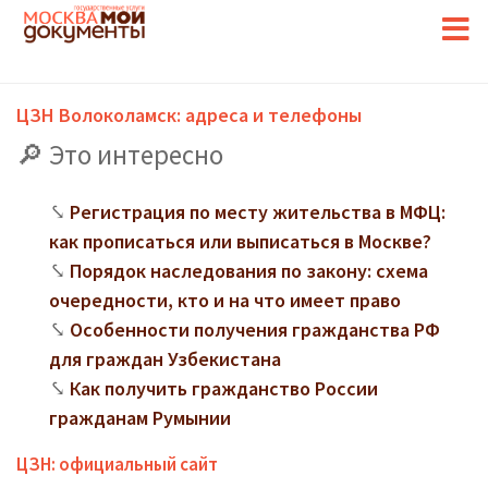
ЦЗН Волоколамск: адреса и телефоны
Это интересно
Регистрация по месту жительства в МФЦ:
как прописаться или выписаться в Москве?
Порядок наследования по закону: схема
очередности, кто и на что имеет право
Особенности получения гражданства РФ
для граждан Узбекистана
Как получить гражданство России
гражданам Румынии
ЦЗН: официальный сайт