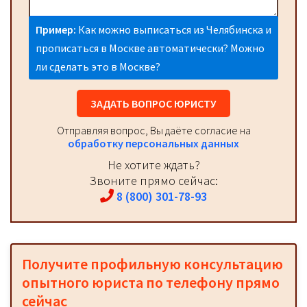
Пример:
Как можно выписаться из Челябинска и
прописаться в Москве автоматически? Можно
ли сделать это в Москве?
ЗАДАТЬ ВОПРОС ЮРИСТУ
Отправляя вопрос, Вы даёте согласие на
обработку персональных данных
Не хотите ждать?
Звоните прямо сейчас:
8 (800) 301-78-93
Получите профильную консультацию
опытного юриста по телефону прямо
сейчас