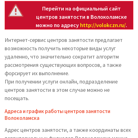
Перейти на официальный сайт
центров занятости в Волоколамске
можно по адресу
http://volokczn.ru/
.
Интернет-сервис центров занятости предлагает
возможность получить некоторые виды услуг
удаленно, что значительно сократит алгоритм
рассмотрения существующих вопросов, а также
форсирует их выполнение.
При получении услуги онлайн, подразделение
центров занятости в этом случае можно не
посещать.
Адреса и график работы центров занятости
Волоколамска
Адрес центров занятости, а также координаты всех