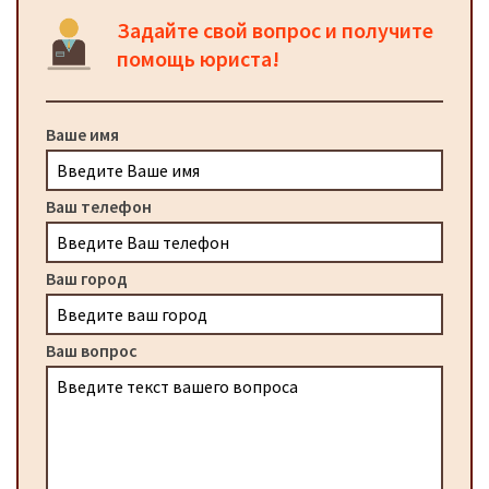
Задайте свой вопрос и получите
помощь юриста!
Ваше имя
Ваш телефон
Ваш город
Ваш вопрос