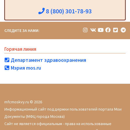
8 (800) 301-78-93
СЛЕДИТЕ ЗА НАМИ:
Горячая линия
Департамент здравоохранения
Мэрия mos.ru
mfcmoskvy.ru © 2026
Информационный сайт поддержки пользователей портала Мои
Документы (МФЦ города Москва)
Сайт не является официальным - права на использованные