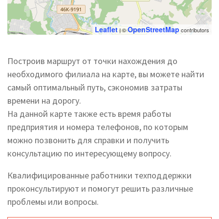
Leaflet
OpenStreetMap
| ©
contributors
Построив маршрут от точки нахождения до
необходимого филиала на карте, вы можете найти
самый оптимальный путь, сэкономив затраты
времени на дорогу.
На данной карте также есть время работы
предприятия и номера телефонов, по которым
можно позвонить для справки и получить
консультацию по интересующему вопросу.
Квалифицированные работники техподдержки
проконсультируют и помогут решить различные
проблемы или вопросы.