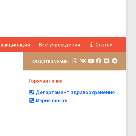
 вакцинации
Все учреждения
Статьи
СЛЕДИТЕ ЗА НАМИ:
Горячая линия
Департамент здравоохранения
Мэрия mos.ru