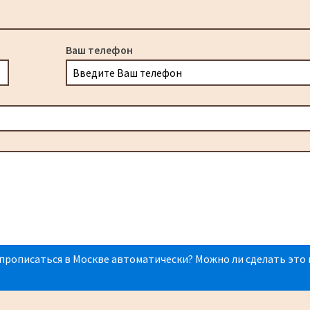
Ваш телефон
прописаться в Москве автоматически? Можно ли сделать это 