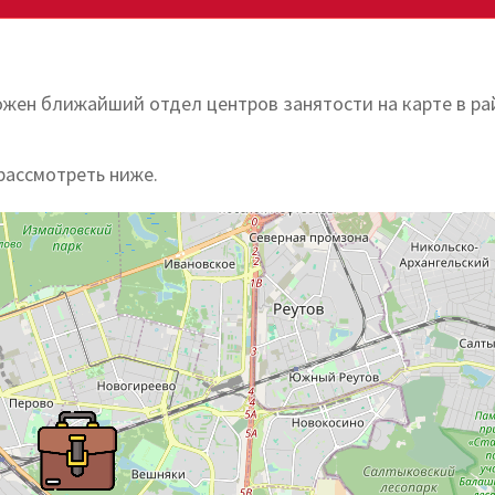
ожен ближайший отдел центров занятости на карте в ра
рассмотреть ниже.