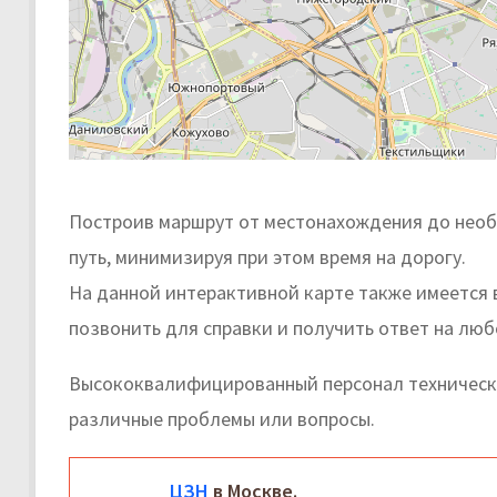
Построив маршрут от местонахождения до необ
путь, минимизируя при этом время на дорогу.
На данной интерактивной карте также имеется
позвонить для справки и получить ответ на люб
Высококвалифицированный персонал техническо
различные проблемы или вопросы.
ЦЗН
в Москве.