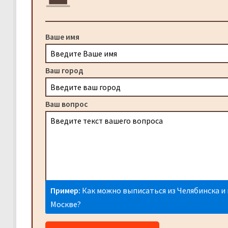
Ваше имя
Ваш город
Ваш вопрос
Пример:
Как можно выписаться из Челябинска и 
Москве?