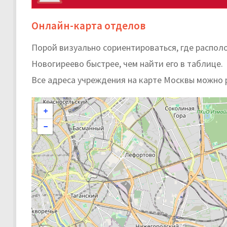
Онлайн-карта отделов
Порой визуально сориентироваться, где распол
Новогиреево быстрее, чем найти его в таблице.
Все адреса учреждения на карте Москвы можно 
+
−