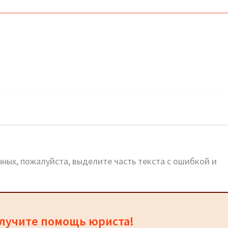
ных, пожалуйста, выделите часть текста с ошибкой и
олучите помощь юриста!