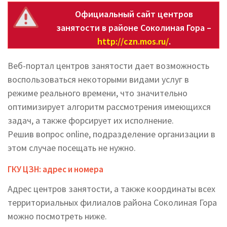
Официальный сайт центров
занятости в районе Соколиная Гора –
http://czn.mos.ru/
.
Веб-портал центров занятости дает возможность
воспользоваться некоторыми видами услуг в
режиме реального времени, что значительно
оптимизирует алгоритм рассмотрения имеющихся
задач, а также форсирует их исполнение.
Решив вопрос online, подразделение организации в
этом случае посещать не нужно.
ГКУ ЦЗН: адрес и номера
Адрес центров занятости, а также координаты всех
территориальных филиалов района Соколиная Гора
можно посмотреть ниже.