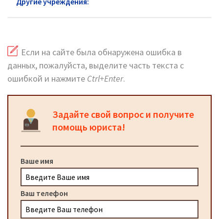
Другие учреждения:
ЦЗН в Реутове
Если на сайте была обнаружена ошибка в
данных, пожалуйста, выделите часть текста с
ошибкой и нажмите
Ctrl+Enter
.
Задайте свой вопрос и получите
помощь юриста!
Ваше имя
Ваш телефон