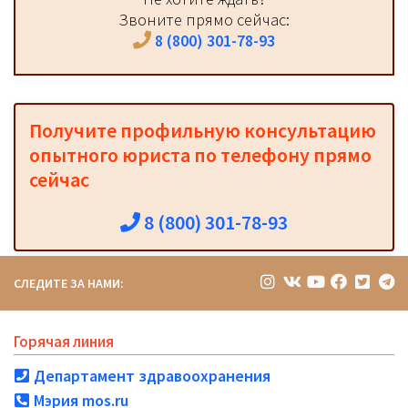
Звоните прямо сейчас:
8 (800) 301-78-93
Получите профильную консультацию
опытного юриста по телефону прямо
сейчас
8 (800) 301-78-93
СЛЕДИТЕ ЗА НАМИ:
Горячая линия
Департамент здравоохранения
Мэрия mos.ru