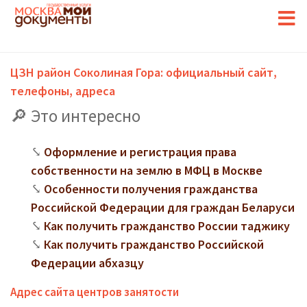
ЦЗН район Соколиная Гора: официальный сайт,
телефоны, адреса
Это интересно
Оформление и регистрация права
собственности на землю в МФЦ в Москве
Особенности получения гражданства
Российской Федерации для граждан Беларуси
Как получить гражданство России таджику
Как получить гражданство Российской
Федерации абхазцу
Адрес сайта центров занятости