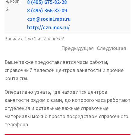
4, корп.
8 (495) 675-82-28
2
8 (495) 366-33-09
czn@social.mos.ru
http://czn.mos.ru/
Записи с 1 до 2 из 2 записей
Предыдущая
Следующая
Выше также предоставляется часы работы,
справочный телефон центров занятости и прочие
контакты.
Оперативно узнать, где находится центров
занятости рядом с вами, до которого часа работают
отделения и остальные важные справочные
материалы можно просто посредством справочного
телефона.