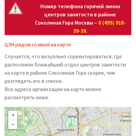
Номер телефона горячей линии
центров занятости в районе
Соколиная Гора Москвы –
8 (495) 918-
39-39
.
ЦЗН рядом со мной на карте
Случается, что визуально сориентироваться, где
расположен ближайший отдел центров занятости
на карте в районе Соколиная Гора скорее, чем
разглядеть его в списке.
Все адреса организации на карте можно
рассмотреть ниже.
+
−