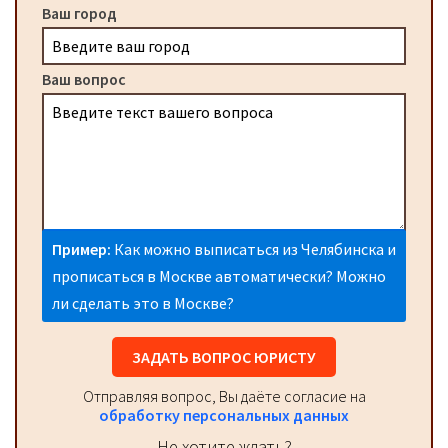
Ваш город
Ваш вопрос
Пример:
Как можно выписаться из Челябинска и
прописаться в Москве автоматически? Можно
ли сделать это в Москве?
ЗАДАТЬ ВОПРОС ЮРИСТУ
Отправляя вопрос, Вы даёте согласие на
обработку персональных данных
Не хотите ждать?