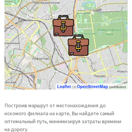
Leaflet
OpenStreetMap
| ©
contributors
Построив маршрут от местонахождения до
искомого филиала на карте, Вы найдете самый
оптимальный путь, минимизируя затраты времени
на дорогу.