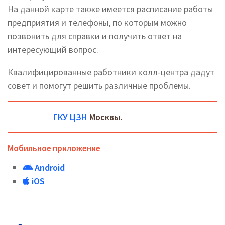
На данной карте также имеется расписание работы
предприятия и телефоны, по которым можно
позвонить для справки и получить ответ на
интересующий вопрос.
Квалифицированные работники колл-центра дадут
совет и помогут решить различные проблемы.
ГКУ ЦЗН
Москвы.
Мобильное приложение
Android
iOS