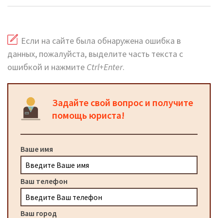
Если на сайте была обнаружена ошибка в
данных, пожалуйста, выделите часть текста с
ошибкой и нажмите
Ctrl+Enter
.
Задайте свой вопрос и получите
помощь юриста!
Ваше имя
Ваш телефон
Ваш город