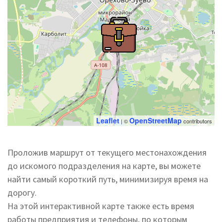
Leaflet
OpenStreetMap
| ©
contributors
Проложив маршрут от текущего местонахождения
до искомого подразделения на карте, вы можете
найти самый короткий путь, минимизируя время на
дорогу.
На этой интерактивной карте также есть время
работы предприятия и телефоны, по которым