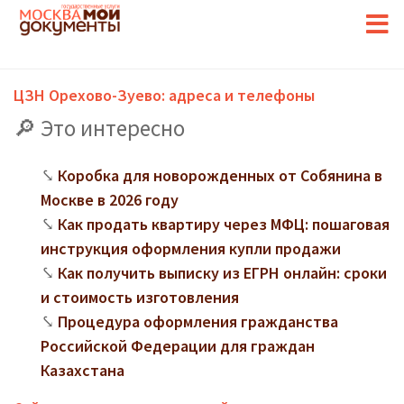
ЦЗН Орехово-Зуево: адреса и телефоны
Это интересно
Коробка для новорожденных от Собянина в
Москве в 2026 году
Как продать квартиру через МФЦ: пошаговая
инструкция оформления купли продажи
Как получить выписку из ЕГРН онлайн: сроки
и стоимость изготовления
Процедура оформления гражданства
Российской Федерации для граждан
Казахстана