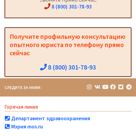
8 (800) 301-78-93
Получите профильную консультацию
опытного юриста по телефону прямо
сейчас
8 (800) 301-78-93
СЛЕДИТЕ ЗА НАМИ:
Горячая линия
Департамент здравоохранения
Мэрия mos.ru