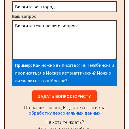
Ваш вопрос
Пример:
Как можно выписаться из Челябинска и
прописаться в Москве автоматически? Можно
ли сделать это в Москве?
ЗАДАТЬ ВОПРОС ЮРИСТУ
Отправляя вопрос, Вы даёте согласие на
обработку персональных данных
Не хотите ждать?
Звоните прямо сейчас: