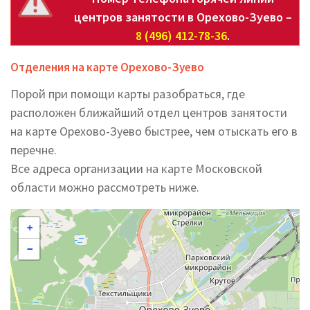
центров занятости в Орехово-Зуево –
8 (496) 412-78-36
.
Отделения на карте Орехово-Зуево
Порой при помощи карты разобраться, где
расположен ближайший отдел центров занятости
на карте Орехово-Зуево быстрее, чем отыскать его в
перечне.
Все адреса организации на карте Московской
области можно рассмотреть ниже.
+
−