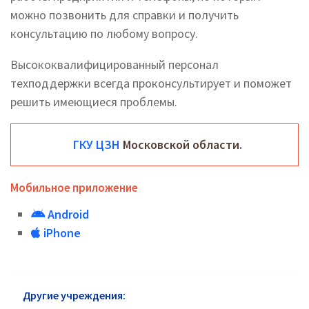
можно позвонить для справки и получить
консультацию по любому вопросу.
Высококвалифицированный персонал
техподдержки всегда проконсультирует и поможет
решить имеющиеся проблемы.
ГКУ ЦЗН
Московской области.
Мобильное приложение
Android
iPhone
Другие учреждения:
ЦЗН Рузы: официальный сайт