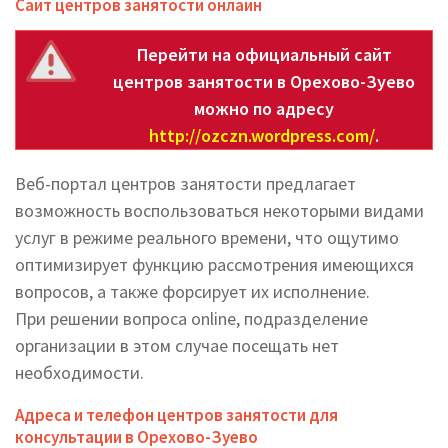
Сайт центров занятости онлайн
Перейти на официальный сайт
центров занятости в Орехово-Зуево
можно по адресу
http://ozczn.wordpress.com/
.
Веб-портал центров занятости предлагает
возможность воспользоваться некоторыми видами
услуг в режиме реального времени, что ощутимо
оптимизирует функцию рассмотрения имеющихся
вопросов, а также форсирует их исполнение.
При решении вопроса online, подразделение
организации в этом случае посещать нет
необходимости.
Адреса и телефон центров занятости для
консультации в Орехово-Зуево