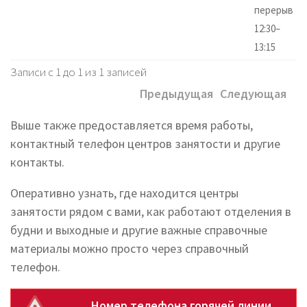
перерыв
12:30–
13:15
Записи с 1 до 1 из 1 записей
Предыдущая
Следующая
Выше также предоставляется время работы,
контактный телефон центров занятости и другие
контакты.
Оперативно узнать, где находится центры
занятости рядом с вами, как работают отделения в
будни и выходные и другие важные справочные
материалы можно просто через справочный
телефон.
Номер телефона горячей линии