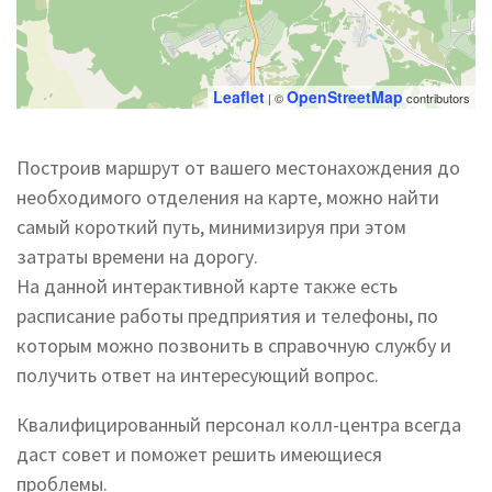
Leaflet
OpenStreetMap
| ©
contributors
Построив маршрут от вашего местонахождения до
необходимого отделения на карте, можно найти
самый короткий путь, минимизируя при этом
затраты времени на дорогу.
На данной интерактивной карте также есть
расписание работы предприятия и телефоны, по
которым можно позвонить в справочную службу и
получить ответ на интересующий вопрос.
Квалифицированный персонал колл-центра всегда
даст совет и поможет решить имеющиеся
проблемы.