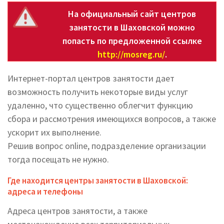
На официальный сайт центров
занятости в Шаховской можно
попасть по предложенной ссылке
http://mosreg.ru/
.
Интернет-портал центров занятости дает
возможность получить некоторые виды услуг
удаленно, что существенно облегчит функцию
сбора и рассмотрения имеющихся вопросов, а также
ускорит их выполнение.
Решив вопрос online, подразделение организации
тогда посещать не нужно.
Где находится центры занятости в Шаховской:
адреса и телефоны
Адреса центров занятости, а также