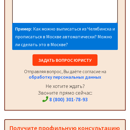
Пример:
Как можно выписаться из Челябинска и
прописаться в Москве автоматически? Можно
ли сделать это в Москве?
ЗАДАТЬ ВОПРОС ЮРИСТУ
Отправляя вопрос, Вы даёте согласие на
обработку персональных данных
Не хотите ждать?
Звоните прямо сейчас:
8 (800) 301-78-93
Получите профильную консультацию