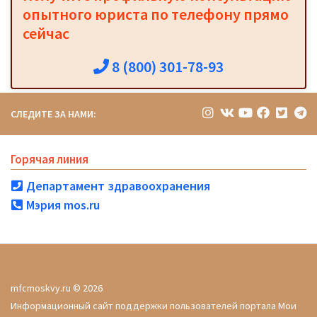
опытного юриста по телефону прямо
сейчас
8 (800) 301-78-93
СЛЕДИТЕ ЗА НАМИ:
Горячая линия
Департамент здравоохранения
Мэрия mos.ru
mfcmoskvy.ru © 2026
Информационный сайт поддержки пользователей портала Мои