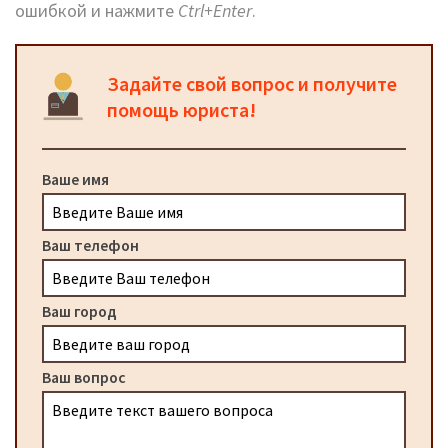
ошибкой и нажмите
Ctrl+Enter
.
Задайте свой вопрос и получите
помощь юриста!
Ваше имя
Ваш телефон
Ваш город
Ваш вопрос