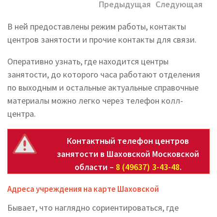
Предыдущая
Следующая
В ней предоставлены режим работы, контакты
центров занятости и прочие контакты для связи.
Оперативно узнать, где находится центры
занятости, до которого часа работают отделения
по выходным и остальные актуальные справочные
материалы можно легко через телефон колл-
центра.
Контактный телефон центров
занятости в Шаховской Московской
области –
8 (49637) 3-43-48
.
Адреса учреждения на карте Шаховской
Бывает, что наглядно сориентироваться, где