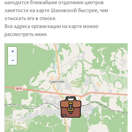
находится ближайшее отделение центров
занятости на карте Шаховской быстрее, чем
отыскать его в списке.
Все адреса организации на карте можно
рассмотреть ниже.
+
−