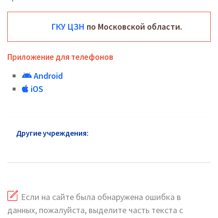
ГКУ ЦЗН
по Московской области.
Приложение для телефонов
Android
iOS
Другие учреждения:
ЦЗН Яхрома: адреса и
телефоны
Если на сайте была обнаружена ошибка в
данных, пожалуйста, выделите часть текста с