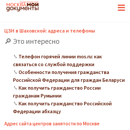
ЦЗН в Шаховской: адреса и телефоны
Это интересно
Телефон горячей линии mos.ru: как
связаться со службой поддержки
Особенности получения гражданства
Российской Федерации для граждан Беларуси
Как получить гражданство России
гражданам Румынии
Как получить гражданство Российской
Федерации абхазцу
Адрес сайта центров занятости по Москве