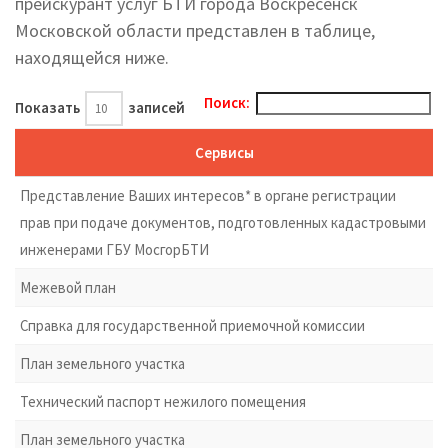
прейскурант услуг БТИ города Воскресенск
Московской области представлен в таблице,
находящейся ниже.
Поиск:
Показать
записей
Сервисы
Представление Ваших интересов* в органе регистрации
прав при подаче документов, подготовленных кадастровыми
инженерами ГБУ МосгорБТИ
Межевой план
Справка для государственной приемочной комиссии
План земельного участка
Технический паспорт нежилого помещения
План земельного участка