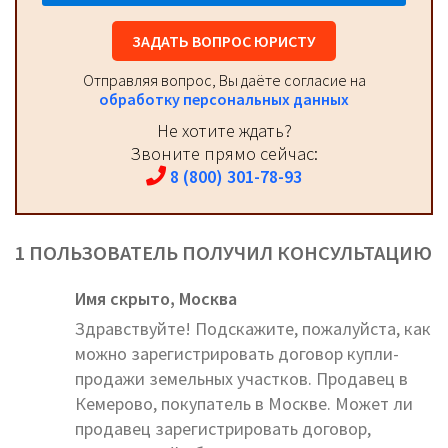
ЗАДАТЬ ВОПРОС ЮРИСТУ
Отправляя вопрос, Вы даёте согласие на
обработку персональных данных
Не хотите ждать?
Звоните прямо сейчас:
8 (800) 301-78-93
1 ПОЛЬЗОВАТЕЛЬ ПОЛУЧИЛ КОНСУЛЬТАЦИЮ
Имя скрыто,
Москва
Здравствуйте! Подскажите, пожалуйста, как
можно зарегистрировать договор купли-
продажи земельных участков. Продавец в
Кемерово, покупатель в Москве. Может ли
продавец зарегистрировать договор,