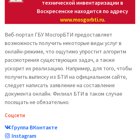
технической инвентаризации в
Воскресенске находится по адресу
www.mosgorbti.ru
.
Веб-портал ГБУ МосгорБТИ предоставляет
возможность получить некоторые виды услуг в
онлайн-режиме, что ощутимо упростит алгоритм
рассмотрения существующих задач, а также
ускорит их реализацию. Например, для того, чтобы
получить выписку из БТИ на официальном сайте,
следует написать заявление на составление
документа онлайн. Филиал БТИ в таком случае
посещать не обязательно.
Соцсети
Группа ВКонтакте
Instagram