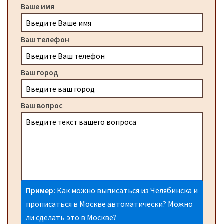
Ваше имя
Ваш телефон
Ваш город
Ваш вопрос
Пример:
Как можно выписаться из Челябинска и
прописаться в Москве автоматически? Можно
ли сделать это в Москве?