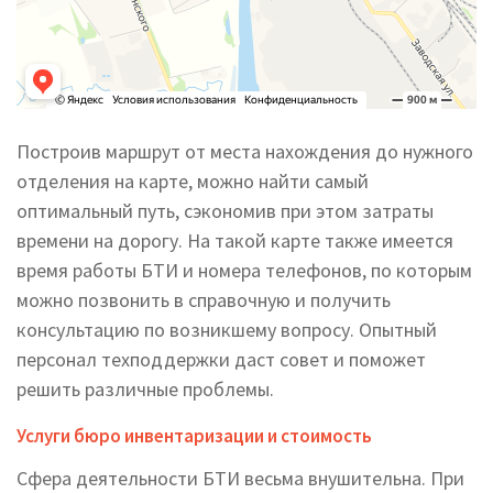
Построив маршрут от места нахождения до нужного
отделения на карте, можно найти самый
оптимальный путь, сэкономив при этом затраты
времени на дорогу. На такой карте также имеется
время работы БТИ и номера телефонов, по которым
можно позвонить в справочную и получить
консультацию по возникшему вопросу. Опытный
персонал техподдержки даст совет и поможет
решить различные проблемы.
Услуги бюро инвентаризации и стоимость
Сфера деятельности БТИ весьма внушительна. При