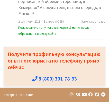
подписанный обеими сторонами, в
Кемерово? А покупатель, в свою очередь, в
Москве?
2 сентября 2019
Вопрос №2399
Земельное право
Пользователь получил ответ через 13 минут после
обращения к юристу сайта
Получите профильную консультацию
опытного юриста по телефону прямо
сейчас
8 (800) 301-78-93
СЛЕДИТЕ ЗА НАМИ: