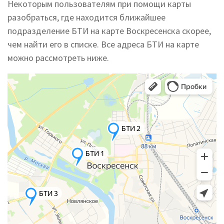
Некоторым пользователям при помощи карты
разобраться, где находится ближайшее
подразделение БТИ на карте Воскресенска скорее,
чем найти его в списке. Все адреса БТИ на карте
можно рассмотреть ниже.