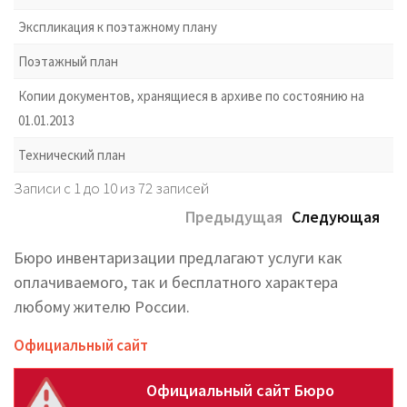
Экспликация к поэтажному плану
Поэтажный план
Копии документов, хранящиеся в архиве по состоянию на
01.01.2013
Технический план
Записи с 1 до 10 из 72 записей
Предыдущая
Следующая
Бюро инвентаризации предлагают услуги как
оплачиваемого, так и бесплатного характера
любому жителю России.
Официальный сайт
Официальный сайт Бюро