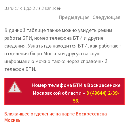
Записи с 1 до 3 из 3 записей
Предыдущая
Следующая
В данной таблице также можно увидеть режим
работы БТИ, номер телефона БТИ и другие
сведения. Узнать где находится БТИ, как работают
отделения бюро Москвы и другую важную
информацию можно также через справочный
телефон БТИ.
Номер телефона БТИ в Воскресенске
Московской области –
8 (49644) 2-39-
53
.
Ближайшее отделение на карте Воскресенска
Москвы