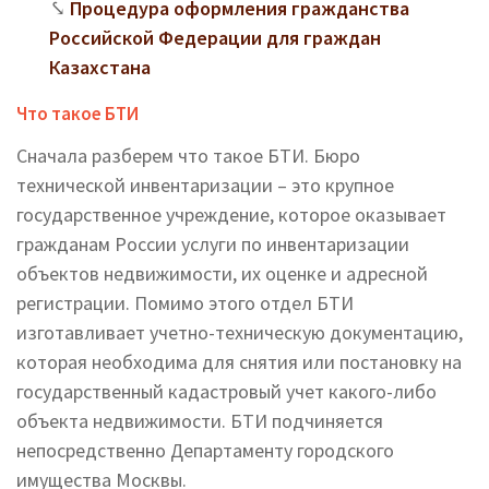
Процедура оформления гражданства
Российской Федерации для граждан
Казахстана
Что такое БТИ
Сначала разберем что такое БТИ. Бюро
технической инвентаризации – это крупное
государственное учреждение, которое оказывает
гражданам России услуги по инвентаризации
объектов недвижимости, их оценке и адресной
регистрации. Помимо этого отдел БТИ
изготавливает учетно-техническую документацию,
которая необходима для снятия или постановку на
государственный кадастровый учет какого-либо
объекта недвижимости. БТИ подчиняется
непосредственно Департаменту городского
имущества Москвы.