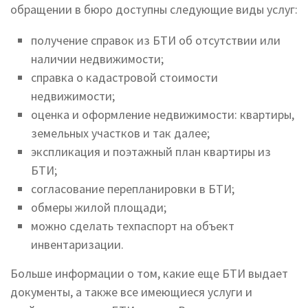
обращении в бюро доступны следующие виды услуг:
получение справок из БТИ об отсутствии или
наличии недвижимости;
справка о кадастровой стоимости
недвижимости;
оценка и оформление недвижимости: квартиры,
земельных участков и так далее;
экспликация и поэтажный план квартиры из
БТИ;
согласование перепланировки в БТИ;
обмеры жилой площади;
можно сделать техпаспорт на объект
инвентаризации.
Больше информации о том, какие еще БТИ выдает
документы, а также все имеющиеся услуги и