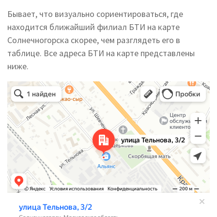
Бывает, что визуально сориентироваться, где
находится ближайший филиал БТИ на карте
Солнечногорска скорее, чем разглядеть его в
таблице. Все адреса БТИ на карте представлены
ниже.