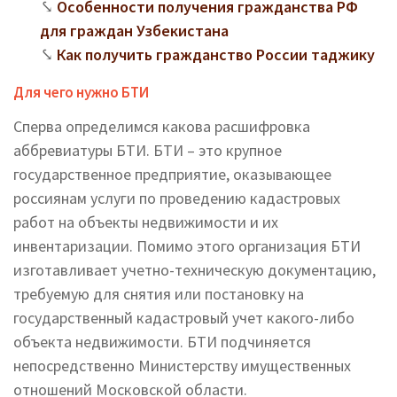
Особенности получения гражданства РФ
для граждан Узбекистана
Как получить гражданство России таджику
Для чего нужно БТИ
Сперва определимся какова расшифровка
аббревиатуры БТИ. БТИ – это крупное
государственное предприятие, оказывающее
россиянам услуги по проведению кадастровых
работ на объекты недвижимости и их
инвентаризации. Помимо этого организация БТИ
изготавливает учетно-техническую документацию,
требуемую для снятия или постановку на
государственный кадастровый учет какого-либо
объекта недвижимости. БТИ подчиняется
непосредственно Министерству имущественных
отношений Московской области.