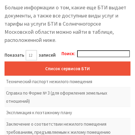
Больше информации о том, какие еще БТИ выдает
документы, а также все доступные виды услуг и
тарифы на услуги БТИ в Солнечногорске
Московской области можно найти в таблице,
расположенной ниже.
Поиск:
Показать
записей
Список сервисов БТИ
Технический паспорт нежилого помещения
Справка по Форме № 3 (для оформления земельных
отношений)
Экспликация к поэтажному плану
Заключение о соответствии нежилого помещения
требованиям, предъявляемым к жилому помещению