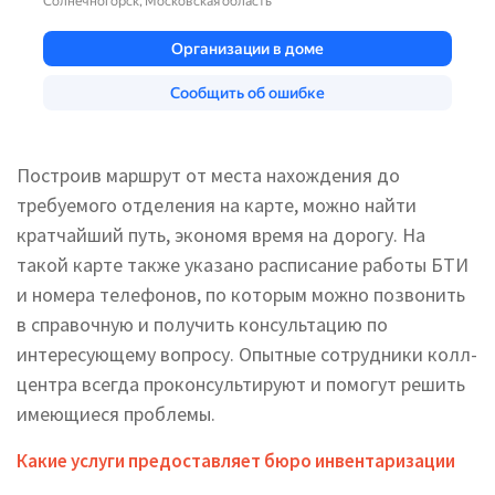
Построив маршрут от места нахождения до
требуемого отделения на карте, можно найти
кратчайший путь, экономя время на дорогу. На
такой карте также указано расписание работы БТИ
и номера телефонов, по которым можно позвонить
в справочную и получить консультацию по
интересующему вопросу. Опытные сотрудники колл-
центра всегда проконсультируют и помогут решить
имеющиеся проблемы.
Какие услуги предоставляет бюро инвентаризации