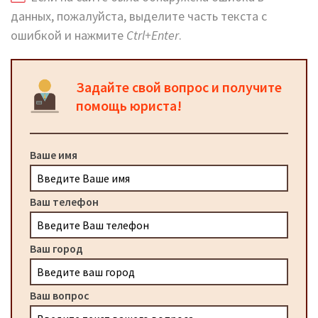
данных, пожалуйста, выделите часть текста с
ошибкой и нажмите
Ctrl+Enter
.
Задайте свой вопрос и получите
помощь юриста!
Ваше имя
Ваш телефон
Ваш город
Ваш вопрос