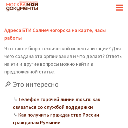
Адреса БТИ Солнечногорска на карте, часы
работы
Что такое бюро технической инвентаризации? Для
чего создана эта организация и что делает? Ответы
на эти и другие вопросы можно найти в
предложенной статье.
Это интересно
Телефон горячей линии mos.ru: как
связаться со службой поддержки
Как получить гражданство России
гражданам Румынии