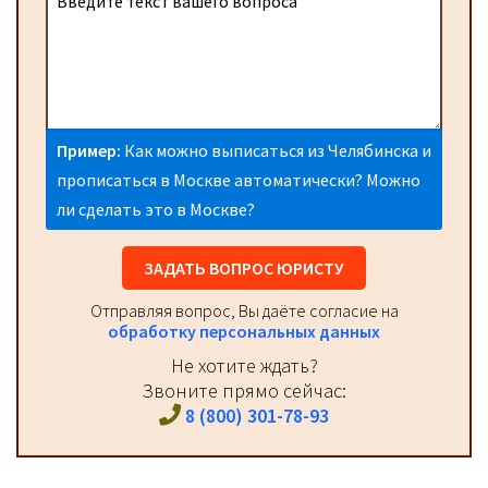
Пример:
Как можно выписаться из Челябинска и
прописаться в Москве автоматически? Можно
ли сделать это в Москве?
ЗАДАТЬ ВОПРОС ЮРИСТУ
Отправляя вопрос, Вы даёте согласие на
обработку персональных данных
Не хотите ждать?
Звоните прямо сейчас:
8 (800) 301-78-93