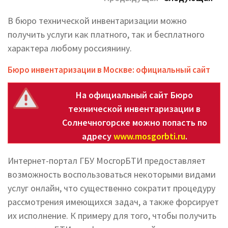
В бюро технической инвентаризации можно
получить услуги как платного, так и бесплатного
характера любому россиянину.
Бюро инвентаризации в Москве: официальный сайт
На официальный сайт Бюро
технической инвентаризации в
Солнечногорске можно попасть по
адресу
www.mosgorbti.ru
.
Интернет-портал ГБУ МосгорБТИ предоставляет
возможность воспользоваться некоторыми видами
услуг онлайн, что существенно сократит процедуру
рассмотрения имеющихся задач, а также форсирует
их исполнение. К примеру для того, чтобы получить