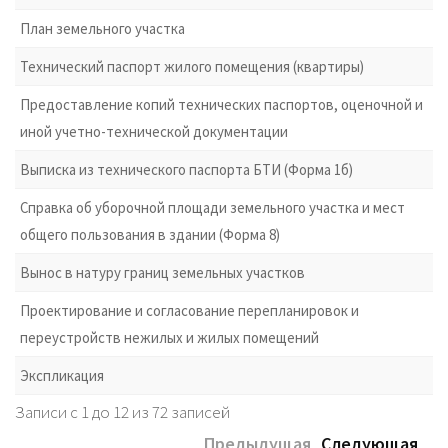
План земельного участка
Технический паспорт жилого помещения (квартиры)
Предоставление копий технических паспортов, оценочной и
иной учетно-технической документации
Выписка из технического паспорта БТИ (Форма 1б)
Справка об уборочной площади земельного участка и мест
общего пользования в здании (Форма 8)
Вынос в натуру границ земельных участков
Проектирование и согласование перепланировок и
переустройств нежилых и жилых помещений
Экспликация
Записи с 1 до 12 из 72 записей
Предыдущая
Следующая