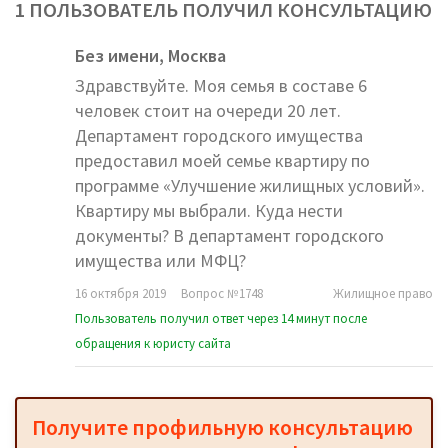
1 ПОЛЬЗОВАТЕЛЬ ПОЛУЧИЛ КОНСУЛЬТАЦИЮ
Без имени,
Москва
Здравствуйте. Моя семья в составе 6
человек стоит на очереди 20 лет.
Департамент городского имущества
предоставил моей семье квартиру по
программе «Улучшение жилищных условий».
Квартиру мы выбрали. Куда нести
документы? В департамент городского
имущества или МФЦ?
16 октября 2019
Вопрос №1748
Жилищное право
Пользователь получил ответ через 14 минут после
обращения к юристу сайта
Получите профильную консультацию