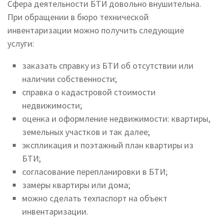
Сфера деятельности БТИ довольно внушительна.
При обращении в бюро технической
инвентаризации можно получить следующие
услуги:
заказать справку из БТИ об отсутствии или
наличии собственности;
справка о кадастровой стоимости
недвижимости;
оценка и оформление недвижимости: квартиры,
земельных участков и так далее;
экспликация и поэтажный план квартиры из
БТИ;
согласование перепланировки в БТИ;
замеры квартиры или дома;
можно сделать техпаспорт на объект
инвентаризации.