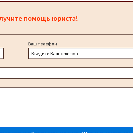
олучите помощь юриста!
Ваш телефон