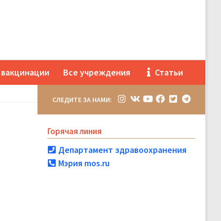
 вакцинации
Все учреждения
Статьи
СЛЕДИТЕ ЗА НАМИ:
Горячая линия
Департамент здравоохранения
Мэрия mos.ru