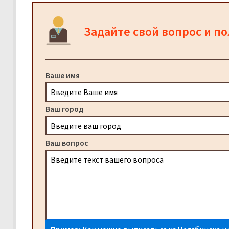
Задайте свой вопрос и п
Ваше имя
Ваш город
Ваш вопрос