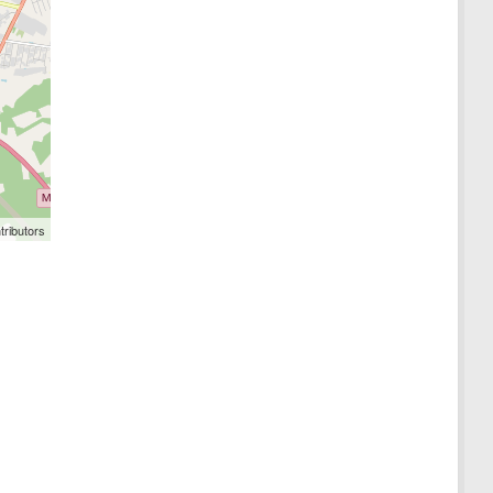
tributors