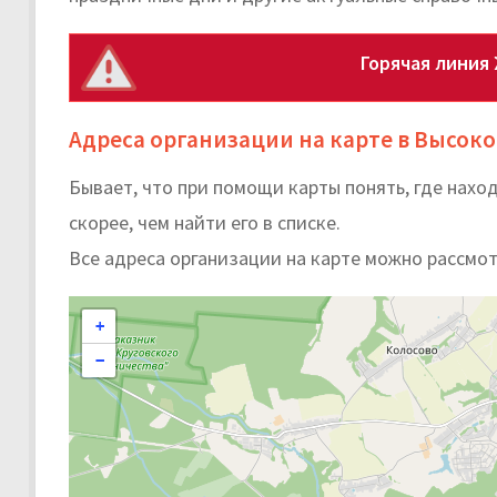
Горячая линия
Адреса организации на карте в Высок
Бывает, что при помощи карты понять, где нах
скорее, чем найти его в списке.
Все адреса организации на карте можно рассмот
+
−