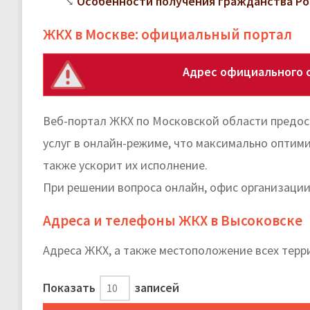
Особенности получения гражданства Ро
ЖКХ в Москве: официальный портал
Адрес официального 
Веб-портал ЖКХ по Московской области предо
услуг в онлайн-режиме, что максимально оптим
также ускорит их исполнение.
При решении вопроса онлайн, офис организации
Адреса и телефоны ЖКХ в Высоковске
Адреса ЖКХ, а также местоположение всех терр
Показать
записей