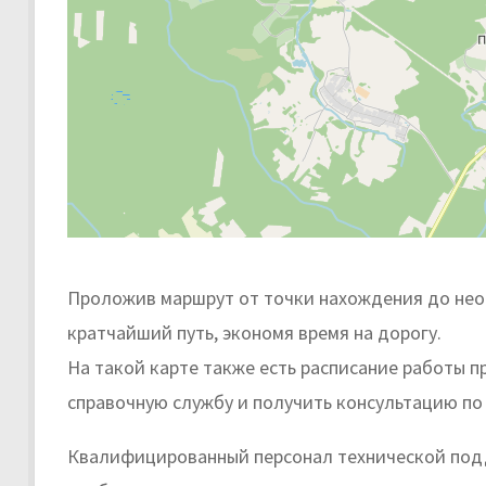
Проложив маршрут от точки нахождения до нео
кратчайший путь, экономя время на дорогу.
На такой карте также есть расписание работы 
справочную службу и получить консультацию по
Квалифицированный персонал технической подд