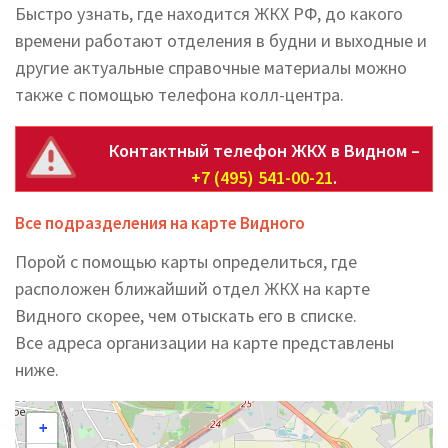
Быстро узнать, где находится ЖКХ РФ, до какого
времени работают отделения в будни и выходные и
другие актуальные справочные материалы можно
также с помощью телефона колл-центра.
Контактный телефон ЖКХ в Видном –
+7 (495) 541-00-21
.
Все подразделения на карте Видного
Порой с помощью карты определиться, где
расположен ближайший отдел ЖКХ на карте
Видного скорее, чем отыскать его в списке.
Все адреса организации на карте представлены
ниже.
+