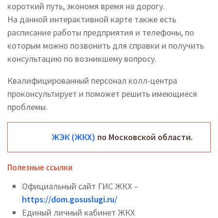
короткий путь, экономя время на дорогу.
На данной интерактивной карте также есть
расписание работы предприятия и телефоны, по
которым можно позвонить для справки и получить
консультацию по возникшему вопросу.
Квалифицированный персонал колл-центра
проконсультирует и поможет решить имеющиеся
проблемы.
ЖЭК (ЖКХ)
по Московской области.
Полезные ссылки
Официальный сайт ГИС ЖКХ –
https://dom.gosuslugi.ru/
Единый личный кабинет ЖКХ