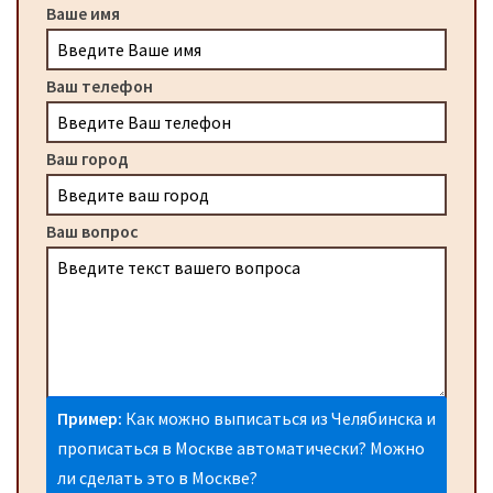
Ваше имя
Ваш телефон
Ваш город
Ваш вопрос
Пример:
Как можно выписаться из Челябинска и
прописаться в Москве автоматически? Можно
ли сделать это в Москве?