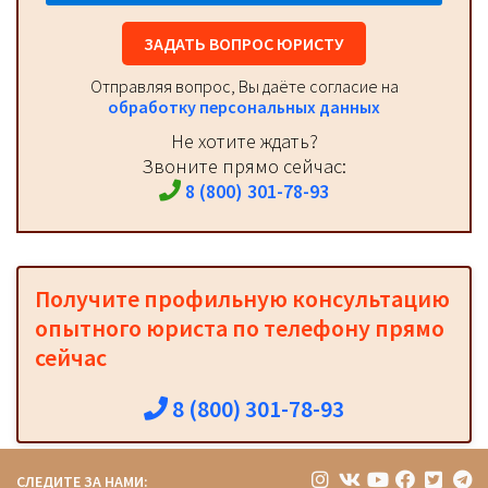
ЗАДАТЬ ВОПРОС ЮРИСТУ
Отправляя вопрос, Вы даёте согласие на
обработку персональных данных
Не хотите ждать?
Звоните прямо сейчас:
8 (800) 301-78-93
Получите профильную консультацию
опытного юриста по телефону прямо
сейчас
8 (800) 301-78-93
СЛЕДИТЕ ЗА НАМИ: