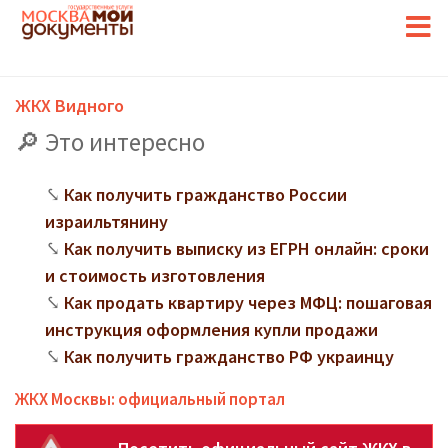
ЖКХ Видного
Это интересно
Как получить гражданство России
израильтянину
Как получить выписку из ЕГРН онлайн: сроки
и стоимость изготовления
Как продать квартиру через МФЦ: пошаговая
инструкция оформления купли продажи
Как получить гражданство РФ украинцу
ЖКХ Москвы: официальный портал