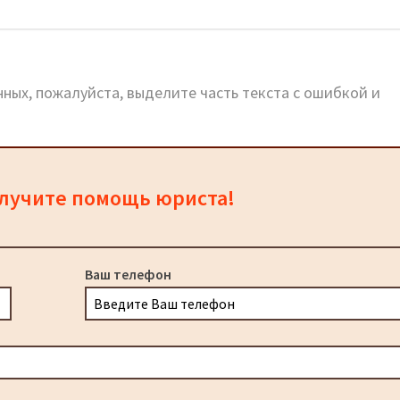
иальный сайт, телефоны, адреса
ных, пожалуйста, выделите часть текста с ошибкой и
олучите помощь юриста!
Ваш телефон