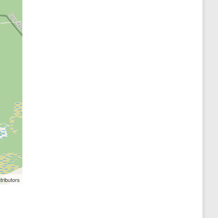
tributors