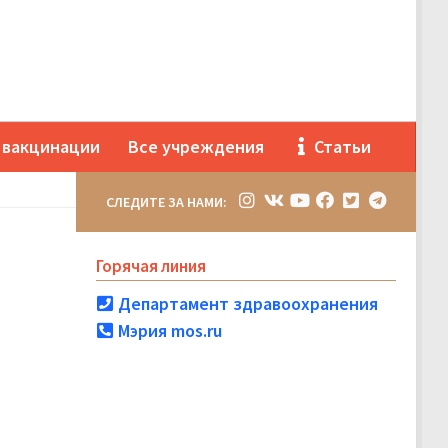
 вакцинации
Все учреждения
Статьи
СЛЕДИТЕ ЗА НАМИ:
Горячая линия
Департамент здравоохранения
Мэрия mos.ru