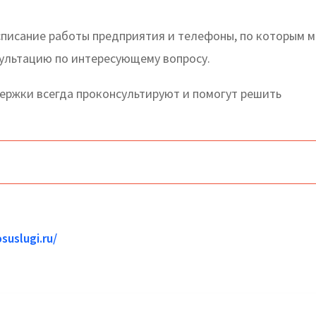
списание работы предприятия и телефоны, по которым 
сультацию по интересующему вопросу.
ржки всегда проконсультируют и помогут решить
suslugi.ru/