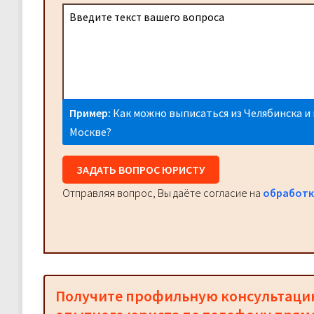
Пример:
Как можно выписаться из Челябинска и 
Москве?
ЗАДАТЬ ВОПРОС ЮРИСТУ
Отправляя вопрос, Вы даёте согласие на
обработк
Получите профильную консультац