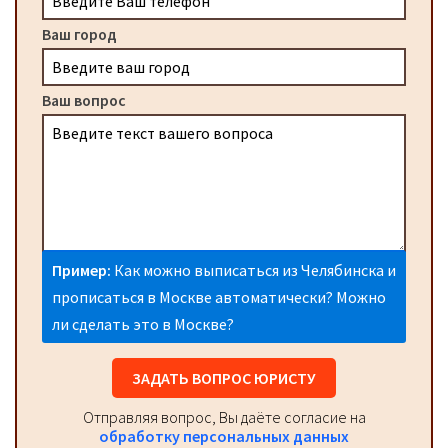
Ваш город
Ваш вопрос
Пример:
Как можно выписаться из Челябинска и
прописаться в Москве автоматически? Можно
ли сделать это в Москве?
ЗАДАТЬ ВОПРОС ЮРИСТУ
Отправляя вопрос, Вы даёте согласие на
обработку персональных данных