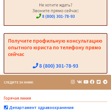
Не хотите ждать?
Звоните прямо сейчас:
8 (800) 301-78-93
Получите профильную консультацию
опытного юриста по телефону прямо
сейчас
8 (800) 301-78-93
СЛЕДИТЕ ЗА НАМИ:
Горячая линия
Департамент здравоохранения