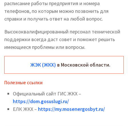
расписание работы предприятия и номера
телефонов, по которым можно позвонить для
справки и получить ответ на любой вопрос.
Высококвалифицированный персонал технической
поддержки всегда даст совет и поможет решить
имеющиеся проблемы или вопросы.
ЖЭК (ЖКХ)
в Московской области.
Полезные ссылки
Официальный сайт ГИС ЖКХ –
https://dom.gosuslugi.ru/
ЕЛК ЖКХ –
https://my.mosenergosbyt.ru/