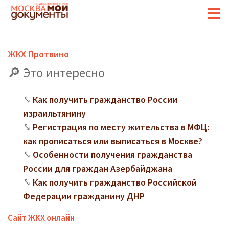
ЖКХ Протвино
Это интересно
Как получить гражданство России
израильтянину
Регистрация по месту жительства в МФЦ:
как прописаться или выписаться в Москве?
Особенности получения гражданства
России для граждан Азербайджана
Как получить гражданство Российской
Федерации гражданину ДНР
Сайт ЖКХ онлайн