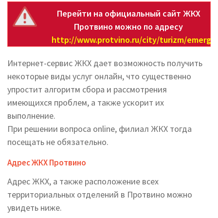
Перейти на официальный сайт ЖКХ
Протвино можно по адресу
http://www.protvino.ru/city/turizm/emerge
Интернет-сервис ЖКХ дает возможность получить
некоторые виды услуг онлайн, что существенно
упростит алгоритм сбора и рассмотрения
имеющихся проблем, а также ускорит их
выполнение.
При решении вопроса online, филиал ЖКХ тогда
посещать не обязательно.
Адрес ЖКХ Протвино
Адрес ЖКХ, а также расположение всех
территориальных отделений в Протвино можно
увидеть ниже.