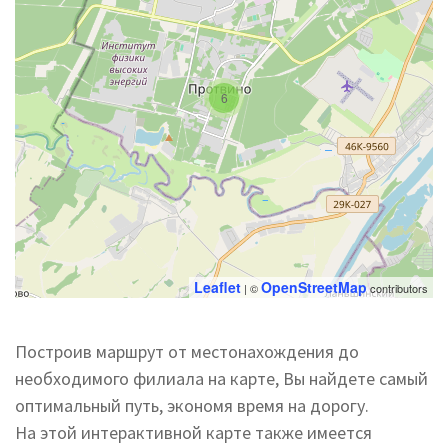
6
Leaflet
OpenStreetMap
| ©
contributors
Построив маршрут от местонахождения до
необходимого филиала на карте, Вы найдете самый
оптимальный путь, экономя время на дорогу.
На этой интерактивной карте также имеется