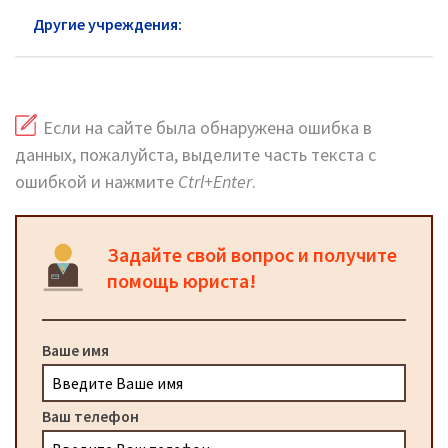
Другие учреждения:
ЖКХ Юго-Восточный АО
Если на сайте была обнаружена ошибка в
данных, пожалуйста, выделите часть текста с
ошибкой и нажмите
Ctrl+Enter
.
Задайте свой вопрос и получите
помощь юриста!
Ваше имя
Ваш телефон