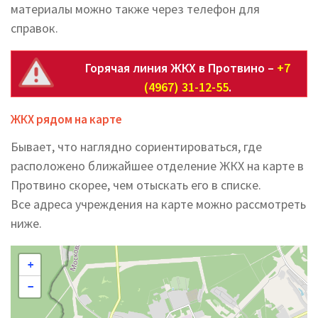
материалы можно также через телефон для
справок.
Горячая линия ЖКХ в Протвино –
+7
(4967) 31-12-55
.
ЖКХ рядом на карте
Бывает, что наглядно сориентироваться, где
расположено ближайшее отделение ЖКХ на карте в
Протвино скорее, чем отыскать его в списке.
Все адреса учреждения на карте можно рассмотреть
ниже.
+
−