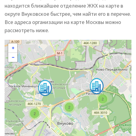
находится ближайшее отделение ЖКХ на карте в
округе Внуковское быстрее, чем найти его в перечне.
Все адреса организации на карте Москвы можно
рассмотреть ниже.
+
−
2
2
2