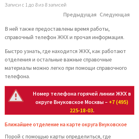
Записи с 1 до 8 из 8 записей
Предыдущая
Следующая
В ней также предоставлены время работы,
справочный телефон ЖКХ и прочая информация.
Быстро узнать, где находится ЖКХ, как работают
отделения и остальные важные справочные
материалы можно легко при помощи справочного
телефона.
Номер телефона горячей линии ЖКХ в
округе Внуковское Москвы –
+7 (495)
225-18-03
.
Ближайшее отделение на карте округа Внуковское
Порой с помощью карты определиться, где