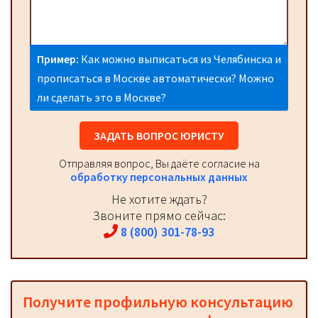
Пример:
Как можно выписаться из Челябинска и
прописаться в Москве автоматически? Можно
ли сделать это в Москве?
ЗАДАТЬ ВОПРОС ЮРИСТУ
Отправляя вопрос, Вы даёте согласие на
обработку персональных данных
Не хотите ждать?
Звоните прямо сейчас:
8 (800) 301-78-93
Получите профильную консультацию