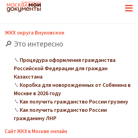
ЖКХ округа Внуковское
Это интересно
Процедура оформления гражданства
Российской Федерации для граждан
Казахстана
Коробка для новорожденных от Собянина в
Москве в 2026 году
Как получить гражданство России грузину
Как получить гражданство России
гражданину ЛНР
Сайт ЖКХ в Москве онлайн