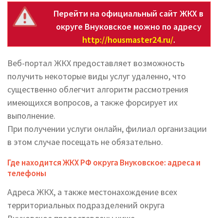
Перейти на официальный сайт ЖКХ в
округе Внуковское можно по адресу
http://housmaster24.ru/
.
Веб-портал ЖКХ предоставляет возможность
получить некоторые виды услуг удаленно, что
существенно облегчит алгоритм рассмотрения
имеющихся вопросов, а также форсирует их
выполнение.
При получении услуги онлайн, филиал организации
в этом случае посещать не обязательно.
Где находится ЖКХ РФ округа Внуковское: адреса и
телефоны
Адреса ЖКХ, а также местонахождение всех
территориальных подразделений округа