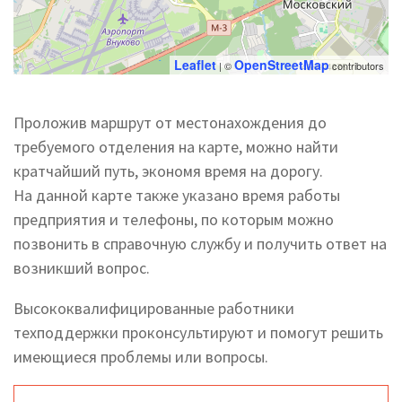
Leaflet
OpenStreetMap
| ©
contributors
Проложив маршрут от местонахождения до
требуемого отделения на карте, можно найти
кратчайший путь, экономя время на дорогу.
На данной карте также указано время работы
предприятия и телефоны, по которым можно
позвонить в справочную службу и получить ответ на
возникший вопрос.
Высококвалифицированные работники
техподдержки проконсультируют и помогут решить
имеющиеся проблемы или вопросы.