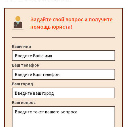
Задайте свой вопрос и получите
помощь юриста!
Ваше имя
Ваш телефон
Ваш город
Ваш вопрос