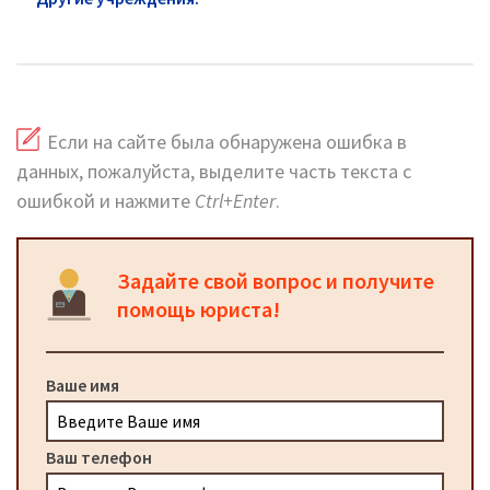
адреса и телефоны
Если на сайте была обнаружена ошибка в
данных, пожалуйста, выделите часть текста с
ошибкой и нажмите
Ctrl+Enter
.
Задайте свой вопрос и получите
помощь юриста!
Ваше имя
Ваш телефон