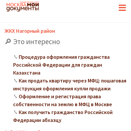
ЖКХ Нагорный район
Это интересно
Процедура оформления гражданства
Российской Федерации для граждан
Казахстана
Как продать квартиру через МФЦ: пошаговая
инструкция оформления купли продажи
Оформление и регистрация права
собственности на землю в МФЦ в Москве
Как получить гражданство Российской
Федерации абхазцу