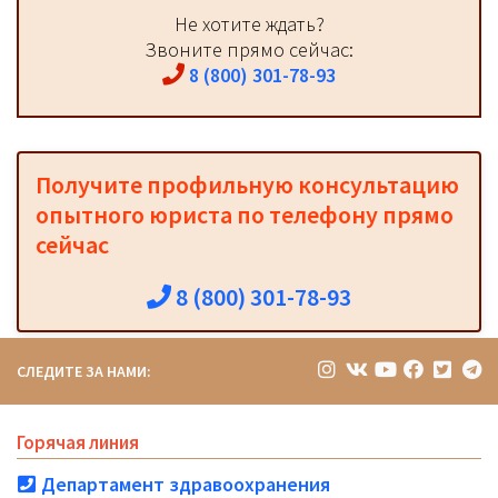
Не хотите ждать?
Звоните прямо сейчас:
8 (800) 301-78-93
Получите профильную консультацию
опытного юриста по телефону прямо
сейчас
8 (800) 301-78-93
СЛЕДИТЕ ЗА НАМИ:
Горячая линия
Департамент здравоохранения