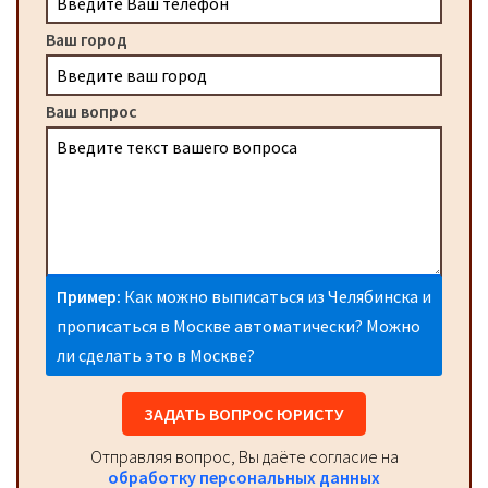
Ваш город
Ваш вопрос
Пример:
Как можно выписаться из Челябинска и
прописаться в Москве автоматически? Можно
ли сделать это в Москве?
ЗАДАТЬ ВОПРОС ЮРИСТУ
Отправляя вопрос, Вы даёте согласие на
обработку персональных данных