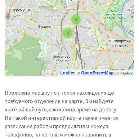
2
6
Leaflet
OpenStreetMap
| ©
contributors
Проложив маршрут от точки нахождения до
требуемого отделения на карте, Вы найдете
кратчайший путь, сэкономив время на дорогу.
На такой интерактивной карте также имеется
расписание работы предприятия и номера
телефонов, по которым можно позвонить в