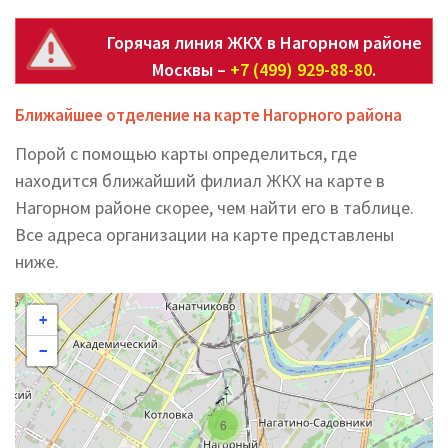
Горячая линия ЖКХ в Нагорном районе
Москвы –
+7 (499) 929-88-80
.
Ближайшее отделение на карте Нагорного района
Порой с помощью карты определиться, где
находится ближайший филиал ЖКХ на карте в
Нагорном районе скорее, чем найти его в таблице.
Все адреса организации на карте представлены
ниже.
+
−
6