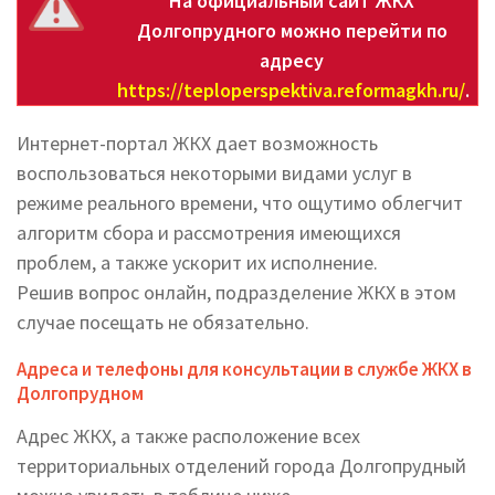
На официальный сайт ЖКХ
Долгопрудного можно перейти по
адресу
https://teploperspektiva.reformagkh.ru/
.
Интернет-портал ЖКХ дает возможность
воспользоваться некоторыми видами услуг в
режиме реального времени, что ощутимо облегчит
алгоритм сбора и рассмотрения имеющихся
проблем, а также ускорит их исполнение.
Решив вопрос онлайн, подразделение ЖКХ в этом
случае посещать не обязательно.
Адреса и телефоны для консультации в службе ЖКХ в
Долгопрудном
Адрес ЖКХ, а также расположение всех
территориальных отделений города Долгопрудный