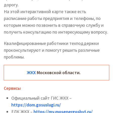
дорогу.
На этой интерактивной карте также есть
расписание работы предприятия и телефоны, по
которым можно позвонить в справочную службу и
получить консультацию по интересующему вопросу.
Квалифицированные работники техподдержки
проконсультируют и помогут решить различные
проблемы.
ЖКХ
Московской области.
Сервисы
Официальный сайт ГИС ЖКХ –
https://dom.gosuslugi.ru/
ЕЛК ЖКХ –
https://my.mosenergosbyt.ru/