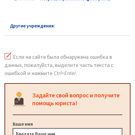
Другие учреждения:
ЖКХ Бронницы
Если на сайте была обнаружена ошибка в
данных, пожалуйста, выделите часть текста с
ошибкой и нажмите
Ctrl+Enter
.
Задайте свой вопрос и получите
помощь юриста!
Ваше имя