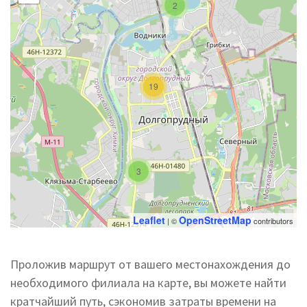
2
19
3
Leaflet
OpenStreetMap
| ©
contributors
Проложив маршрут от вашего местонахождения до
необходимого филиала на карте, вы можете найти
кратчайший путь, сэкономив затраты времени на