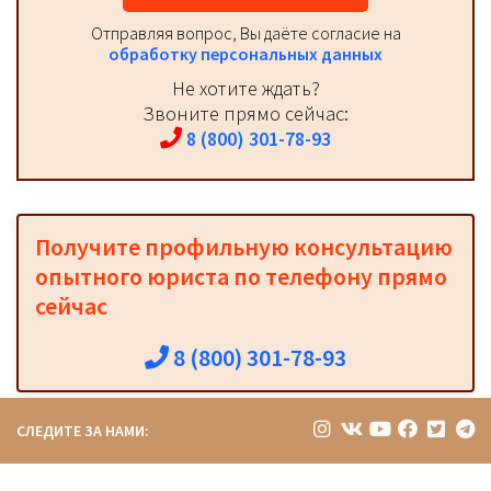
Отправляя вопрос, Вы даёте согласие на
обработку персональных данных
Не хотите ждать?
Звоните прямо сейчас:
8 (800) 301-78-93
Получите профильную консультацию
опытного юриста по телефону прямо
сейчас
8 (800) 301-78-93
СЛЕДИТЕ ЗА НАМИ: