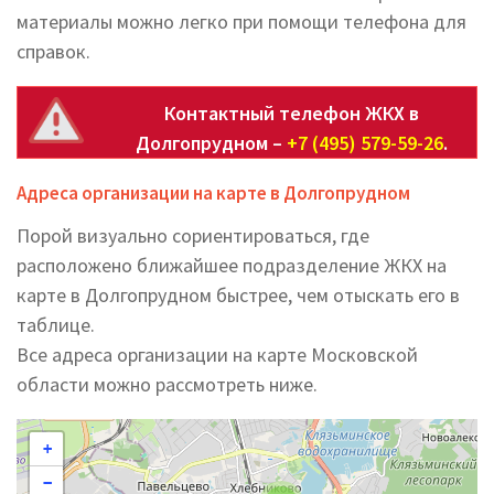
материалы можно легко при помощи телефона для
справок.
Контактный телефон ЖКХ в
Долгопрудном –
+7 (495) 579-59-26
.
Адреса организации на карте в Долгопрудном
Порой визуально сориентироваться, где
расположено ближайшее подразделение ЖКХ на
карте в Долгопрудном быстрее, чем отыскать его в
таблице.
Все адреса организации на карте Московской
области можно рассмотреть ниже.
+
−