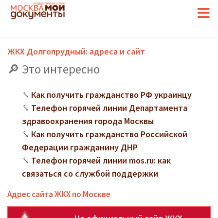
ЖКХ Долгопрудный: адреса и сайт
Это интересно
Как получить гражданство РФ украинцу
Телефон горячей линии Департамента
здравоохранения города Москвы
Как получить гражданство Российской
Федерации гражданину ДНР
Телефон горячей линии mos.ru: как
связаться со службой поддержки
Адрес сайта ЖКХ по Москве