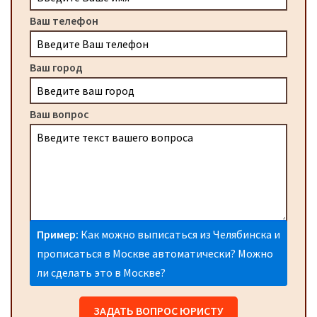
Ваш телефон
Ваш город
Ваш вопрос
Пример:
Как можно выписаться из Челябинска и
прописаться в Москве автоматически? Можно
ли сделать это в Москве?
ЗАДАТЬ ВОПРОС ЮРИСТУ