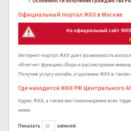
Особенности получения гражданства РФ
Официальный портал ЖКХ в Москве
На официальный сайт ЖКХ
Интернет-портал ЖКХ дает возможность воспол
облегчит функцию сбора и рассмотрения имеющи
Получив услугу онлайн, отделение ЖКХ в таком 
Где находится ЖКХ РФ Центрального А
Адрес ЖКХ, а также местонахождение всех тер
ниже.
Показать
записей