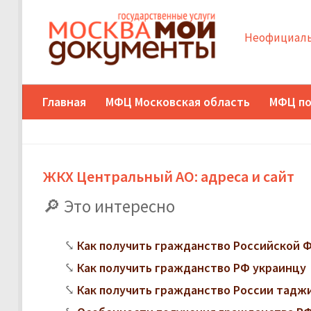
Неофициаль
Главная
МФЦ Московская область
МФЦ по
ЖКХ Центральный АО: адреса и сайт
Это интересно
Как получить гражданство Российской
Как получить гражданство РФ украинцу
Как получить гражданство России тадж