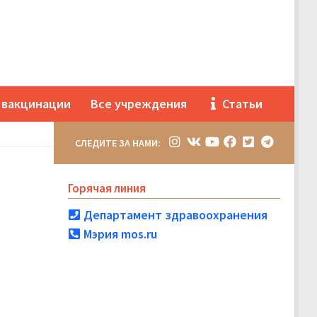
 вакцинации
Все учреждения
Статьи
СЛЕДИТЕ ЗА НАМИ:
Горячая линия
Департамент здравоохранения
Мэрия mos.ru