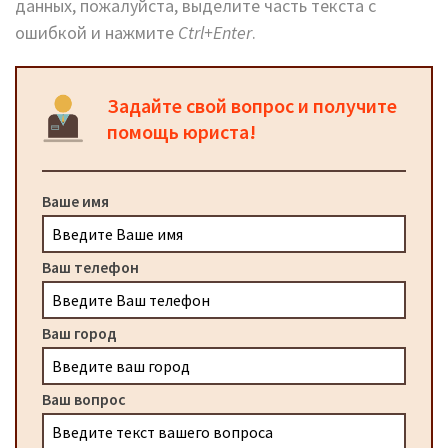
данных, пожалуйста, выделите часть текста с
ошибкой и нажмите
Ctrl+Enter
.
Задайте свой вопрос и получите
помощь юриста!
Ваше имя
Ваш телефон
Ваш город
Ваш вопрос