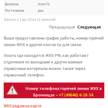
филиала
ёлок Го
Ростелеком
рка
Записи с 1 до 10 из 11 записей
Предыдущая
Следующая
Выше предоставлены график работы, номер горячей
линии ЖКХ и другие контакты для связи.
Узнать где находится ЖКХ РФ, как работают
отделения по выходным и другие важные
справочные материалы можно также через
справочный телефон.
Номер телефона горячей линии ЖКХ в
Бронницах –
+7 (49646) 6-18-34
.
ЖКХ рядом на карте