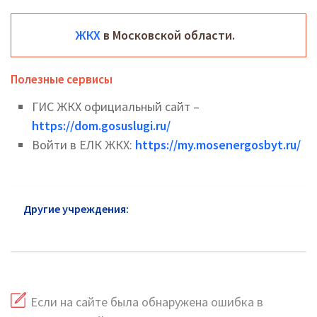
ЖКХ
в Московской области.
Полезные сервисы
ГИС ЖКХ официальный сайт –
https://dom.gosuslugi.ru/
Войти в ЕЛК ЖКХ:
https://my.mosenergosbyt.ru/
Другие учреждения:
ЖКХ в Кубинке: официальный
сайт и горячая линия
Если на сайте была обнаружена ошибка в