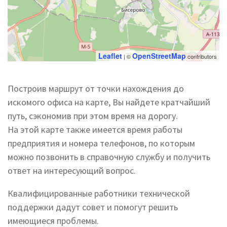
Leaflet
OpenStreetMap
| ©
contributors
Построив маршрут от точки нахождения до
искомого офиса на карте, Вы найдете кратчайший
путь, сэкономив при этом время на дорогу.
На этой карте также имеется время работы
предприятия и номера телефонов, по которым
можно позвонить в справочную службу и получить
ответ на интересующий вопрос.
Квалифицированные работники технической
поддержки дадут совет и помогут решить
имеющиеся проблемы.