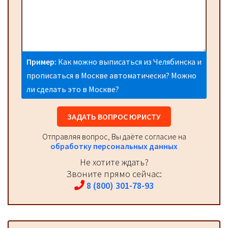
Пример:
Как можно выписаться из Челябинска и
прописаться в Москве автоматически? Можно
ли сделать это в Москве?
ЗАДАТЬ ВОПРОС ЮРИСТУ
Отправляя вопрос, Вы даёте согласие на
обработку персональных данных
Не хотите ждать?
Звоните прямо сейчас:
8 (800) 301-78-93