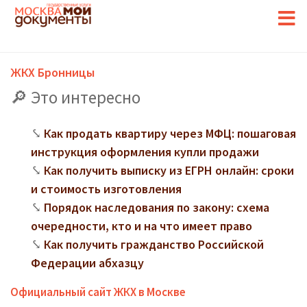
ЖКХ Бронницы
Это интересно
Как продать квартиру через МФЦ: пошаговая
инструкция оформления купли продажи
Как получить выписку из ЕГРН онлайн: сроки
и стоимость изготовления
Порядок наследования по закону: схема
очередности, кто и на что имеет право
Как получить гражданство Российской
Федерации абхазцу
Официальный сайт ЖКХ в Москве