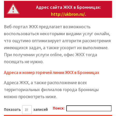
Адрес сайта ЖКХ в Бронницах:
http://ukbron.ru/
.
Веб-портал ЖКХ предлагает возможность
воспользоваться некоторыми видами услуг онлайн,
что ощутимо оптимизирует алгоритм рассмотрения
имеющихся задач, а также ускорит их выполнение.
При получении услуги online, офис ЖКХ тогда
посещать не нужно.
Адреса и номер горячей линии ЖКХ в Бронницах
Адреса ЖКХ, а также расположение всех
территориальных филиалов города Бронницы
можно просмотреть ниже.
Поиск:
Показать
записей