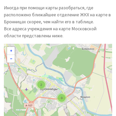
Иногда при помощи карты разобраться, где
расположено ближайшее отделение ЖКХ на карте в
Бронницах скорее, чем найти его в таблице.
Все адреса учреждения на карте Московской
области представлены ниже.
+
−
2
9