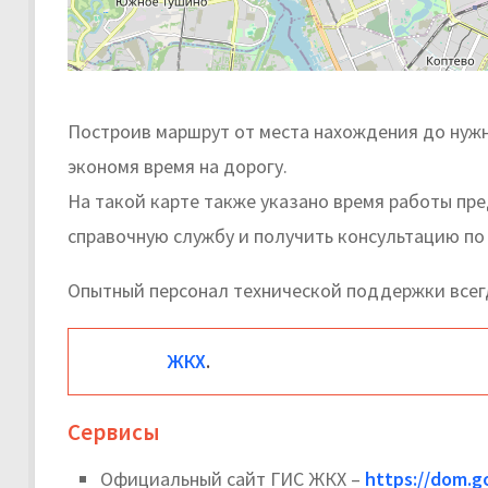
Построив маршрут от места нахождения до нужн
экономя время на дорогу.
На такой карте также указано время работы пр
справочную службу и получить консультацию по
Опытный персонал технической поддержки всег
ЖКХ
.
Сервисы
Официальный сайт ГИС ЖКХ –
https://dom.go