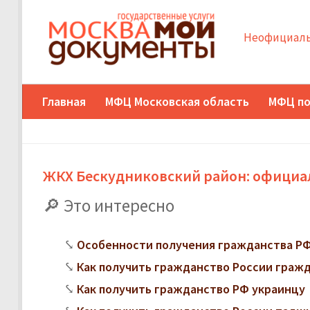
Неофициаль
Главная
МФЦ Московская область
МФЦ по
ЖКХ Бескудниковский район: официал
Это интересно
Особенности получения гражданства РФ
Как получить гражданство России граж
Как получить гражданство РФ украинцу