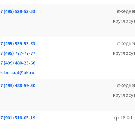
ежедне
7 (495) 539-53-53
круглосу
ежедне
7 (495) 539-53-53
круглосу
7 (495) 777-77-77
7 (499) 480-23-66
uk-beskud@bk.ru
ежедне
7 (499) 488-59-50
круглосу
ср 18:00–
7 (901) 518-05-19