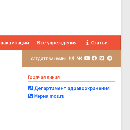
 вакцинации
Все учреждения
Статьи
СЛЕДИТЕ ЗА НАМИ:
Горячая линия
Департамент здравоохранения
Мэрия mos.ru