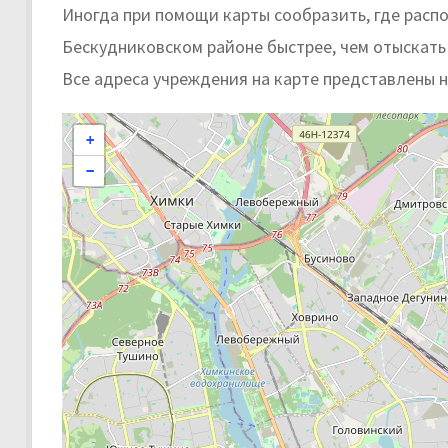
Иногда при помощи карты сообразить, где рас
Бескудниковском районе быстрее, чем отыскать 
Все адреса учреждения на карте представлены 
+
−