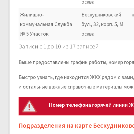
осква
Жилищно-
Бескудниковский
коммунальная Служба
бул., 32, корп. 5, М
№ 5 Участок
осква
Записи с 1 до 10 из 17 записей
Выше предоставлены график работы, номер горя
Быстро узнать, где находится ЖКХ рядом с вами
и остальные важные справочные материалы мож
Номер телефона горячей линии Ж
Подразделения на карте Бескудников