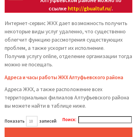
Алтуфьевском районе можно по
ссылке
http://gbualtuf.ru/
.
Интернет-сервис ЖКХ дает возможность получить
некоторые виды услуг удаленно, что существенно
облегчит функцию рассмотрения существующих
проблем, а также ускорит их исполнение.
Получив услугу online, отделение организации тогда
можно не посещать.
Адреса и часы работы ЖКХ Алтуфьевского района
Адреса ЖКХ, а также расположение всех
территориальных филиалов Алтуфьевского района
вы можете найти в таблице ниже.
Поиск:
Показать
записей