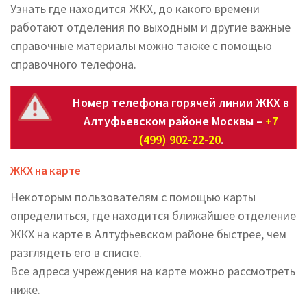
Узнать где находится ЖКХ, до какого времени
работают отделения по выходным и другие важные
справочные материалы можно также с помощью
справочного телефона.
Номер телефона горячей линии ЖКХ в
Алтуфьевском районе Москвы –
+7
(499) 902-22-20
.
ЖКХ на карте
Некоторым пользователям с помощью карты
определиться, где находится ближайшее отделение
ЖКХ на карте в Алтуфьевском районе быстрее, чем
разглядеть его в списке.
Все адреса учреждения на карте можно рассмотреть
ниже.