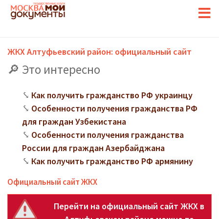
ЖКХ Алтуфьевский район: официальный сайт
Это интересно
Как получить гражданство РФ украинцу
Особенности получения гражданства РФ
для граждан Узбекистана
Особенности получения гражданства
России для граждан Азербайджана
Как получить гражданство РФ армянину
Официальный сайт ЖКХ
Перейти на официальный сайт ЖКХ в