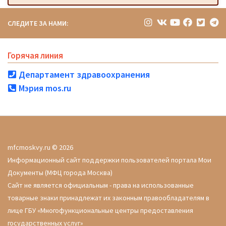
СЛЕДИТЕ ЗА НАМИ:
Горячая линия
Департамент здравоохранения
Мэрия mos.ru
mfcmoskvy.ru © 2026
Информационный сайт поддержки пользователей портала Мои
Документы (МФЦ города Москва)
Сайт не является официальным - права на использованные
товарные знаки принадлежат их законным правообладателям в
лице ГБУ «Многофункциональные центры предоставления
государственных услуг»