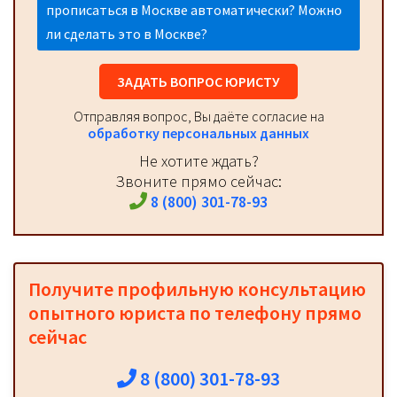
прописаться в Москве автоматически? Можно
ли сделать это в Москве?
ЗАДАТЬ ВОПРОС ЮРИСТУ
Отправляя вопрос, Вы даёте согласие на
обработку персональных данных
Не хотите ждать?
Звоните прямо сейчас:
8 (800) 301-78-93
Получите профильную консультацию
опытного юриста по телефону прямо
сейчас
8 (800) 301-78-93