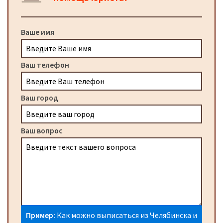
Ваше имя
Ваш телефон
Ваш город
Ваш вопрос
Пример:
Как можно выписаться из Челябинска и