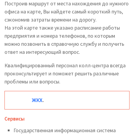
Построив маршрут от места нахождения до нужного
офиса на карте, Вы найдете самый короткий путь,
сэкономив затраты времени на дорогу.
На этой карте также указано расписание работы
предприятия и номера телефонов, по которым
можно позвонить в справочную службу и получить
ответ на интересующий вопрос.
Квалифицированный персонал колл-центра всегда
проконсультирует и поможет решить различные
проблемы или вопросы.
ЖКХ
.
Сервисы
Государственная информационная система