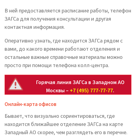
В ней предоставляется расписание работы, телефон
ЗАГСа для получения консультации и другая
контактная информация.
Оперативно узнать, где находится ЗАГСа рядом с
вами, до какого времени работают отделения и
остальные важные справочные материалы можно
просто при помощи телефона колл-центра.
Горячая линия ЗАГСа в Западном АО
Москвы –
+7 (495) 777-77-77
.
Онлайн-карта офисов
Бывает, что визуально сориентироваться, где
находится ближайшее отделение ЗАГСа на карте
Западный АО скорее, чем разглядеть его в перечне.