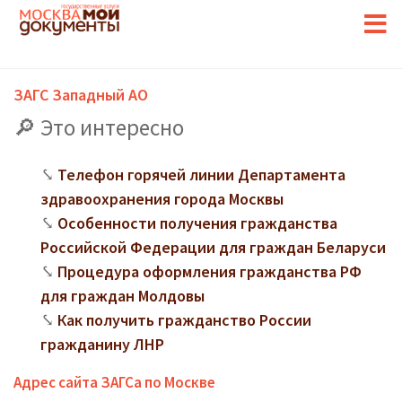
ЗАГС Западный АО
Это интересно
Телефон горячей линии Департамента
здравоохранения города Москвы
Особенности получения гражданства
Российской Федерации для граждан Беларуси
Процедура оформления гражданства РФ
для граждан Молдовы
Как получить гражданство России
гражданину ЛНР
Адрес сайта ЗАГСа по Москве