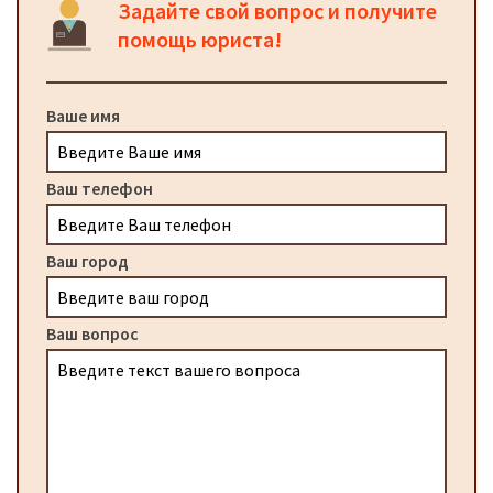
Задайте свой вопрос и получите
помощь юриста!
Ваше имя
Ваш телефон
Ваш город
Ваш вопрос