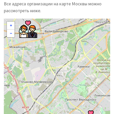
Все адреса организации на карте Москвы можно
рассмотреть ниже.
+
−