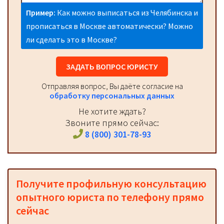
Пример:
Как можно выписаться из Челябинска и
прописаться в Москве автоматически? Можно
ли сделать это в Москве?
ЗАДАТЬ ВОПРОС ЮРИСТУ
Отправляя вопрос, Вы даёте согласие на
обработку персональных данных
Не хотите ждать?
Звоните прямо сейчас:
8 (800) 301-78-93
Получите профильную консультацию
опытного юриста по телефону прямо
сейчас