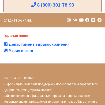
8 (800) 301-78-93
СЛЕДИТЕ ЗА НАМИ:
Горячая линия
Департамент здравоохранения
Мэрия mos.ru
mfcmoskvy.ru © 2026
Информационный сайт поддержки пользователей портала Мои
Документы (МФЦ города Москва)
Сайт не является официальным - права на использованные
товарные знаки принадлежат их законным правообладателям в