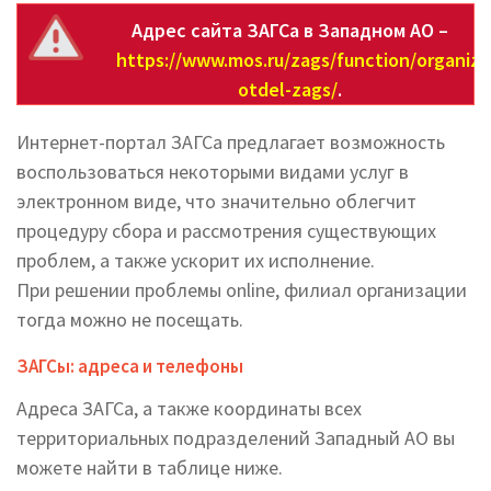
Адрес сайта ЗАГСа в Западном АО –
https://www.mos.ru/zags/function/organiza
otdel-zags/
.
Интернет-портал ЗАГСа предлагает возможность
воспользоваться некоторыми видами услуг в
электронном виде, что значительно облегчит
процедуру сбора и рассмотрения существующих
проблем, а также ускорит их исполнение.
При решении проблемы online, филиал организации
тогда можно не посещать.
ЗАГСы: адреса и телефоны
Адреса ЗАГСа, а также координаты всех
территориальных подразделений Западный АО вы
можете найти в таблице ниже.