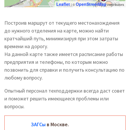
Leaflet
OpenStreetMap
| ©
contributors
Построив маршрут от текущего местонахождения
до нужного отделения на карте, можно найти
кратчайший путь, минимизируя при этом затраты
времени на дорогу.
На данной карте также имеется расписание работы
предприятия и телефоны, по которым можно
позвонить для справки и получить консультацию по
любому вопросу.
Опытный персонал техподдержки всегда даст совет
и поможет решить имеющиеся проблемы или
вопросы.
ЗАГСы
в Москве.