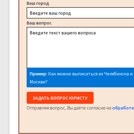
Ваш город
Ваш вопрос
Пример:
Как можно выписаться из Челябинска и 
Москве?
ЗАДАТЬ ВОПРОС ЮРИСТУ
Отправляя вопрос, Вы даёте согласие на
обработк