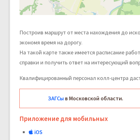
Построив маршрут от места нахождения до иско
экономя время на дорогу.
На такой карте также имеется расписание рабо
справки и получить ответ на интересующий вопр
Квалифицированный персонал колл-центра даст
ЗАГСы
в Московской области.
Приложение для мобильных
iOS