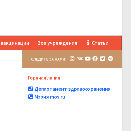
 вакцинации
Все учреждения
Статьи
СЛЕДИТЕ ЗА НАМИ:
Горячая линия
Департамент здравоохранения
Мэрия mos.ru