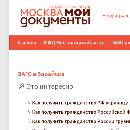
Неофициаль
Главная
МФЦ Московская область
МФЦ по
ЗАГС в Зарайске
Это интересно
Как получить гражданство РФ украинцу
Как получить гражданство Российской
Как получить гражданство России грузи