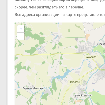
скорее, чем разглядеть его в перечне.
Все адреса организации на карте представлены 
+
−