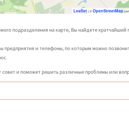
Leaflet
OpenStreetMap
| ©
con
мого подразделения на карте, Вы найдете кратчайший п
ты предприятия и телефоны, по которым можно позвони
ос.
 совет и поможет решить различные проблемы или вопр