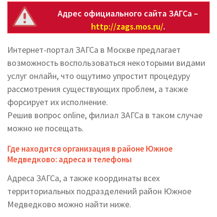
Адрес официального сайта ЗАГСа –
http://zags.mos.ru/
.
Интернет-портал ЗАГСа в Москве предлагает
возможность воспользоваться некоторыми видами
услуг онлайн, что ощутимо упростит процедуру
рассмотрения существующих проблем, а также
форсирует их исполнение.
Решив вопрос online, филиал ЗАГСа в таком случае
можно не посещать.
Где находится организация в районе Южное
Медведково: адреса и телефоны
Адреса ЗАГСа, а также координаты всех
территориальных подразделений район Южное
Медведково можно найти ниже.