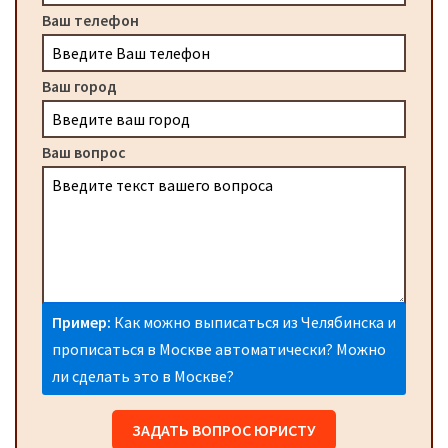
Ваш телефон
Ваш город
Ваш вопрос
Пример:
Как можно выписаться из Челябинска и
прописаться в Москве автоматически? Можно
ли сделать это в Москве?
ЗАДАТЬ ВОПРОС ЮРИСТУ