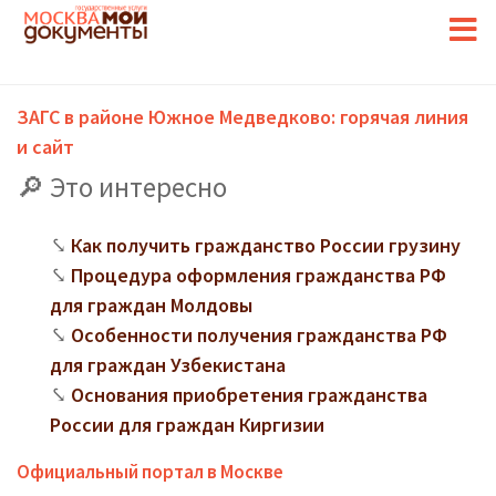
ЗАГС в районе Южное Медведково: горячая линия
и сайт
Это интересно
Как получить гражданство России грузину
Процедура оформления гражданства РФ
для граждан Молдовы
Особенности получения гражданства РФ
для граждан Узбекистана
Основания приобретения гражданства
России для граждан Киргизии
Официальный портал в Москве