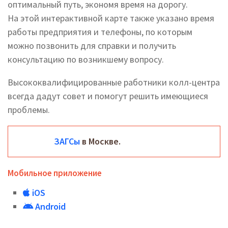
оптимальный путь, экономя время на дорогу.
На этой интерактивной карте также указано время
работы предприятия и телефоны, по которым
можно позвонить для справки и получить
консультацию по возникшему вопросу.
Высококвалифицированные работники колл-центра
всегда дадут совет и помогут решить имеющиеся
проблемы.
ЗАГСы
в Москве.
Мобильное приложение
iOS
Android