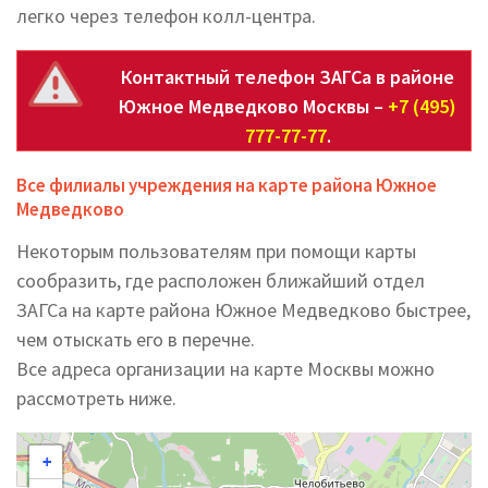
легко через телефон колл-центра.
Контактный телефон ЗАГСа в районе
Южное Медведково Москвы –
+7 (495)
777-77-77
.
Все филиалы учреждения на карте района Южное
Медведково
Некоторым пользователям при помощи карты
сообразить, где расположен ближайший отдел
ЗАГСа на карте района Южное Медведково быстрее,
чем отыскать его в перечне.
Все адреса организации на карте Москвы можно
рассмотреть ниже.
+