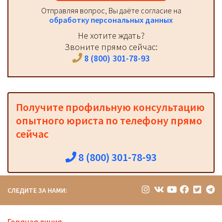
Отправляя вопрос, Вы даёте согласие на
обработку персональных данных
Не хотите ждать?
Звоните прямо сейчас:
8 (800) 301-78-93
Получите профильную консультацию
опытного юриста по телефону прямо
сейчас
8 (800) 301-78-93
СЛЕДИТЕ ЗА НАМИ: