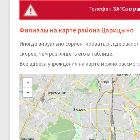
Телефон ЗАГСа в р
Филиалы на карте района Царицыно
Иногда визуально сориентироваться, где расп
скорее, чем разглядеть его в таблице.
Все адреса учреждения на карте можно рассмот
+
−