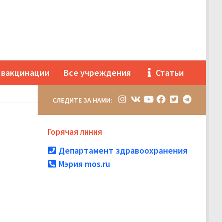
 вакцинации
Все учреждения
Статьи
СЛЕДИТЕ ЗА НАМИ:
Горячая линия
Департамент здравоохранения
Мэрия mos.ru