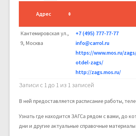
Адрес
Кантемировская ул.,
+7 (495) 777-77-77
9, Москва
info@carrol.ru
https://www.mos.ru/zags/
otdel-zags/
http://zags.mos.ru/
Записи с 1 до 1 из 1 записей
В ней предоставляется расписание работы, тел
Узнать где находится ЗАГСа рядом с вами, до к
дни и другие актуальные справочные материалы