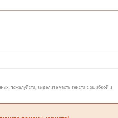
ных, пожалуйста, выделите часть текста с ошибкой и