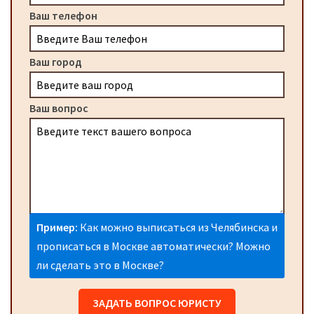
Ваш телефон
Ваш город
Ваш вопрос
Пример:
Как можно выписаться из Челябинска и
прописаться в Москве автоматически? Можно
ли сделать это в Москве?
ЗАДАТЬ ВОПРОС ЮРИСТУ