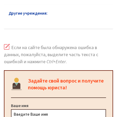
Другие учреждения:
ЗАГС Истра: официальный
сайт и горячая линия
Если на сайте была обнаружена ошибка в
данных, пожалуйста, выделите часть текста с
ошибкой и нажмите
Ctrl+Enter
.
Задайте свой вопрос и получите
помощь юриста!
Ваше имя