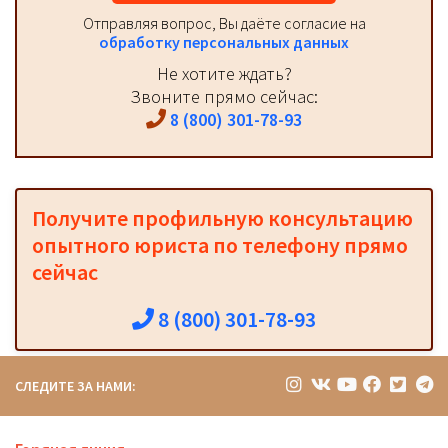
Отправляя вопрос, Вы даёте согласие на
обработку персональных данных
Не хотите ждать?
Звоните прямо сейчас:
8 (800) 301-78-93
Получите профильную консультацию
опытного юриста по телефону прямо
сейчас
8 (800) 301-78-93
СЛЕДИТЕ ЗА НАМИ: