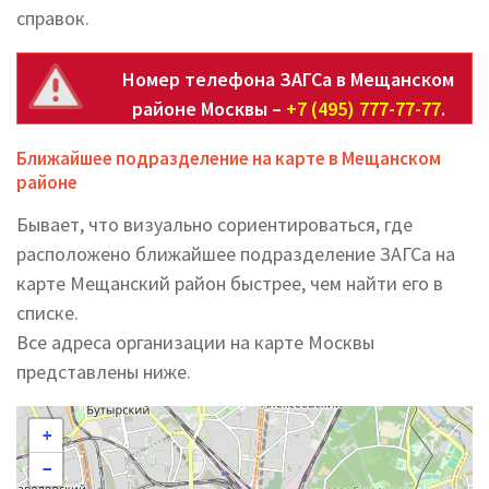
справок.
Номер телефона ЗАГСа в Мещанском
районе Москвы –
+7 (495) 777-77-77
.
Ближайшее подразделение на карте в Мещанском
районе
Бывает, что визуально сориентироваться, где
расположено ближайшее подразделение ЗАГСа на
карте Мещанский район быстрее, чем найти его в
списке.
Все адреса организации на карте Москвы
представлены ниже.
+
−