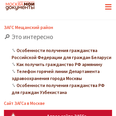
ЗАГС Мещанский район
Это интересно
Особенности получения гражданства
Российской Федерации для граждан Беларуси
Как получить гражданство РФ армянину
Телефон горячей линии Департамента
здравоохранения города Москвы
Особенности получения гражданства РФ
для граждан Узбекистана
Сайт ЗАГСа в Москве