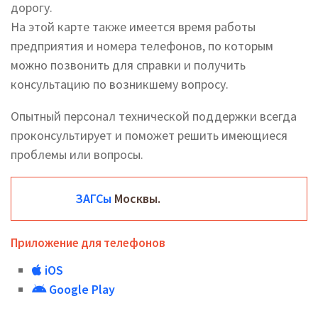
дорогу.
На этой карте также имеется время работы
предприятия и номера телефонов, по которым
можно позвонить для справки и получить
консультацию по возникшему вопросу.
Опытный персонал технической поддержки всегда
проконсультирует и поможет решить имеющиеся
проблемы или вопросы.
ЗАГСы
Москвы.
Приложение для телефонов
iOS
Google Play