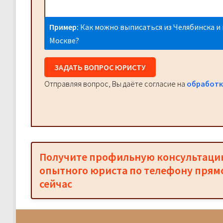
Пример:
Как можно выписаться из Челябинска и 
Москве?
ЗАДАТЬ ВОПРОС ЮРИСТУ
Отправляя вопрос, Вы даёте согласие на
обработк
Получите профильную консультац
опытного юриста по телефону прям
сейчас