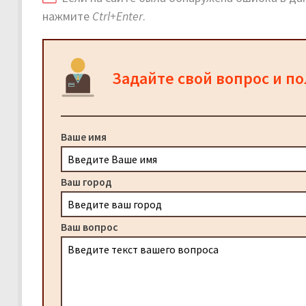
нажмите
Ctrl+Enter
.
Задайте свой вопрос и п
Ваше имя
Ваш город
Ваш вопрос