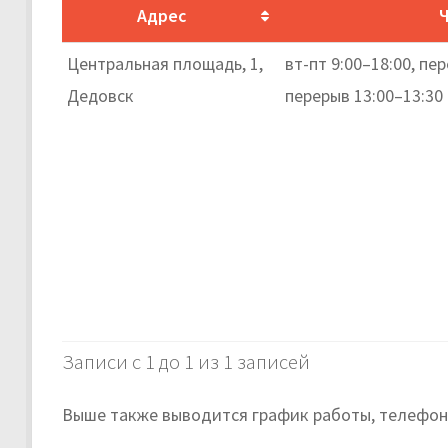
Адрес
Центральная площадь, 1,
вт-пт 9:00–18:00, пер
Дедовск
перерыв 13:00–13:30
Записи с 1 до 1 из 1 записей
Выше также выводится график работы, телефон 