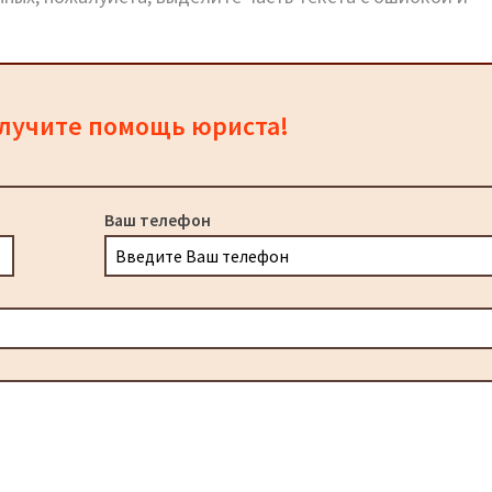
олучите помощь юриста!
Ваш телефон