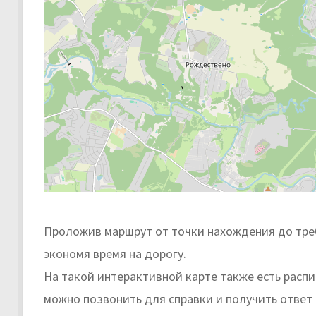
Проложив маршрут от точки нахождения до треб
экономя время на дорогу.
На такой интерактивной карте также есть расп
можно позвонить для справки и получить ответ