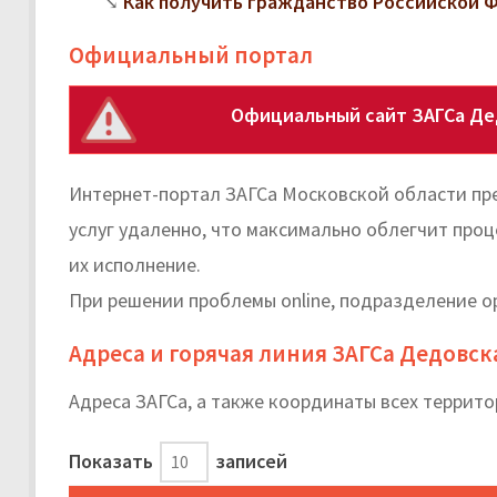
Как получить гражданство Российской
Официальный портал
Официальный сайт ЗАГСа Де
Интернет-портал ЗАГСа Московской области пр
услуг удаленно, что максимально облегчит про
их исполнение.
При решении проблемы online, подразделение о
Адреса и горячая линия ЗАГСа Дедовск
Адреса ЗАГСа, а также координаты всех террит
Показать
записей