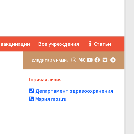
 вакцинации
Все учреждения
Статьи
СЛЕДИТЕ ЗА НАМИ:
Горячая линия
Департамент здравоохранения
Мэрия mos.ru