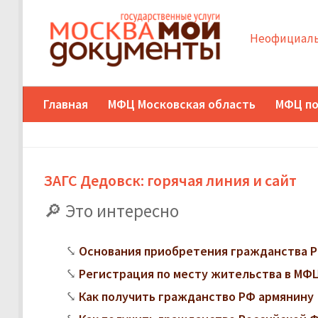
Неофициаль
Главная
МФЦ Московская область
МФЦ по
ЗАГС Дедовск: горячая линия и сайт
Это интересно
Основания приобретения гражданства Р
Регистрация по месту жительства в МФЦ:
Как получить гражданство РФ армянину