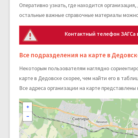
Оперативно узнать, где находится организация,
остальные важные справочные материалы можно
Контактный телефон ЗАГСа 
Все подразделения на карте в Дедовск
Некоторым пользователям наглядно сориентиро
карте в Дедовске скорее, чем найти его в таблиц
Все адреса организации на карте представлены 
+
−