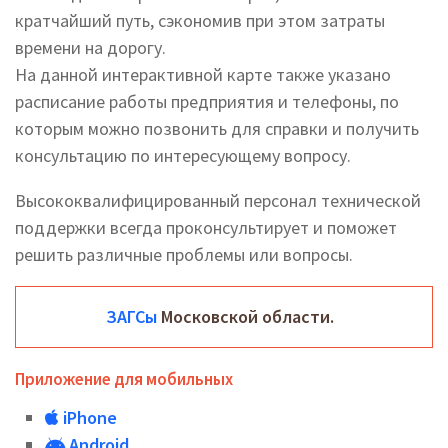
кратчайший путь, сэкономив при этом затраты
времени на дорогу.
На данной интерактивной карте также указано
расписание работы предприятия и телефоны, по
которым можно позвонить для справки и получить
консультацию по интересующему вопросу.
Высококвалифицированный персонал технической
поддержки всегда проконсультирует и поможет
решить различные проблемы или вопросы.
ЗАГСы
Московской области.
Приложение для мобильных
iPhone
Android