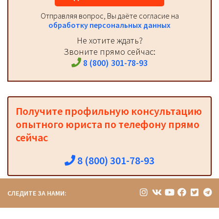
Отправляя вопрос, Вы даёте согласие на
обработку персональных данных
Не хотите ждать?
Звоните прямо сейчас:
8 (800) 301-78-93
Получите профильную консультацию
опытного юриста по телефону прямо
сейчас
8 (800) 301-78-93
СЛЕДИТЕ ЗА НАМИ: