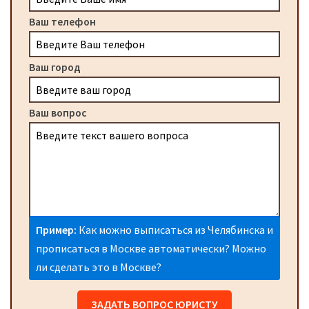
Ваш телефон
Ваш город
Ваш вопрос
Пример:
Как можно выписаться из Челябинска и
прописаться в Москве автоматически? Можно
ли сделать это в Москве?
ЗАДАТЬ ВОПРОС ЮРИСТУ