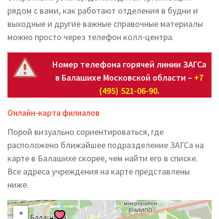
рядом с вами, как работают отделения в будни и
выходные и другие важные справочные материалы
можно просто через телефон колл-центра.
Номер телефона горячей линии ЗАГСа
в Балашихе Московской области –
+7
(495) 521-06-90
.
Онлайн-карта филиалов
Порой визуально сориентироваться, где
расположено ближайшее подразделение ЗАГСа на
карте в Балашихе скорее, чем найти его в списке.
Все адреса учреждения на карте представлены
ниже.
+