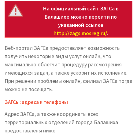
На официальный сайт ЗАГСа в
Балашихе можно перейти по
указанной ссылке
http://zags.mosreg.ru/
.
Веб-портал ЗАГСа предоставляет возможность
получить некоторые виды услуг онлайн, что
максимально облегчит процедуру рассмотрения
имеющихся задач, а также ускорит их исполнение.
При решении проблемы онлайн, филиал ЗАГСа тогда
можно не посещать.
ЗАГСы: адреса и телефоны
Адрес ЗАГСа, а также координаты всех
территориальных отделений города Балашиха
предоставлены ниже.