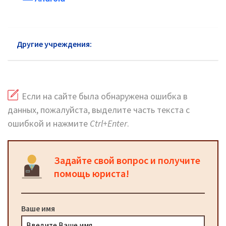
Другие учреждения:
ЗАГС Бронницы
Если на сайте была обнаружена ошибка в
данных, пожалуйста, выделите часть текста с
ошибкой и нажмите
Ctrl+Enter
.
Задайте свой вопрос и получите
помощь юриста!
Ваше имя