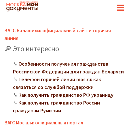
ЗАГС Балашихи: официальный сайт и горячая
линия
Это интересно
Особенности получения гражданства
Российской Федерации для граждан Беларуси
Телефон горячей линии mos.ru: как
связаться со службой поддержки
Как получить гражданство РФ украинцу
Как получить гражданство России
гражданам Румынии
ЗАГС Москвы: официальный портал