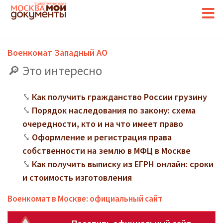
Военкомат Западный АО
Это интересно
Как получить гражданство России грузину
Порядок наследования по закону: схема
очередности, кто и на что имеет право
Оформление и регистрация права
собственности на землю в МФЦ в Москве
Как получить выписку из ЕГРН онлайн: сроки
и стоимость изготовления
Военкомат в Москве: официальный сайт