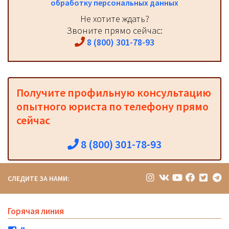
обработку персональных данных
Не хотите ждать?
Звоните прямо сейчас:
8 (800) 301-78-93
Получите профильную консультацию
опытного юриста по телефону прямо
сейчас
8 (800) 301-78-93
СЛЕДИТЕ ЗА НАМИ:
Горячая линия