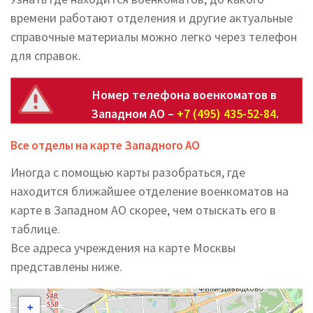
времени работают отделения и другие актуальные
справочные материалы можно легко через телефон
для справок.
Номер телефона военкоматов в
Западном АО –
+7 (495) 435-52-84
.
Все отделы на карте Западного АО
Иногда с помощью карты разобраться, где
находится ближайшее отделение военкоматов на
карте в Западном АО скорее, чем отыскать его в
таблице.
Все адреса учреждения на карте Москвы
представлены ниже.
+