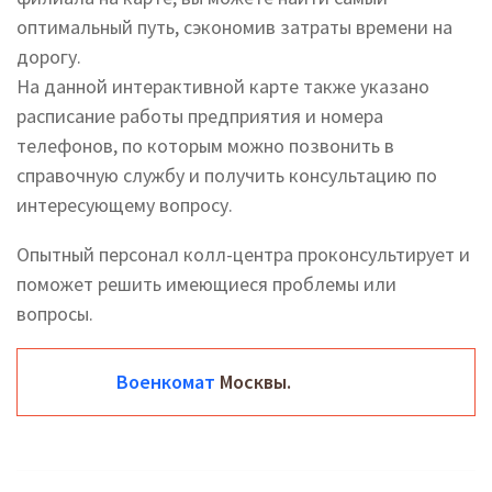
оптимальный путь, сэкономив затраты времени на
дорогу.
На данной интерактивной карте также указано
расписание работы предприятия и номера
телефонов, по которым можно позвонить в
справочную службу и получить консультацию по
интересующему вопросу.
Опытный персонал колл-центра проконсультирует и
поможет решить имеющиеся проблемы или
вопросы.
Военкомат
Москвы.