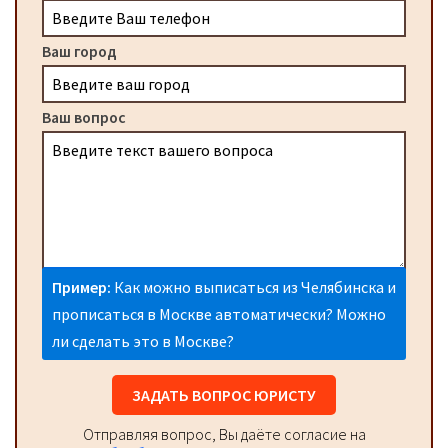
Ваш город
Ваш вопрос
Пример:
Как можно выписаться из Челябинска и
прописаться в Москве автоматически? Можно
ли сделать это в Москве?
ЗАДАТЬ ВОПРОС ЮРИСТУ
Отправляя вопрос, Вы даёте согласие на