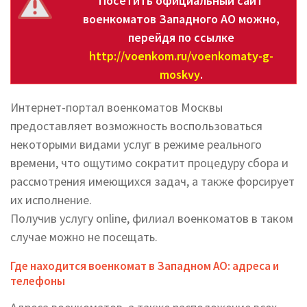
Посетить официальный сайт
военкоматов Западного АО можно,
перейдя по ссылке
http://voenkom.ru/voenkomaty-g-
moskvy
.
Интернет-портал военкоматов Москвы
предоставляет возможность воспользоваться
некоторыми видами услуг в режиме реального
времени, что ощутимо сократит процедуру сбора и
рассмотрения имеющихся задач, а также форсирует
их исполнение.
Получив услугу online, филиал военкоматов в таком
случае можно не посещать.
Где находится военкомат в Западном АО: адреса и
телефоны