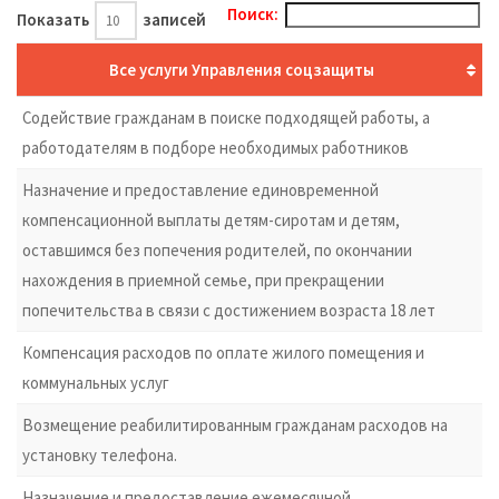
Поиск:
Показать
записей
Все услуги Управления соцзащиты
Содействие гражданам в поиске подходящей работы, а
работодателям в подборе необходимых работников
Назначение и предоставление единовременной
компенсационной выплаты детям-сиротам и детям,
оставшимся без попечения родителей, по окончании
нахождения в приемной семье, при прекращении
попечительства в связи с достижением возраста 18 лет
Компенсация расходов по оплате жилого помещения и
коммунальных услуг
Возмещение реабилитированным гражданам расходов на
установку телефона.
Назначение и предоставление ежемесячной