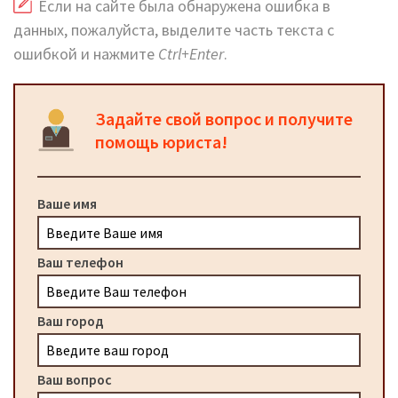
Если на сайте была обнаружена ошибка в
данных, пожалуйста, выделите часть текста с
ошибкой и нажмите
Ctrl+Enter
.
Задайте свой вопрос и получите
помощь юриста!
Ваше имя
Ваш телефон
Ваш город
Ваш вопрос