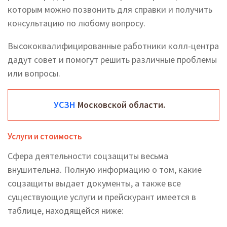
которым можно позвонить для справки и получить
консультацию по любому вопросу.
Высококвалифицированные работники колл-центра
дадут совет и помогут решить различные проблемы
или вопросы.
УСЗН
Московской области.
Услуги и стоимость
Сфера деятельности соцзащиты весьма
внушительна. Полную информацию о том, какие
соцзащиты выдает документы, а также все
существующие услуги и прейскурант имеется в
таблице, находящейся ниже: