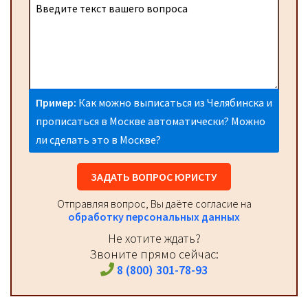
Пример:
Как можно выписаться из Челябинска и
прописаться в Москве автоматически? Можно
ли сделать это в Москве?
ЗАДАТЬ ВОПРОС ЮРИСТУ
Отправляя вопрос, Вы даёте согласие на
обработку персональных данных
Не хотите ждать?
Звоните прямо сейчас:
8 (800) 301-78-93