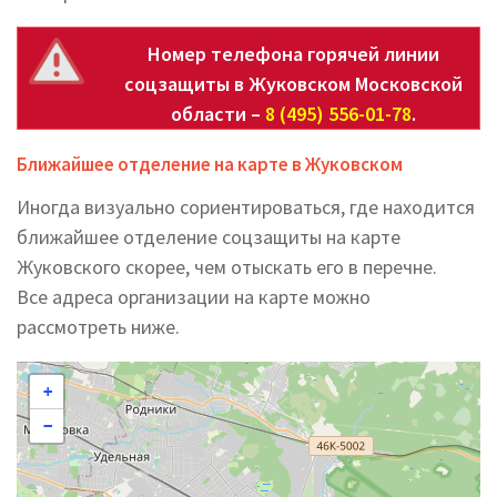
Номер телефона горячей линии
соцзащиты в Жуковском Московской
области –
8 (495) 556-01-78
.
Ближайшее отделение на карте в Жуковском
Иногда визуально сориентироваться, где находится
ближайшее отделение соцзащиты на карте
Жуковского скорее, чем отыскать его в перечне.
Все адреса организации на карте можно
рассмотреть ниже.
+
−