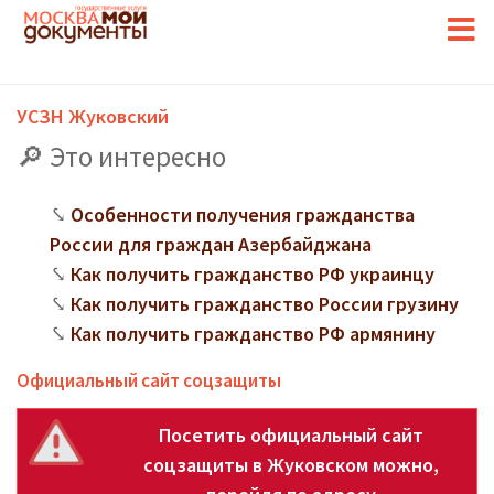
УСЗН Жуковский
Это интересно
Особенности получения гражданства
России для граждан Азербайджана
Как получить гражданство РФ украинцу
Как получить гражданство России грузину
Как получить гражданство РФ армянину
Официальный сайт соцзащиты
Посетить официальный сайт
соцзащиты в Жуковском можно,