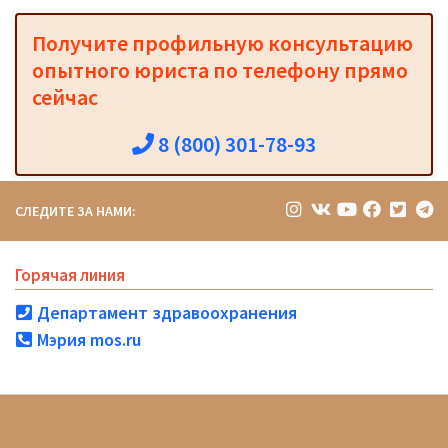
Получите профильную консультацию
опытного юриста по телефону прямо
сейчас
8 (800) 301-78-93
СЛЕДИТЕ ЗА НАМИ:
Горячая линия
Департамент здравоохранения
Мэрия mos.ru