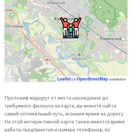
Leaflet
OpenStreetMap
| ©
contributors
Проложив маршрут от места нахождения до
требуемого филиала на карте, вы можете найти
самый оптимальный путь, экономя время на дорогу.
На этой интерактивной карте также имеется время
работы предприятия и номера телефонов, по