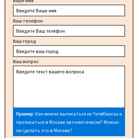
Ваше имя
Ваш телефон
Ваш город
Ваш вопрос
Пример:
Как можно выписаться из Челябинска и
прописаться в Москве автоматически? Можно
ли сделать это в Москве?