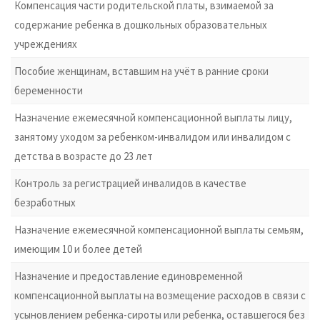
Компенсация части родительской платы, взимаемой за
содержание ребенка в дошкольных образовательных
учреждениях
Пособие женщинам, вставшим на учёт в ранние сроки
беременности
Назначение ежемесячной компенсационной выплаты лицу,
занятому уходом за ребенком-инвалидом или инвалидом с
детства в возрасте до 23 лет
Контроль за регистрацией инвалидов в качестве
безработных
Назначение ежемесячной компенсационной выплаты семьям,
имеющим 10 и более детей
Назначение и предоставление единовременной
компенсационной выплаты на возмещение расходов в связи с
усыновлением ребенка-сироты или ребенка, оставшегося без