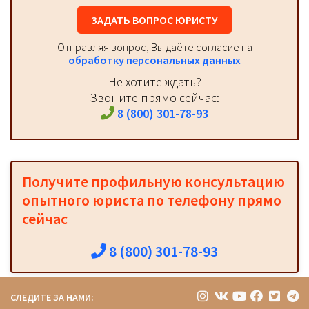
ЗАДАТЬ ВОПРОС ЮРИСТУ
Отправляя вопрос, Вы даёте согласие на
обработку персональных данных
Не хотите ждать?
Звоните прямо сейчас:
8 (800) 301-78-93
Получите профильную консультацию
опытного юриста по телефону прямо
сейчас
8 (800) 301-78-93
СЛЕДИТЕ ЗА НАМИ: