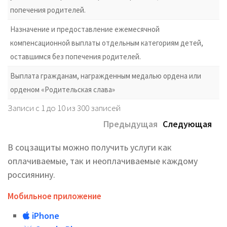
попечения родителей.
Назначение и предоставление ежемесячной
компенсационной выплаты отдельным категориям детей,
оставшимся без попечения родителей.
Выплата гражданам, награжденным медалью ордена или
орденом «Родительская слава»
Записи с 1 до 10 из 300 записей
Предыдущая
Следующая
В соцзащиты можно получить услуги как
оплачиваемые, так и неоплачиваемые каждому
россиянину.
Мобильное приложение
iPhone