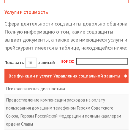
Услуги и стоимость
Сфера деятельности соцзащиты довольно обширна.
Полную информацию о том, какие соцзащиты
выдает документы, а также все имеющиеся услуги и
прейскурант имеется в таблице, находящейся ниже:
Поиск:
Показать
записей
Все функции и услуги Управления социальной защиты
Психологическая диагностика
Предоставление компенсации расходов на оплату
пользования домашним телефоном Героям Советского
Союза, Героям Российской Федерации и полным кавалерам
ордена Славы