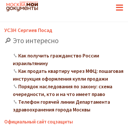
УСЗН Сергиев Посад
Это интересно
Как получить гражданство России
израильтянину
Как продать квартиру через МФЦ: пошаговая
инструкция оформления купли продажи
Порядок наследования по закону: схема
очередности, кто и на что имеет право
Телефон горячей линии Департамента
здравоохранения города Москвы
Официальный сайт соцзащиты