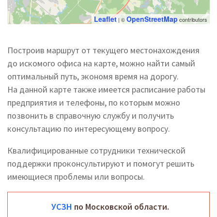
Leaflet
OpenStreetMap
| ©
contributors
Построив маршрут от текущего местонахождения
до искомого офиса на карте, можно найти самый
оптимальный путь, экономя время на дорогу.
На данной карте также имеется расписание работы
предприятия и телефоны, по которым можно
позвонить в справочную службу и получить
консультацию по интересующему вопросу.
Квалифицированные сотрудники технической
поддержки проконсультируют и помогут решить
имеющиеся проблемы или вопросы.
УСЗН
по Московской области.