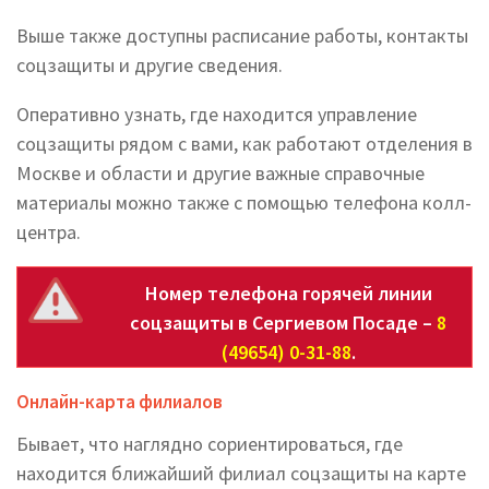
Выше также доступны расписание работы, контакты
соцзащиты и другие сведения.
Оперативно узнать, где находится управление
соцзащиты рядом с вами, как работают отделения в
Москве и области и другие важные справочные
материалы можно также с помощью телефона колл-
центра.
Номер телефона горячей линии
соцзащиты в Сергиевом Посаде –
8
(49654) 0-31-88
.
Онлайн-карта филиалов
Бывает, что наглядно сориентироваться, где
находится ближайший филиал соцзащиты на карте