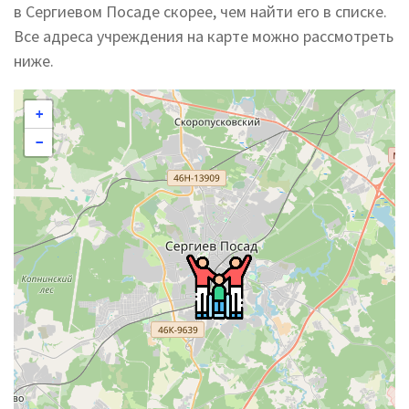
в Сергиевом Посаде скорее, чем найти его в списке.
Все адреса учреждения на карте можно рассмотреть
ниже.
+
−