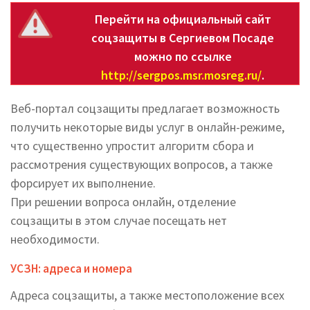
Перейти на официальный сайт
соцзащиты в Сергиевом Посаде
можно по ссылке
http://sergpos.msr.mosreg.ru/
.
Веб-портал соцзащиты предлагает возможность
получить некоторые виды услуг в онлайн-режиме,
что существенно упростит алгоритм сбора и
рассмотрения существующих вопросов, а также
форсирует их выполнение.
При решении вопроса онлайн, отделение
соцзащиты в этом случае посещать нет
необходимости.
УСЗН: адреса и номера
Адреса соцзащиты, а также местоположение всех