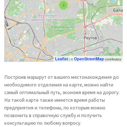
3
Leaflet
OpenStreetMap
| ©
contributors
Построив маршрут от вашего местонахождения до
необходимого отделения на карте, можно найти
самый оптимальный путь, экономя время на дорогу.
На такой карте также имеется время работы
предприятия и телефоны, по которым можно
позвонить в справочную службу и получить
консультацию по любому вопросу.