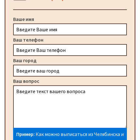
Ваше имя
Ваш телефон
Ваш город
Ваш вопрос
Пример:
Как можно выписаться из Челябинска и