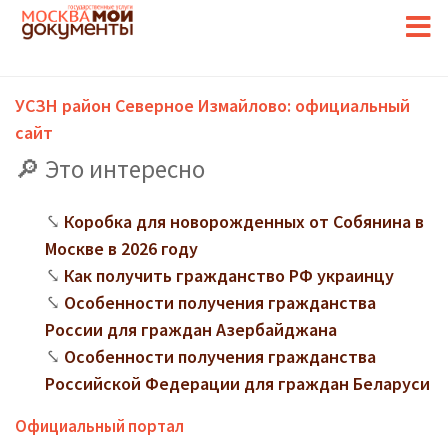
УСЗН район Северное Измайлово: официальный
сайт
Это интересно
Коробка для новорожденных от Собянина в
Москве в 2026 году
Как получить гражданство РФ украинцу
Особенности получения гражданства
России для граждан Азербайджана
Особенности получения гражданства
Российской Федерации для граждан Беларуси
Официальный портал