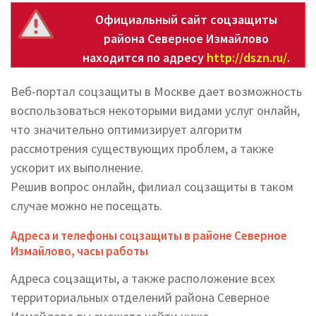
Официальный сайт соцзащиты
района Северное Измайлово
находится по адресу
http://dszn.ru/
.
Веб-портал соцзащиты в Москве дает возможность
воспользоваться некоторыми видами услуг онлайн,
что значительно оптимизирует алгоритм
рассмотрения существующих проблем, а также
ускорит их выполнение.
Решив вопрос онлайн, филиал соцзащиты в таком
случае можно не посещать.
Адреса и телефоны соцзащиты в районе Северное
Измайлово, часы работы
Адреса соцзащиты, а также расположение всех
территориальных отделений района Северное