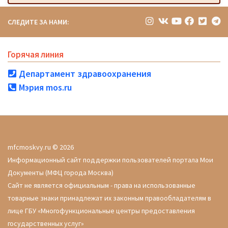
СЛЕДИТЕ ЗА НАМИ:
Горячая линия
Департамент здравоохранения
Мэрия mos.ru
mfcmoskvy.ru © 2026
Информационный сайт поддержки пользователей портала Мои
Документы (МФЦ города Москва)
Сайт не является официальным - права на использованные
товарные знаки принадлежат их законным правообладателям в
лице ГБУ «Многофункциональные центры предоставления
государственных услуг»