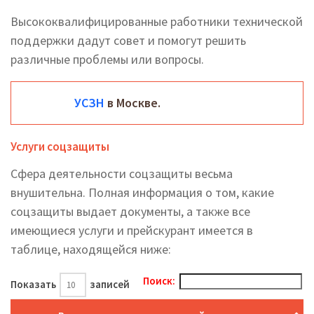
Высококвалифицированные работники технической
поддержки дадут совет и помогут решить
различные проблемы или вопросы.
УСЗН
в Москве.
Услуги соцзащиты
Сфера деятельности соцзащиты весьма
внушительна. Полная информация о том, какие
соцзащиты выдает документы, а также все
имеющиеся услуги и прейскурант имеется в
таблице, находящейся ниже:
Поиск:
Показать
записей