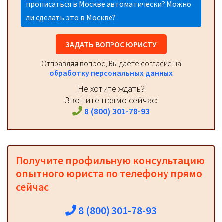
прописаться в Москве автоматически? Можно
ли сделать это в Москве?
ЗАДАТЬ ВОПРОС ЮРИСТУ
Отправляя вопрос, Вы даёте согласие на
обработку персональных данных
Не хотите ждать?
Звоните прямо сейчас:
8 (800) 301-78-93
Получите профильную консультацию
опытного юриста по телефону прямо
сейчас
8 (800) 301-78-93