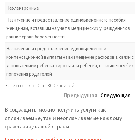
Неэлектронные
Назначение и предоставление единовременного пособия
женщинам, вставшим на учет в медицинских учреждениях в
ранние сроки беременности
Назначение и предоставление единовременной
компенсационной выплаты на возмещение расходов в связи с
усыновлением ребенка-сироты или ребенка, оставшегося без
попечения родителей.
Записи с 1 до 10 из 300 записей
Предыдущая
Следующая
В соцзащиты можно получить услуги как
оплачиваемые, так и неоплачиваемые каждому
гражданину нашей страны.
Приложение для мобильных телефонов