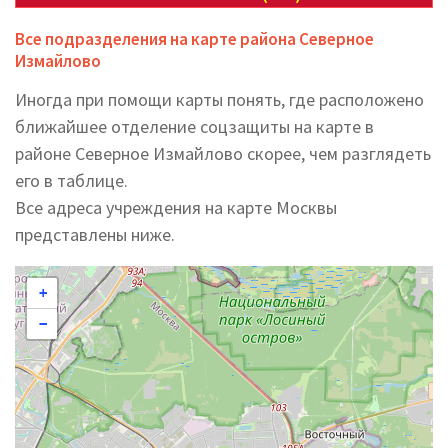
Все подразделения на карте района Северное
Измайлово
Иногда при помощи карты понять, где расположено
ближайшее отделение соцзащиты на карте в
районе Северное Измайлово скорее, чем разглядеть
его в таблице.
Все адреса учреждения на карте Москвы
представлены ниже.
+
−