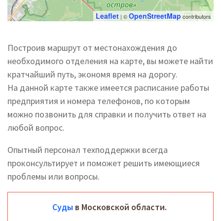
Leaflet
OpenStreetMap
| ©
contributors
Построив маршрут от местонахождения до
необходимого отделения на карте, вы можете найти
кратчайший путь, экономя время на дорогу.
На данной карте также имеется расписание работы
предприятия и номера телефонов, по которым
можно позвонить для справки и получить ответ на
любой вопрос.
Опытный персонал техподдержки всегда
проконсультирует и поможет решить имеющиеся
проблемы или вопросы.
Суды
в Московской области.