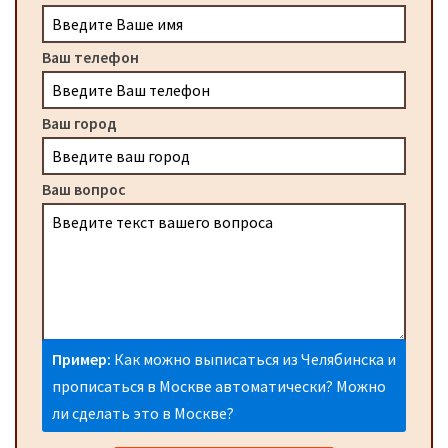
Ваш телефон
Ваш город
Ваш вопрос
Пример:
Как можно выписаться из Челябинска и
прописаться в Москве автоматически? Можно
ли сделать это в Москве?