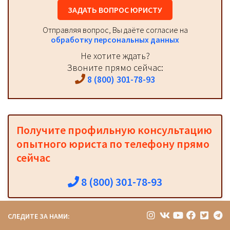
ЗАДАТЬ ВОПРОС ЮРИСТУ
Отправляя вопрос, Вы даёте согласие на
обработку персональных данных
Не хотите ждать?
Звоните прямо сейчас:
8 (800) 301-78-93
Получите профильную консультацию
опытного юриста по телефону прямо
сейчас
8 (800) 301-78-93
СЛЕДИТЕ ЗА НАМИ: