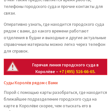
телефоны городского суда и прочие контакты для
связи.
Оперативно узнать, где находится городского суда
рядом с вами, до какого времени работают
отделения в будни и выходные и другие актуальные
справочные материалы можно легко через телефон
для справок.
Горячая линия городского суда в
Королёве –
+7 (495) 516-66-65
.
Суды Королёв рядом с Вами
Порой с помощью карты разобраться, где находится
ближайшее подразделение городского суда на
карте в Королёве скорее, чем отыскать его в