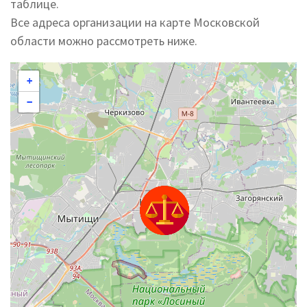
таблице.
Все адреса организации на карте Московской
области можно рассмотреть ниже.
+
−