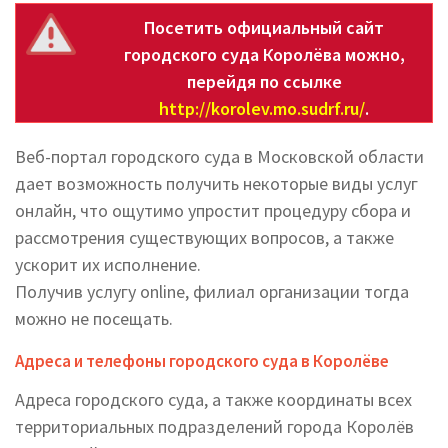
Посетить официальный сайт
городского суда Королёва можно,
перейдя по ссылке
http://korolev.mo.sudrf.ru/
.
Веб-портал городского суда в Московской области
дает возможность получить некоторые виды услуг
онлайн, что ощутимо упростит процедуру сбора и
рассмотрения существующих вопросов, а также
ускорит их исполнение.
Получив услугу online, филиал организации тогда
можно не посещать.
Адреса и телефоны городского суда в Королёве
Адреса городского суда, а также координаты всех
территориальных подразделений города Королёв