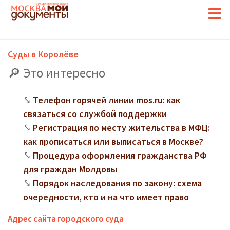
Суды в Королёве
Это интересно
Телефон горячей линии mos.ru: как
связаться со службой поддержки
Регистрация по месту жительства в МФЦ:
как прописаться или выписаться в Москве?
Процедура оформления гражданства РФ
для граждан Молдовы
Порядок наследования по закону: схема
очередности, кто и на что имеет право
Адрес сайта городского суда