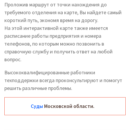
Проложив маршрут от точки нахождения до
требуемого отделения на карте, Вы найдете самый
короткий путь, экономя время на дорогу.
На этой интерактивной карте также имеется
расписание работы предприятия и номера
телефонов, по которым можно позвонить в
справочную службу и получить ответ на любой
вопрос.
Высококвалифицированные работники
техподдержки всегда проконсультируют и помогут
решить различные проблемы.
Суды
Московской области.