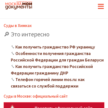
Суды в Химках
Это интересно
Как получить гражданство РФ украинцу
Особенности получения гражданства
Российской Федерации для граждан Беларуси
Как получить гражданство Российской
Федерации гражданину ДНР
Телефон горячей линии mos.ru: как
связаться со службой поддержки
Суды в Москве: официальный сайт