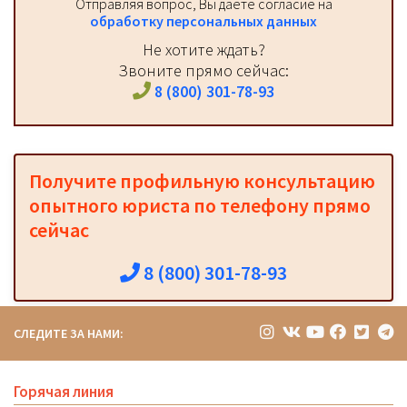
Отправляя вопрос, Вы даёте согласие на
обработку персональных данных
Не хотите ждать?
Звоните прямо сейчас:
8 (800) 301-78-93
Получите профильную консультацию
опытного юриста по телефону прямо
сейчас
8 (800) 301-78-93
СЛЕДИТЕ ЗА НАМИ:
Горячая линия