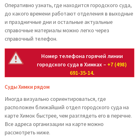
Оперативно узнать, где находится городского суда,
до какого времени работают отделения в выходные
и праздничные дни и остальные актуальные
справочные материалы можно легко через
справочный телефон.
Номер телефона горячей линии
городского суда в Химках –
+7 (498)
691-35-14
.
Суды Химки рядом
Иногда визуально сориентироваться, где
расположен ближайший отдел городского суда на
карте Химок быстрее, чем разглядеть его в перечне.
Все адреса организации на карте можно
рассмотреть ниже.