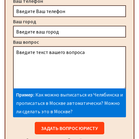
Ваш телефон
Ваш город
Ваш вопрос
Пример:
Как можно выписаться из Челябинска и
прописаться в Москве автоматически? Можно
ли сделать это в Москве?
ЗАДАТЬ ВОПРОС ЮРИСТУ