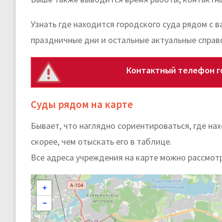
Узнать где находится городского суда рядом с 
праздничные дни и остальные актуальные справ
Контактный телефон г
Суды рядом на карте
Бывает, что наглядно сориентироваться, где н
скорее, чем отыскать его в таблице.
Все адреса учреждения на карте можно рассмот
+
−