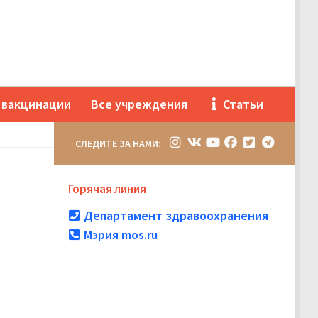
 вакцинации
Все учреждения
Статьи
СЛЕДИТЕ ЗА НАМИ:
Горячая линия
Департамент здравоохранения
Мэрия mos.ru