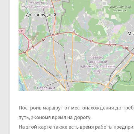
Построив маршрут от местонахождения до требу
путь, экономя время на дорогу.
На этой карте также есть время работы предпр