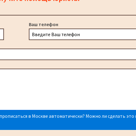
Ваш телефон
прописаться в Москве автоматически? Можно ли сделать это 