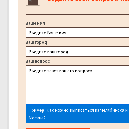
Ваше имя
Ваш город
Ваш вопрос
Пример:
Как можно выписаться из Челябинска и 
Москве?