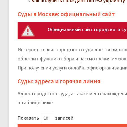
Как получить гражданство РФ украинцу
Суды в Москве: официальный сайт
Официальный сайт городского су
Интернет-сервис городского суда дает возможн
облегчит функцию сбора и рассмотрения имеющи
При получении услуги онлайн, офис организации
Суды: адреса и горячая линия
Адрес городского суда, а также местонахожде
в таблице ниже.
Показать
записей