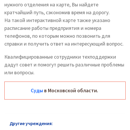
нужного отделения на карте, Вы найдете
кратчайший путь, сэкономив время на дорогу.
На такой интерактивной карте также указано
расписание работы предприятия и номера
телефонов, по которым можно позвонить для
справки и получить ответ на интересующий вопрос.
Квалифицированные сотрудники техподдержки
дадут совет и помогут решить различные проблемы
или вопросы.
Суды
в Московской области.
Другие учреждения:
Суды в Центральном АО: