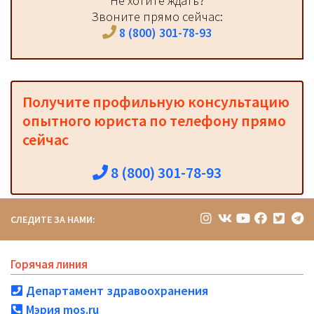
Не хотите ждать?
Звоните прямо сейчас:
8 (800) 301-78-93
Получите профильную консультацию
опытного юриста по телефону прямо
сейчас
8 (800) 301-78-93
СЛЕДИТЕ ЗА НАМИ:
Горячая линия
Департамент здравоохранения
Мэрия mos.ru