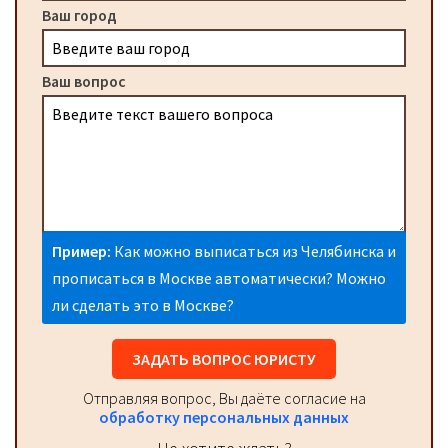
Ваш город
Ваш вопрос
Пример:
Как можно выписаться из Челябинска и
прописаться в Москве автоматически? Можно
ли сделать это в Москве?
ЗАДАТЬ ВОПРОС ЮРИСТУ
Отправляя вопрос, Вы даёте согласие на
обработку персональных данных