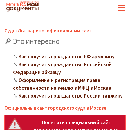
Суды Лыткарино: официальный сайт
Это интересно
Как получить гражданство РФ армянину
Как получить гражданство Российской
Федерации абхазцу
Оформление и регистрация права
собственности на землю в МФЦ в Москве
Как получить гражданство России таджику
Официальный сайт городского суда в Москве
Посетить официальный сайт