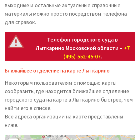
выходные и остальные актуальные справочные
материалы можно просто посредством телефона
для справок.
Телефон городского суда в
Лыткарино Московской области –
+7
(495) 552-45-07
.
Ближайшее отделение на карте Лыткарино
Некоторым пользователям с помощью карты
сообразить, где находится ближайшее отделение
городского суда на карте в Лыткарино быстрее, чем
найти его в списке.
Все адреса организации на карте представлены
ниже.