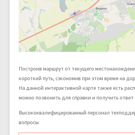
Построив маршрут от текущего местонахождени
короткий путь, сэкономив при этом время на дор
На данной интерактивной карте также есть рас
можно позвонить для справки и получить ответ
Высококвалифицированный персонал техподдер
вопросы.