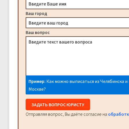
Ваш город
Ваш вопрос
Пример:
Как можно выписаться из Челябинска и 
Москве?
ЗАДАТЬ ВОПРОС ЮРИСТУ
Отправляя вопрос, Вы даёте согласие на
обработк