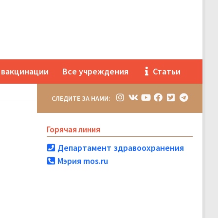
 вакцинации
Все учреждения
Статьи
СЛЕДИТЕ ЗА НАМИ:
Горячая линия
Департамент здравоохранения
Мэрия mos.ru