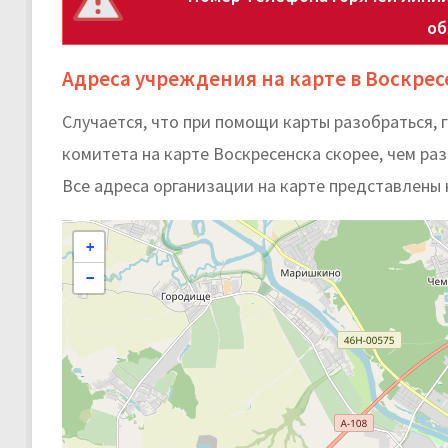
об
Адреса учреждения на карте в Воскрес
Случается, что при помощи карты разобраться,
комитета на карте Воскресенска скорее, чем разг
Все адреса организации на карте представлены 
+
−