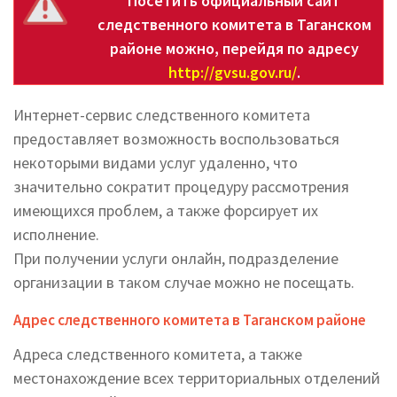
Посетить официальный сайт
следственного комитета в Таганском
районе можно, перейдя по адресу
http://gvsu.gov.ru/
.
Интернет-сервис следственного комитета
предоставляет возможность воспользоваться
некоторыми видами услуг удаленно, что
значительно сократит процедуру рассмотрения
имеющихся проблем, а также форсирует их
исполнение.
При получении услуги онлайн, подразделение
организации в таком случае можно не посещать.
Адрес следственного комитета в Таганском районе
Адреса следственного комитета, а также
местонахождение всех территориальных отделений