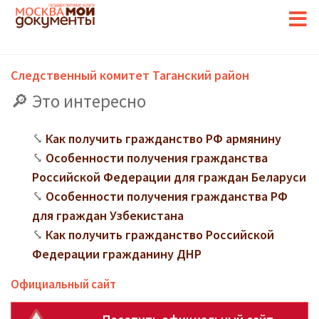
Следственный комитет Таганский район
Это интересно
Как получить гражданство РФ армянину
Особенности получения гражданства
Российской Федерации для граждан Беларуси
Особенности получения гражданства РФ
для граждан Узбекистана
Как получить гражданство Российской
Федерации гражданину ДНР
Официальный сайт