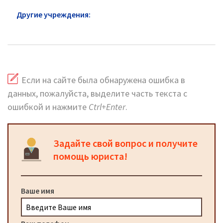
Другие учреждения:
Следственный комитет
Солнечногорск: официальный сайт
Если на сайте была обнаружена ошибка в
данных, пожалуйста, выделите часть текста с
ошибкой и нажмите
Ctrl+Enter
.
Задайте свой вопрос и получите
помощь юриста!
Ваше имя