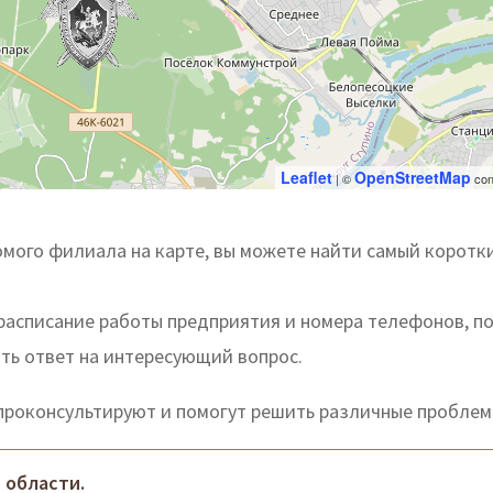
Leaflet
OpenStreetMap
| ©
con
мого филиала на карте, вы можете найти самый коротк
расписание работы предприятия и номера телефонов, п
ть ответ на интересующий вопрос.
роконсультируют и помогут решить различные проблем
 области.