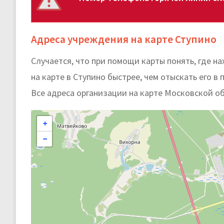
Адреса учреждения на карте Ступино
Случается, что при помощи карты понять, где 
на карте в Ступино быстрее, чем отыскать его в 
Все адреса организации на карте Московской о
+
−