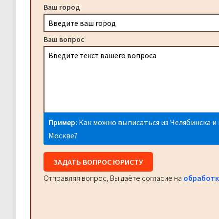
Ваш город
Ваш вопрос
Пример:
Как можно выписаться из Челябинска и 
Москве?
ЗАДАТЬ ВОПРОС ЮРИСТУ
Отправляя вопрос, Вы даёте согласие на
обработк