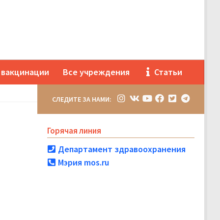
 вакцинации
Все учреждения
Статьи
СЛЕДИТЕ ЗА НАМИ:
Горячая линия
Департамент здравоохранения
Мэрия mos.ru