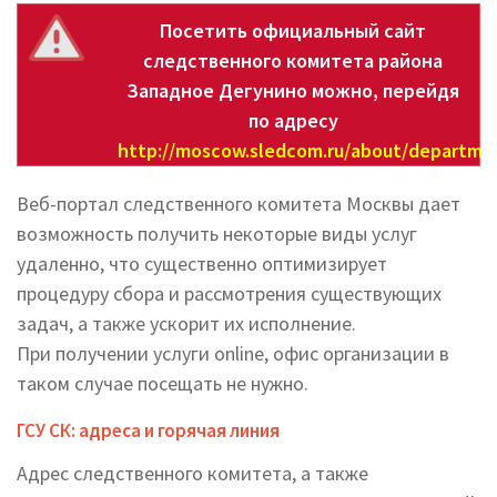
Посетить официальный сайт
следственного комитета района
Западное Дегунино можно, перейдя
по адресу
http://moscow.sledcom.ru/about/depart
Веб-портал следственного комитета Москвы дает
возможность получить некоторые виды услуг
удаленно, что существенно оптимизирует
процедуру сбора и рассмотрения существующих
задач, а также ускорит их исполнение.
При получении услуги online, офис организации в
таком случае посещать не нужно.
ГСУ СК: адреса и горячая линия
Адрес следственного комитета, а также