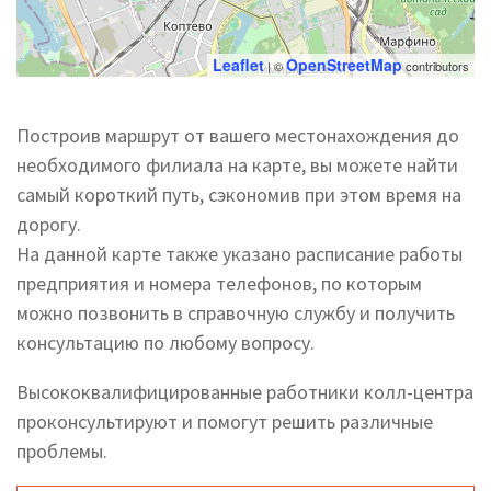
Leaflet
OpenStreetMap
| ©
contributors
Построив маршрут от вашего местонахождения до
необходимого филиала на карте, вы можете найти
самый короткий путь, сэкономив при этом время на
дорогу.
На данной карте также указано расписание работы
предприятия и номера телефонов, по которым
можно позвонить в справочную службу и получить
консультацию по любому вопросу.
Высококвалифицированные работники колл-центра
проконсультируют и помогут решить различные
проблемы.