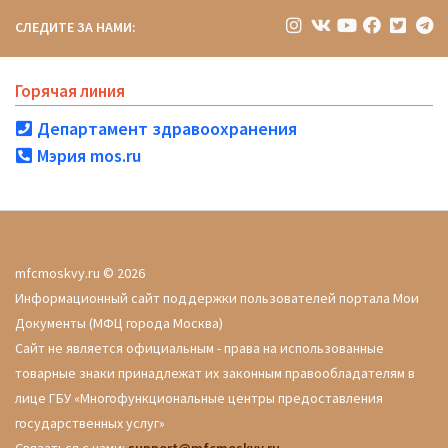
СЛЕДИТЕ ЗА НАМИ:
Горячая линия
Департамент здравоохранения
Мэрия mos.ru
mfcmoskvy.ru © 2026
Информационный сайт поддержки пользователей портала Мои
Документы (МФЦ города Москва)
Сайт не является официальным - права на использованные
товарные знаки принадлежат их законным правообладателям в
лице ГБУ «Многофункциональные центры предоставления
государственных услуг»