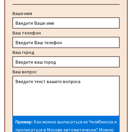
Ваше имя
Ваш телефон
Ваш город
Ваш вопрос
Пример:
Как можно выписаться из Челябинска и
прописаться в Москве автоматически? Можно