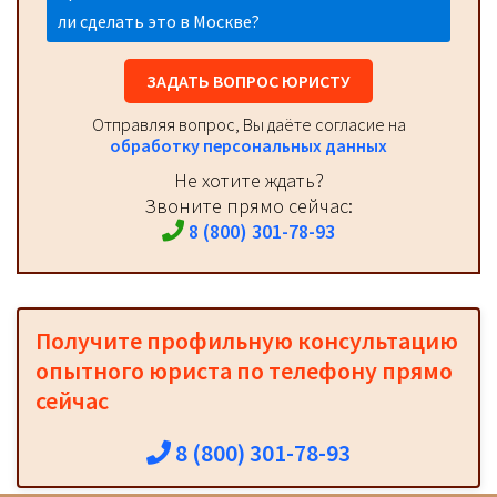
ли сделать это в Москве?
ЗАДАТЬ ВОПРОС ЮРИСТУ
Отправляя вопрос, Вы даёте согласие на
обработку персональных данных
Не хотите ждать?
Звоните прямо сейчас:
8 (800) 301-78-93
Получите профильную консультацию
опытного юриста по телефону прямо
сейчас
8 (800) 301-78-93