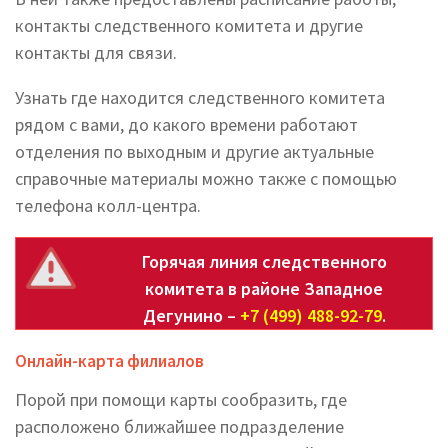
контакты следственного комитета и другие
контакты для связи.
Узнать где находится следственного комитета
рядом с вами, до какого времени работают
отделения по выходным и другие актуальные
справочные материалы можно также с помощью
телефона колл-центра.
Горячая линия следственного
комитета в районе Западное
Дегунино –
+7 (499) 488-92-79
.
Онлайн-карта филиалов
Порой при помощи карты сообразить, где
расположено ближайшее подразделение