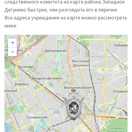
следственного комитета на карте района Западное
Дегунино быстрее, чем разглядеть его в перечне.
Все адреса учреждения на карте можно рассмотреть
ниже.
+
−