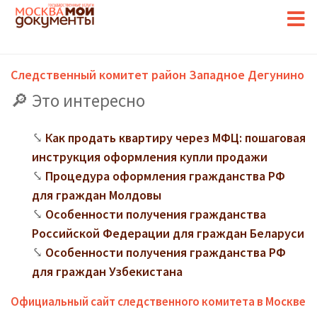
Следственный комитет район Западное Дегунино
Это интересно
Как продать квартиру через МФЦ: пошаговая
инструкция оформления купли продажи
Процедура оформления гражданства РФ
для граждан Молдовы
Особенности получения гражданства
Российской Федерации для граждан Беларуси
Особенности получения гражданства РФ
для граждан Узбекистана
Официальный сайт следственного комитета в Москве