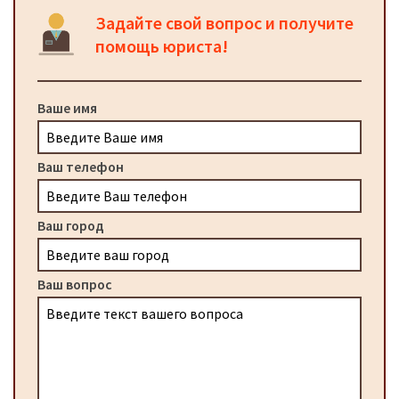
Задайте свой вопрос и получите
помощь юриста!
Ваше имя
Ваш телефон
Ваш город
Ваш вопрос