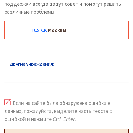
поддержки всегда дадут совет и помогут решить
различные проблемы.
ГСУ СК
Москвы.
Другие учреждения:
Следственный комитет район
Дорогомилово
Если на сайте была обнаружена ошибка в
данных, пожалуйста, выделите часть текста с
ошибкой и нажмите
Ctrl+Enter
.