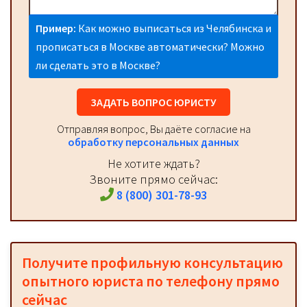
Пример:
Как можно выписаться из Челябинска и
прописаться в Москве автоматически? Можно
ли сделать это в Москве?
ЗАДАТЬ ВОПРОС ЮРИСТУ
Отправляя вопрос, Вы даёте согласие на
обработку персональных данных
Не хотите ждать?
Звоните прямо сейчас:
8 (800) 301-78-93
Получите профильную консультацию
опытного юриста по телефону прямо
сейчас