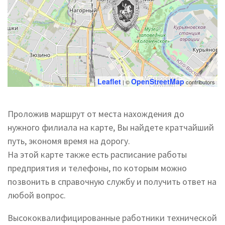
Leaflet
OpenStreetMap
| ©
contributors
Проложив маршрут от места нахождения до
нужного филиала на карте, Вы найдете кратчайший
путь, экономя время на дорогу.
На этой карте также есть расписание работы
предприятия и телефоны, по которым можно
позвонить в справочную службу и получить ответ на
любой вопрос.
Высококвалифицированные работники технической