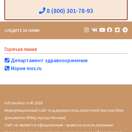
8 (800) 301-78-93
СЛЕДИТЕ ЗА НАМИ:
Горячая линия
Департамент здравоохранения
Мэрия mos.ru
mfcmoskvy.ru © 2026
Информационный сайт поддержки пользователей портала Мои
Документы (МФЦ города Москва)
Сайт не является официальным - права на использованные