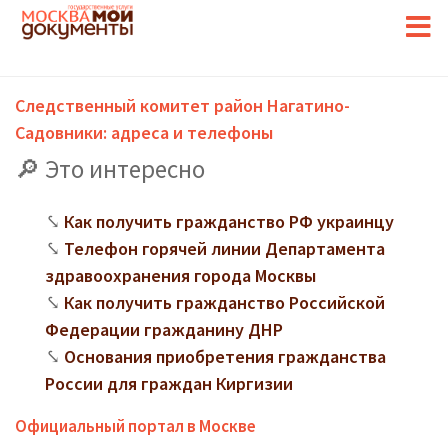
Следственный комитет район Нагатино-
Садовники: адреса и телефоны
Это интересно
Как получить гражданство РФ украинцу
Телефон горячей линии Департамента
здравоохранения города Москвы
Как получить гражданство Российской
Федерации гражданину ДНР
Основания приобретения гражданства
России для граждан Киргизии
Официальный портал в Москве