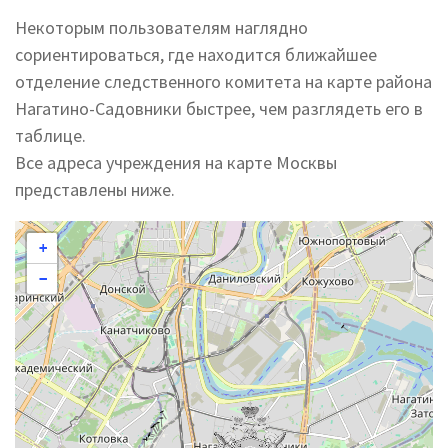
Некоторым пользователям наглядно
сориентироваться, где находится ближайшее
отделение следственного комитета на карте района
Нагатино-Садовники быстрее, чем разглядеть его в
таблице.
Все адреса учреждения на карте Москвы
представлены ниже.
+
−