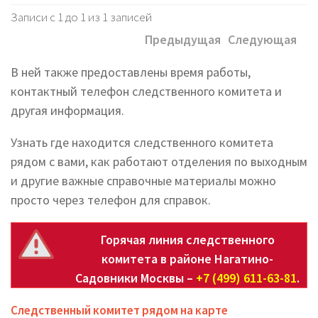
Записи с 1 до 1 из 1 записей
Предыдущая
Следующая
В ней также предоставлены время работы,
контактный телефон следственного комитета и
другая информация.
Узнать где находится следственного комитета
рядом с вами, как работают отделения по выходным
и другие важные справочные материалы можно
просто через телефон для справок.
Горячая линия следственного
комитета в районе Нагатино-
Садовники Москвы –
+7 (499) 611-63-81
.
Следственный комитет рядом на карте