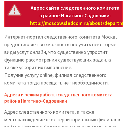
Адрес сайта следственного комитета
в районе Нагатино-Садовники:
http://moscow.sledcom.ru/about/departme
Интернет-портал следственного комитета Москвы
предоставляет возможность получить некоторые
виды услуг онлайн, что существенно упростит
функцию рассмотрения существующих задач, а
также ускорит их выполнение.
Получив услугу online, филиал следственного
комитета тогда посещать нет необходимости.
Адреса и режим работы следственного комитета
района Нагатино-Садовники
Адрес следственного комитета, а также
местонахождение всех территориальных филиалов