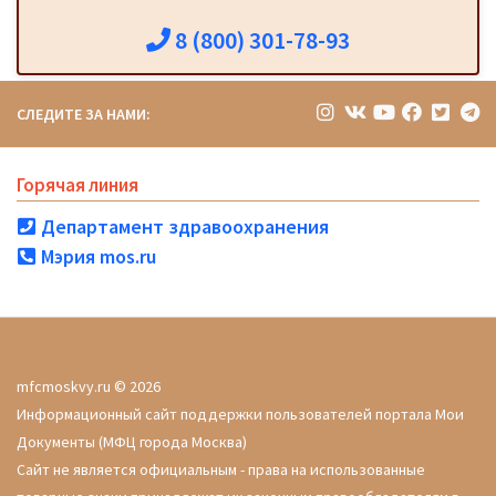
8 (800) 301-78-93
СЛЕДИТЕ ЗА НАМИ:
Горячая линия
Департамент здравоохранения
Мэрия mos.ru
mfcmoskvy.ru © 2026
Информационный сайт поддержки пользователей портала Мои
Документы (МФЦ города Москва)
Сайт не является официальным - права на использованные