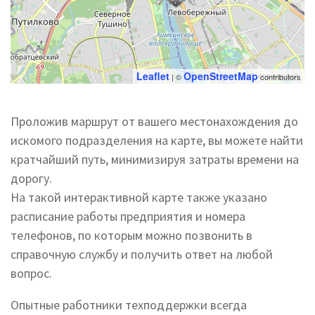
Leaflet
OpenStreetMap
| ©
contributors
Проложив маршрут от вашего местонахождения до
искомого подразделения на карте, вы можете найти
кратчайший путь, минимизируя затраты времени на
дорогу.
На такой интерактивной карте также указано
расписание работы предприятия и номера
телефонов, по которым можно позвонить в
справочную службу и получить ответ на любой
вопрос.
Опытные работники техподдержки всегда