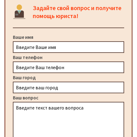
Задайте свой вопрос и получите
помощь юриста!
Ваше имя
Ваш телефон
Ваш город
Ваш вопрос