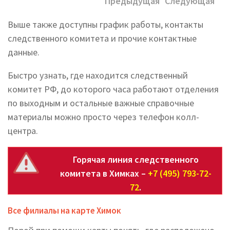
Предыдущая
Следующая
Выше также доступны график работы, контакты
следственного комитета и прочие контактные
данные.
Быстро узнать, где находится следственный
комитет РФ, до которого часа работают отделения
по выходным и остальные важные справочные
материалы можно просто через телефон колл-
центра.
Горячая линия следственного
комитета в Химках –
+7 (495) 793-72-
72
.
Все филиалы на карте Химок