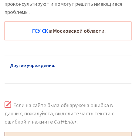
проконсультируют и помогут решить имеющиеся
проблемы.
ГСУ СК
в Московской области.
Другие учреждения:
Следственный комитет
Раменское
Если на сайте была обнаружена ошибка в
данных, пожалуйста, выделите часть текста с
ошибкой и нажмите
Ctrl+Enter
.