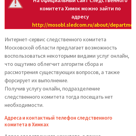
На официальный сайт следственного
комитета Химок можно зайти по
адресу
http://mosobl.sledcom.ru/about/departmen
Интернет-сервис следственного комитета
Московской области предлагает возможность
воспользоваться некоторыми видами услуг онлайн,
что ощутимо облегчит алгоритм сбора и
рассмотрения существующих вопросов, а также
форсирует их выполнение.
Получив услугу онлайн, подразделение
следственного комитета тогда посещать нет
необходимости.
Адреса и контактный телефон следственного
комитета в Химках