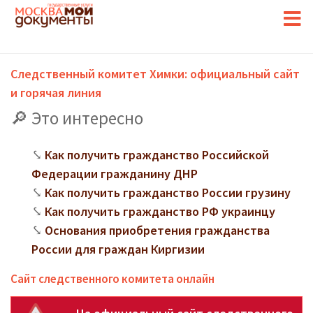
Следственный комитет Химки: официальный сайт
и горячая линия
Это интересно
Как получить гражданство Российской
Федерации гражданину ДНР
Как получить гражданство России грузину
Как получить гражданство РФ украинцу
Основания приобретения гражданства
России для граждан Киргизии
Сайт следственного комитета онлайн