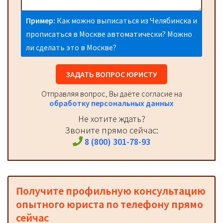
Пример:
Как можно выписаться из Челябинска и
прописаться в Москве автоматически? Можно
ли сделать это в Москве?
ЗАДАТЬ ВОПРОС ЮРИСТУ
Отправляя вопрос, Вы даёте согласие на
обработку персональных данных
Не хотите ждать?
Звоните прямо сейчас:
8 (800) 301-78-93
Получите профильную консультацию
опытного юриста по телефону прямо
сейчас