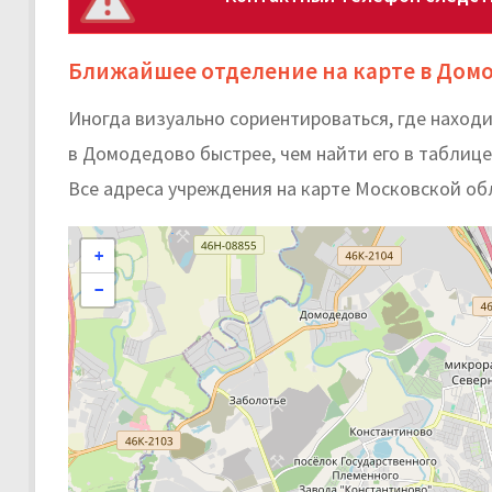
Ближайшее отделение на карте в Дом
Иногда визуально сориентироваться, где наход
в Домодедово быстрее, чем найти его в таблице
Все адреса учреждения на карте Московской об
+
−