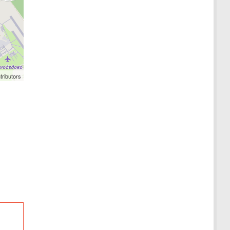
tributors