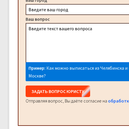
Ваш город
Ваш вопрос
Пример:
Как можно выписаться из Челябинска и 
Москве?
ЗАДАТЬ ВОПРОС ЮРИСТУ
Отправляя вопрос, Вы даёте согласие на
обработк