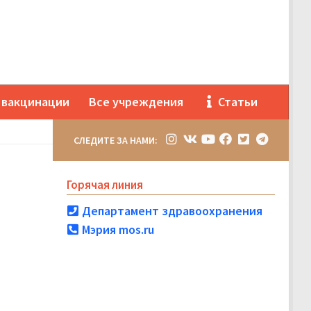
 вакцинации
Все учреждения
Статьи
СЛЕДИТЕ ЗА НАМИ:
Горячая линия
Департамент здравоохранения
Мэрия mos.ru