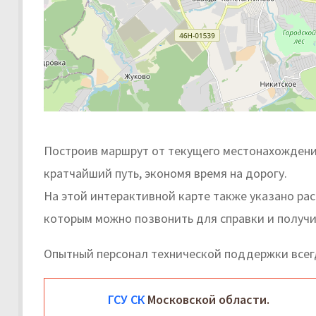
Построив маршрут от текущего местонахождения
кратчайший путь, экономя время на дорогу.
На этой интерактивной карте также указано ра
которым можно позвонить для справки и получи
Опытный персонал технической поддержки всег
ГСУ СК
Московской области.