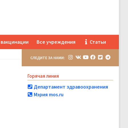
 вакцинации
Все учреждения
Статьи
СЛЕДИТЕ ЗА НАМИ:
Горячая линия
Департамент здравоохранения
Мэрия mos.ru