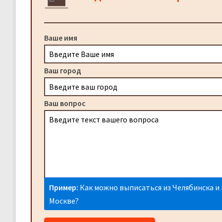
Ваше имя
Ваш город
Ваш вопрос
Пример:
Как можно выписаться из Челябинска и 
Москве?