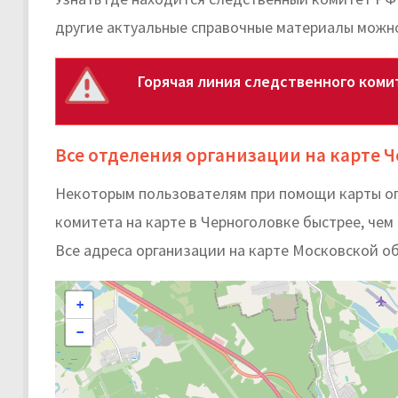
другие актуальные справочные материалы можн
Горячая линия следственного коми
Все отделения организации на карте 
Некоторым пользователям при помощи карты оп
комитета на карте в Черноголовке быстрее, чем 
Все адреса организации на карте Московской о
+
−