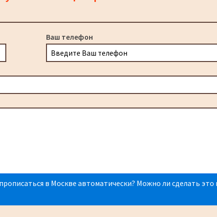
Ваш телефон
прописаться в Москве автоматически? Можно ли сделать это 