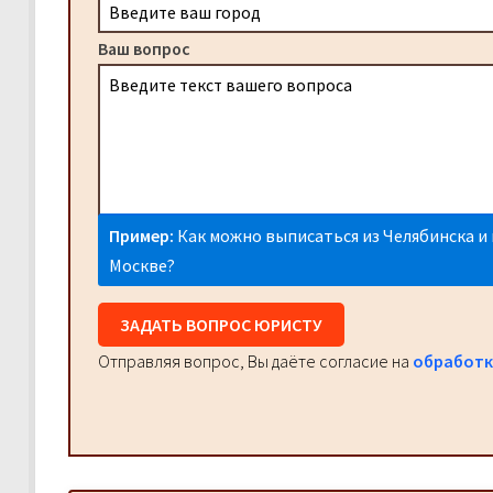
Ваш вопрос
Пример:
Как можно выписаться из Челябинска и 
Москве?
ЗАДАТЬ ВОПРОС ЮРИСТУ
Отправляя вопрос, Вы даёте согласие на
обработк