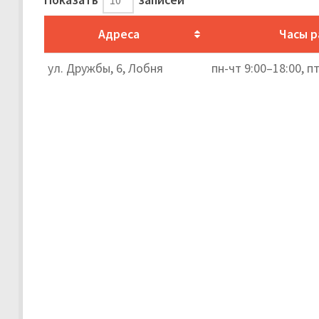
Адреса
Часы 
ул. Дружбы, 6, Лобня
пн-чт 9:00–18:00, п