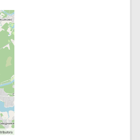
tributors