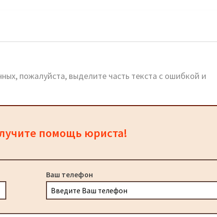
ных, пожалуйста, выделите часть текста с ошибкой и
олучите помощь юриста!
Ваш телефон