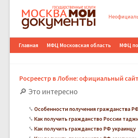
Неофициаль
Главная
МФЦ Московская область
МФЦ по
Росреестр в Лобне: официальный сайт
Это интересно
Особенности получения гражданства РФ
Как получить гражданство России тадж
Как получить гражданство РФ украинцу