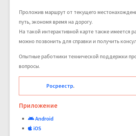
Проложив маршрут от текущего местонахождени
путь, экономя время на дорогу.
На такой интерактивной карте также имеется р
можно позвонить для справки и получить консу
Опытные работники технической поддержки про
вопросы.
Росреестр
.
Приложение
Android
iOS