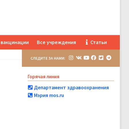
 вакцинации
Все учреждения
Статьи
СЛЕДИТЕ ЗА НАМИ:
Горячая линия
Департамент здравоохранения
Мэрия mos.ru