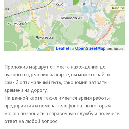
Leaflet
OpenStreetMap
| ©
contributors
Проложив маршрут от места нахождения до
нужного отделения на карте, вы можете найти
самый оптимальный путь, сэкономив затраты
времени на дорогу.
На данной карте также имеется время работы
предприятия и номера телефонов, по которым
можно позвонить в справочную службу и получить
ответ на любой вопрос.