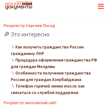
Росреестр Сергиев Посад
Это интересно
Как получить гражданство России
гражданину ЛНР
Процедура оформления гражданства РФ
для граждан Молдовы
Особенности получения гражданства
России для граждан Азербайджана
Телефон горячей линии mos.ru: как
связаться со службой поддержки
Росреестр: московский сайт