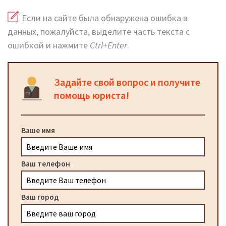
Если на сайте была обнаружена ошибка в
данных, пожалуйста, выделите часть текста с
ошибкой и нажмите
Ctrl+Enter
.
Задайте свой вопрос и получите
помощь юриста!
Ваше имя
Ваш телефон
Ваш город