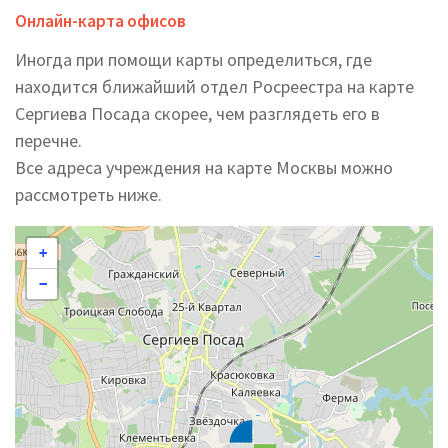
Онлайн-карта офисов
Иногда при помощи карты определиться, где
находится ближайший отдел Росреестра на карте
Сергиева Посада скорее, чем разглядеть его в
перечне.
Все адреса учреждения на карте Москвы можно
рассмотреть ниже.
+
−