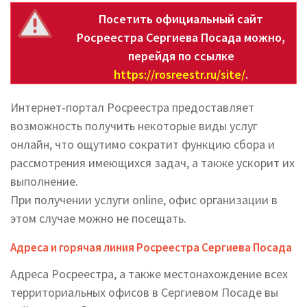
Посетить официальный сайт
Росреестра Сергиева Посада можно,
перейдя по ссылке
https://rosreestr.ru/site/
.
Интернет-портал Росреестра предоставляет
возможность получить некоторые виды услуг
онлайн, что ощутимо сократит функцию сбора и
рассмотрения имеющихся задач, а также ускорит их
выполнение.
При получении услуги online, офис организации в
этом случае можно не посещать.
Адреса и горячая линия Росреестра Сергиева Посада
Адреса Росреестра, а также местонахождение всех
территориальных офисов в Сергиевом Посаде вы