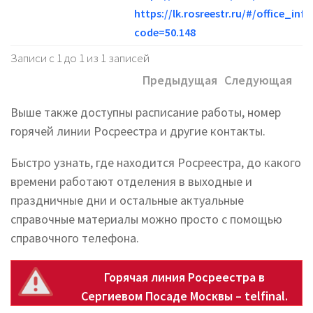
https://lk.rosreestr.ru/#/office_info
code=50.148
Записи с 1 до 1 из 1 записей
Предыдущая
Следующая
Выше также доступны расписание работы, номер
горячей линии Росреестра и другие контакты.
Быстро узнать, где находится Росреестра, до какого
времени работают отделения в выходные и
праздничные дни и остальные актуальные
справочные материалы можно просто с помощью
справочного телефона.
Горячая линия Росреестра в
Сергиевом Посаде Москвы – telfinal.