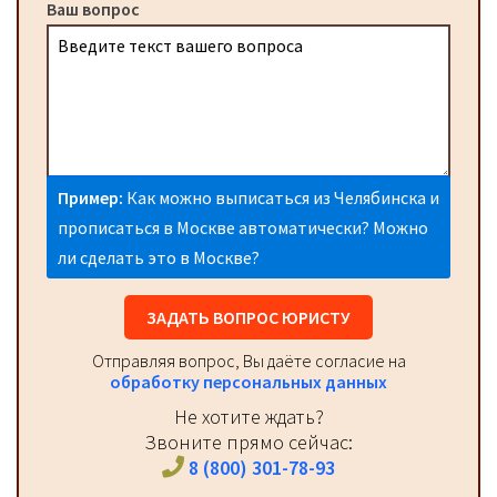
Ваш вопрос
Пример:
Как можно выписаться из Челябинска и
прописаться в Москве автоматически? Можно
ли сделать это в Москве?
ЗАДАТЬ ВОПРОС ЮРИСТУ
Отправляя вопрос, Вы даёте согласие на
обработку персональных данных
Не хотите ждать?
Звоните прямо сейчас:
8 (800) 301-78-93