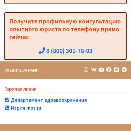
Получите профильную консультацию
опытного юриста по телефону прямо
сейчас
8 (800) 301-78-93
СЛЕДИТЕ ЗА НАМИ:
Горячая линия
Департамент здравоохранения
Мэрия mos.ru