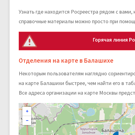
Узнать где находится Росреестра рядом с вами,
справочные материалы можно просто при помощ
Горячая линия Р
Отделения на карте в Балашихе
Некоторым пользователям наглядно сориентиро
на карте Балашихи быстрее, чем найти его в таб
Все адреса организации на карте Москвы предс
+
−