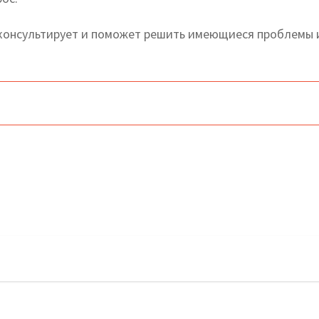
консультирует и поможет решить имеющиеся проблемы 