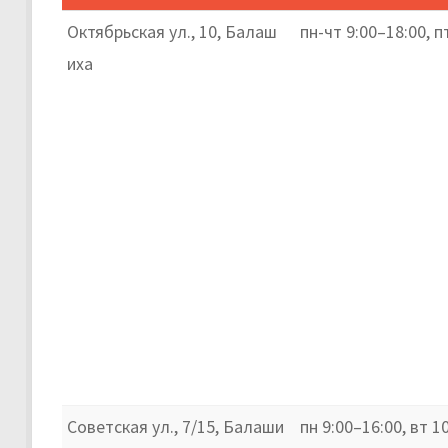
Октябрьская ул., 10, Балаш
пн-чт 9:00–18:00, п
иха
Советская ул., 7/15, Балаши
пн 9:00–16:00, вт 1