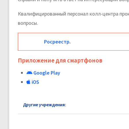
Квалифицированный персонал колл-центра про
вопросы.
Росреестр
.
Приложение для смартфонов
Google Play
iOS
Другие учреждения:
Росреестр Ногинск