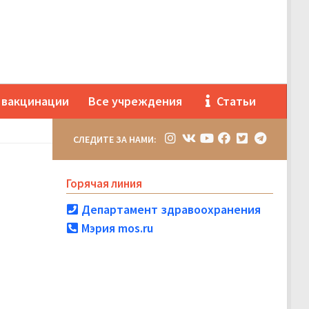
 вакцинации
Все учреждения
Статьи
СЛЕДИТЕ ЗА НАМИ:
Горячая линия
Департамент здравоохранения
Мэрия mos.ru