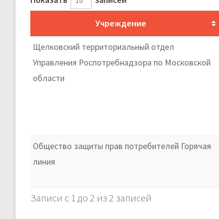
Учреждение
Щелковский территориальный отдел
Управления Роспотребнадзора по Московской
области
Общество защиты прав потребителей Горячая
линия
Записи с 1 до 2 из 2 записей