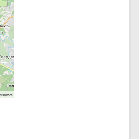
tributors