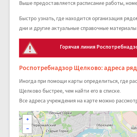
Выше предоставляется расписание работы, номе
Быстро узнать, где находится организация рядо
дни и другие актуальные справочные материалы
Горячая линия Роспотребнадз
Роспотребнадзор Щелково: адреса ря
Иногда при помощи карты определиться, где р
Щелково быстрее, чем найти его в списке.
Все адреса учреждения на карте можно рассмот
+
−