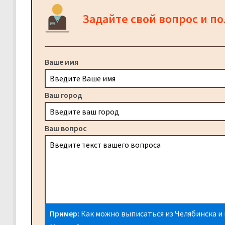
Задайте свой вопрос и п
Ваше имя
Ваш город
Ваш вопрос
Пример:
Как можно выписаться из Челябинска и 