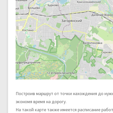
Построив маршрут от точки нахождения до нужн
экономя время на дорогу.
На такой карте также имеется расписание рабо