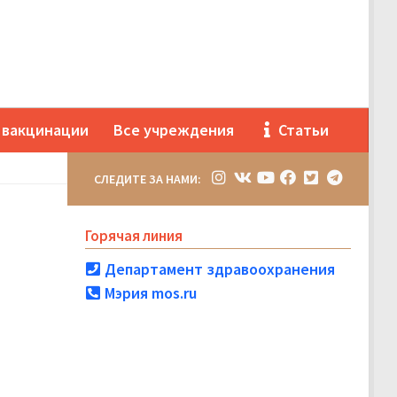
 вакцинации
Все учреждения
Статьи
СЛЕДИТЕ ЗА НАМИ:
Горячая линия
Департамент здравоохранения
Мэрия mos.ru