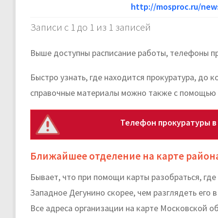
http://mosproc.ru/ne
Записи с 1 до 1 из 1 записей
Выше доступны расписание работы, телефоны пр
Быстро узнать, где находится прокуратура, до 
справочные материалы можно также с помощью 
Телефон прокуратуры в
Ближайшее отделение на карте район
Бывает, что при помощи карты разобраться, гд
Западное Дегунино скорее, чем разглядеть его в
Все адреса организации на карте Московской о