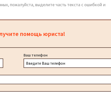
ных, пожалуйста, выделите часть текста с ошибкой и
олучите помощь юриста!
Ваш телефон