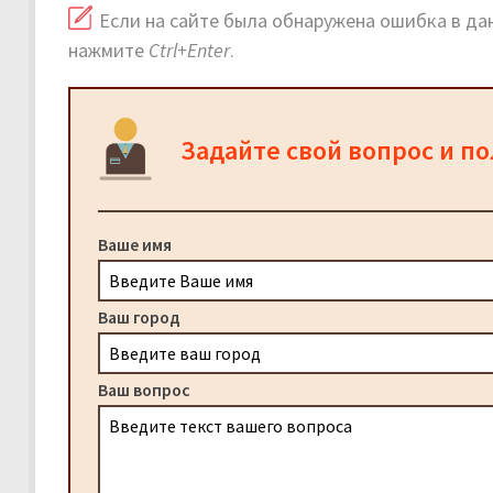
Если на сайте была обнаружена ошибка в дан
нажмите
Ctrl+Enter
.
Задайте свой вопрос и п
Ваше имя
Ваш город
Ваш вопрос