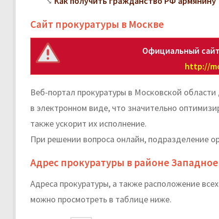
Как получить гражданство РФ армянину
Сайт прокуратуры в Москве
Официальный сайт
http://m
Веб-портал прокуратуры в Московской области
в электронном виде, что значительно оптимизи
также ускорит их исполнение.
При решении вопроса онлайн, подразделение ор
Адрес прокуратуры в районе Западное
Адреса прокуратуры, а также расположение все
можно просмотреть в таблице ниже.