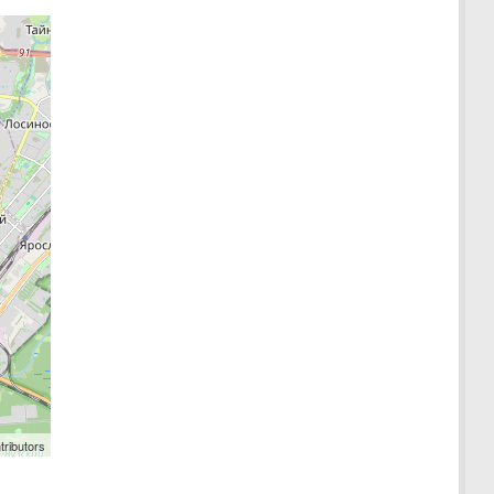
tributors