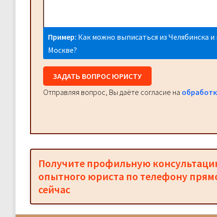
Пример:
Как можно выписаться из Челябинска и 
Москве?
ЗАДАТЬ ВОПРОС ЮРИСТУ
Отправляя вопрос, Вы даёте согласие на
обработк
Получите профильную консультац
опытного юриста по телефону прям
сейчас