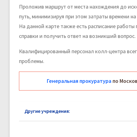
Проложив маршрут от места нахождения до иск
путь, минимизируя при этом затраты времени на
На данной карте также есть расписание работы
справки и получить ответ на возникший вопрос.
Квалифицированный персонал колл-центра все
проблемы.
Генеральная прокуратура
по Москов
Другие учреждения:
Прокуратура Озеры