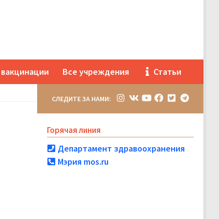
 вакцинации
Все учреждения
Статьи
СЛЕДИТЕ ЗА НАМИ:
Горячая линия
Департамент здравоохранения
Мэрия mos.ru