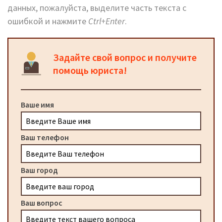
данных, пожалуйста, выделите часть текста с
ошибкой и нажмите
Ctrl+Enter
.
Задайте свой вопрос и получите
помощь юриста!
Ваше имя
Ваш телефон
Ваш город
Ваш вопрос