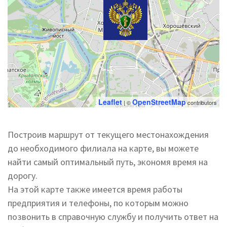
Leaflet
OpenStreetMap
| ©
contributors
Построив маршрут от текущего местонахождения
до необходимого филиала на карте, вы можете
найти самый оптимальный путь, экономя время на
дорогу.
На этой карте также имеется время работы
предприятия и телефоны, по которым можно
позвонить в справочную службу и получить ответ на