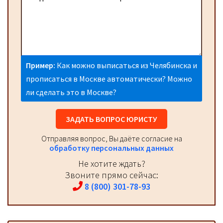
Пример:
Как можно выписаться из Челябинска и
прописаться в Москве автоматически? Можно
ли сделать это в Москве?
ЗАДАТЬ ВОПРОС ЮРИСТУ
Отправляя вопрос, Вы даёте согласие на
обработку персональных данных
Не хотите ждать?
Звоните прямо сейчас:
8 (800) 301-78-93