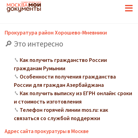
Прокуратура район Хорошево-Мневники
Это интересно
Как получить гражданство России
гражданам Румынии
Особенности получения гражданства
России для граждан Азербайджана
Как получить выписку из ЕГРН онлайн: сроки
и стоимость изготовления
Телефон горячей линии mos.ru: как
связаться со службой поддержки
Адрес сайта прокуратуры в Москве