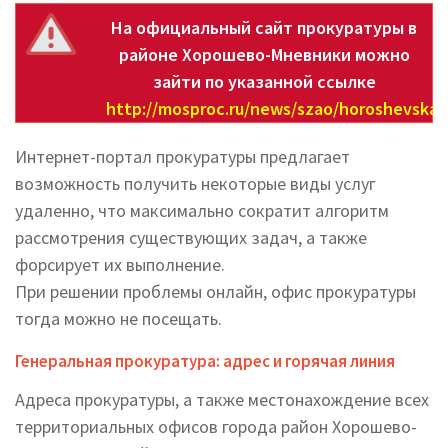
На официальный сайт прокуратуры в
районе Хорошево-Мневники можно
зайти по указанной ссылке
http://mosproc.ru/news/szao/horoshevskay
Интернет-портал прокуратуры предлагает
возможность получить некоторые виды услуг
удаленно, что максимально сократит алгоритм
рассмотрения существующих задач, а также
форсирует их выполнение.
При решении проблемы онлайн, офис прокуратуры
тогда можно не посещать.
Генеральная прокуратура: адрес и горячая линия
Адреса прокуратуры, а также местонахождение всех
территориальных офисов города район Хорошево-