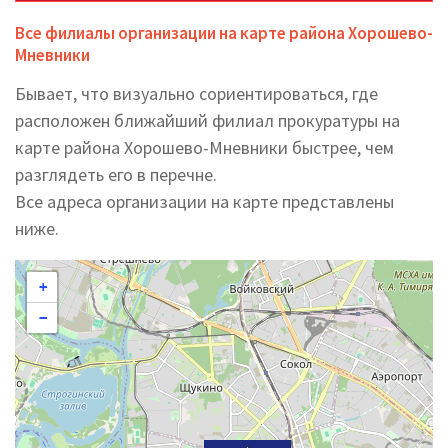
Все филиалы организации на карте района Хорошево-
Мневники
Бывает, что визуально сориентироваться, где
расположен ближайший филиал прокуратуры на
карте района Хорошево-Мневники быстрее, чем
разглядеть его в перечне.
Все адреса организации на карте представлены
ниже.
+
−