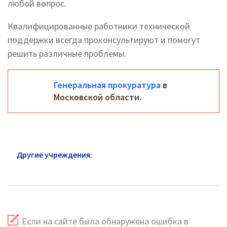
любой вопрос.
Квалифицированные работники технической
поддержки всегда проконсультируют и помогут
решить различные проблемы.
Генеральная прокуратура
в
Московской области.
Другие учреждения:
Прокуратура района
Замоскворечье
Если на сайте была обнаружена ошибка в