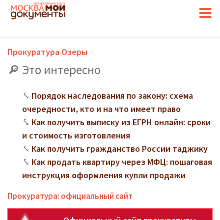
Прокуратура Озеры
Это интересно
Порядок наследования по закону: схема
очередности, кто и на что имеет право
Как получить выписку из ЕГРН онлайн: сроки
и стоимость изготовления
Как получить гражданство России таджику
Как продать квартиру через МФЦ: пошаговая
инструкция оформления купли продажи
Прокуратура: официальный сайт