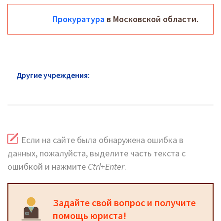
Прокуратура
в Московской области.
Другие учреждения:
Прокуратура в Жуковском:
официальный сайт
Если на сайте была обнаружена ошибка в
данных, пожалуйста, выделите часть текста с
ошибкой и нажмите
Ctrl+Enter
.
Задайте свой вопрос и получите
помощь юриста!