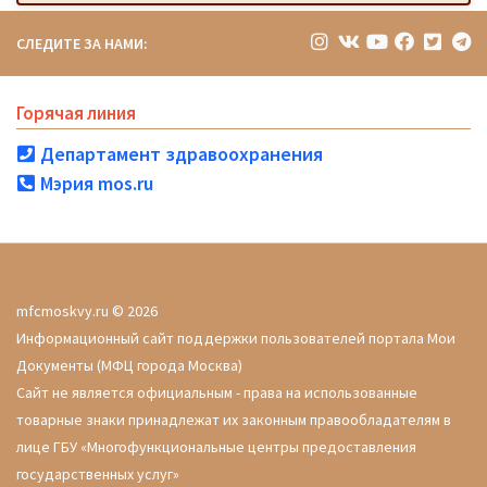
СЛЕДИТЕ ЗА НАМИ:
Горячая линия
Департамент здравоохранения
Мэрия mos.ru
mfcmoskvy.ru © 2026
Информационный сайт поддержки пользователей портала Мои
Документы (МФЦ города Москва)
Сайт не является официальным - права на использованные
товарные знаки принадлежат их законным правообладателям в
лице ГБУ «Многофункциональные центры предоставления
государственных услуг»