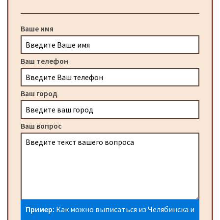
Ваше имя
Ваш телефон
Ваш город
Ваш вопрос
Пример:
Как можно выписаться из Челябинска и