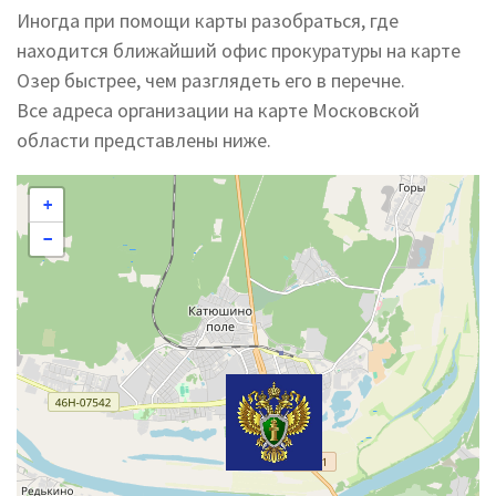
Иногда при помощи карты разобраться, где
находится ближайший офис прокуратуры на карте
Озер быстрее, чем разглядеть его в перечне.
Все адреса организации на карте Московской
области представлены ниже.
+
−