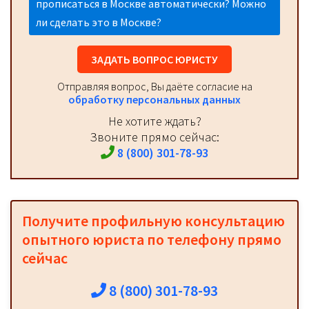
прописаться в Москве автоматически? Можно
ли сделать это в Москве?
ЗАДАТЬ ВОПРОС ЮРИСТУ
Отправляя вопрос, Вы даёте согласие на
обработку персональных данных
Не хотите ждать?
Звоните прямо сейчас:
8 (800) 301-78-93
Получите профильную консультацию
опытного юриста по телефону прямо
сейчас
8 (800) 301-78-93