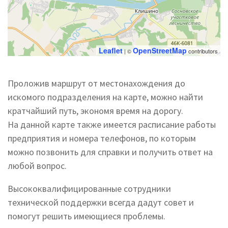
Leaflet
OpenStreetMap
| ©
contributors
Проложив маршрут от местонахождения до
искомого подразделения на карте, можно найти
кратчайший путь, экономя время на дорогу.
На данной карте также имеется расписание работы
предприятия и номера телефонов, по которым
можно позвонить для справки и получить ответ на
любой вопрос.
Высококвалифицированные сотрудники
технической поддержки всегда дадут совет и
помогут решить имеющиеся проблемы.