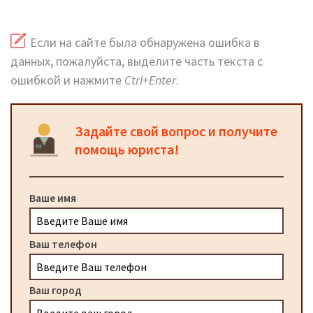
Если на сайте была обнаружена ошибка в
данных, пожалуйста, выделите часть текста с
ошибкой и нажмите
Ctrl+Enter
.
Задайте свой вопрос и получите
помощь юриста!
Ваше имя
Ваш телефон
Ваш город