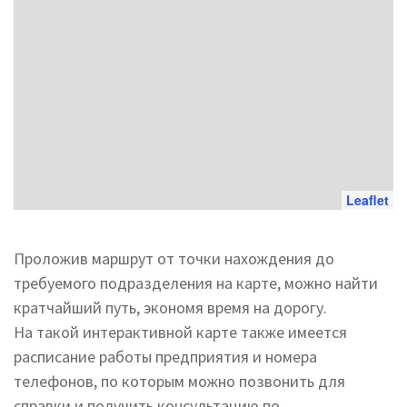
Leaflet
Проложив маршрут от точки нахождения до
требуемого подразделения на карте, можно найти
кратчайший путь, экономя время на дорогу.
На такой интерактивной карте также имеется
расписание работы предприятия и номера
телефонов, по которым можно позвонить для
справки и получить консультацию по