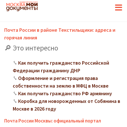
Почта России в районе Текстильщики: адреса и
горячая линия
Это интересно
Как получить гражданство Российской
Федерации гражданину ДНР
Оформление и регистрация права
собственности на землю в МФЦ в Москве
Как получить гражданство РФ армянину
Коробка для новорожденных от Собянина в
Москве в 2026 году
Почта России Москвы: официальный портал