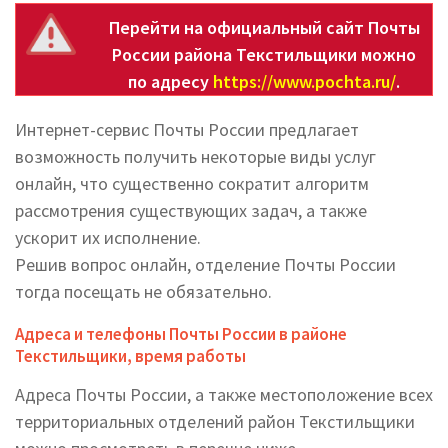
Перейти на официальный сайт Почты
России района Текстильщики можно
по адресу
https://www.pochta.ru/
.
Интернет-сервис Почты России предлагает
возможность получить некоторые виды услуг
онлайн, что существенно сократит алгоритм
рассмотрения существующих задач, а также
ускорит их исполнение.
Решив вопрос онлайн, отделение Почты России
тогда посещать не обязательно.
Адреса и телефоны Почты России в районе
Текстильщики, время работы
Адреса Почты России, а также местоположение всех
территориальных отделений район Текстильщики