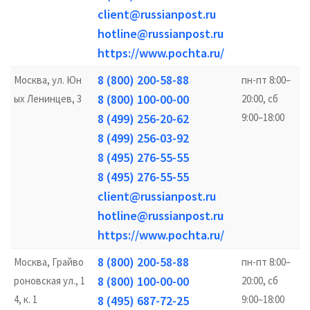
client@russianpost.ru
hotline@russianpost.ru
https://www.pochta.ru/
8 (800) 200-58-88
Москва, ул. Юн
пн-пт 8:00–
8 (800) 100-00-00
ых Ленинцев, 3
20:00, сб
8 (499) 256-20-62
9:00–18:00
8 (499) 256-03-92
8 (495) 276-55-55
8 (495) 276-55-55
client@russianpost.ru
hotline@russianpost.ru
https://www.pochta.ru/
8 (800) 200-58-88
Москва, Грайво
пн-пт 8:00–
8 (800) 100-00-00
роновская ул., 1
20:00, сб
4, к. 1
8 (495) 687-72-25
9:00–18:00