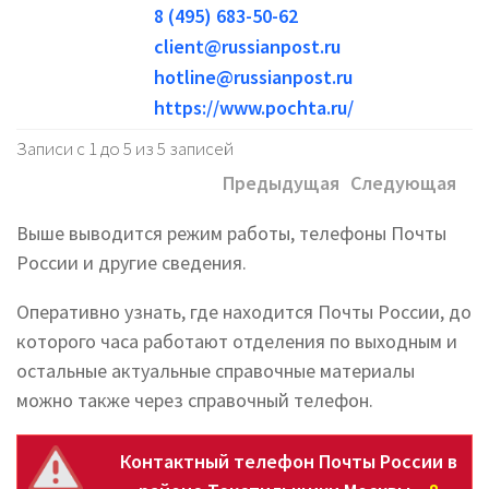
8 (495) 683-50-62
client@russianpost.ru
hotline@russianpost.ru
https://www.pochta.ru/
Записи с 1 до 5 из 5 записей
Предыдущая
Следующая
Выше выводится режим работы, телефоны Почты
России и другие сведения.
Оперативно узнать, где находится Почты России, до
которого часа работают отделения по выходным и
остальные актуальные справочные материалы
можно также через справочный телефон.
Контактный телефон Почты России в