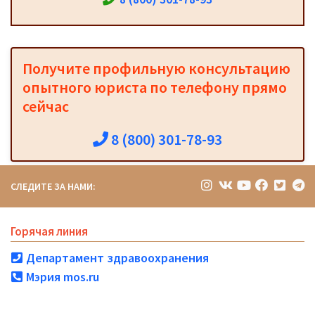
Получите профильную консультацию
опытного юриста по телефону прямо
сейчас
8 (800) 301-78-93
СЛЕДИТЕ ЗА НАМИ:
Горячая линия
Департамент здравоохранения
Мэрия mos.ru