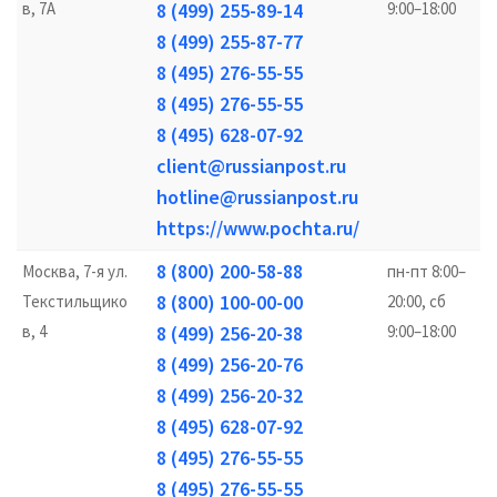
в, 7А
8 (499) 255-89-14
9:00–18:00
8 (499) 255-87-77
8 (495) 276-55-55
8 (495) 276-55-55
8 (495) 628-07-92
client@russianpost.ru
hotline@russianpost.ru
https://www.pochta.ru/
8 (800) 200-58-88
Москва, 7-я ул.
пн-пт 8:00–
8 (800) 100-00-00
Текстильщико
20:00, сб
в, 4
8 (499) 256-20-38
9:00–18:00
8 (499) 256-20-76
8 (499) 256-20-32
8 (495) 628-07-92
8 (495) 276-55-55
8 (495) 276-55-55