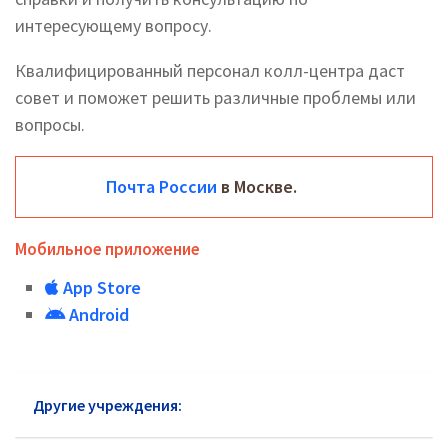
интересующему вопросу.
Квалифицированный персонал колл-центра даст
совет и поможет решить различные проблемы или
вопросы.
Почта России
в Москве.
Мобильное приложение
App Store
Android
Другие учреждения:
Почта России Болшево