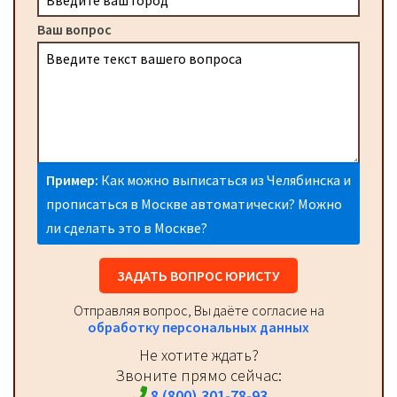
Ваш вопрос
Пример:
Как можно выписаться из Челябинска и
прописаться в Москве автоматически? Можно
ли сделать это в Москве?
ЗАДАТЬ ВОПРОС ЮРИСТУ
Отправляя вопрос, Вы даёте согласие на
обработку персональных данных
Не хотите ждать?
Звоните прямо сейчас:
8 (800) 301-78-93