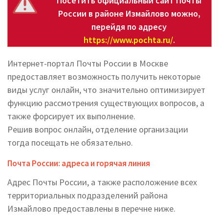
Посетить официальный сайт Почты
России в районе Измайлово можно,
перейдя по адресу
https://www.pochta.ru/
.
Интернет-портал Почты России в Москве
предоставляет возможность получить некоторые
виды услуг онлайн, что значительно оптимизирует
функцию рассмотрения существующих вопросов, а
также форсирует их выполнение.
Решив вопрос онлайн, отделение организации
тогда посещать не обязательно.
Почта России: адреса и горячая линия
Адрес Почты России, а также расположение всех
территориальных подразделений района
Измайлово предоставлены в перечне ниже.