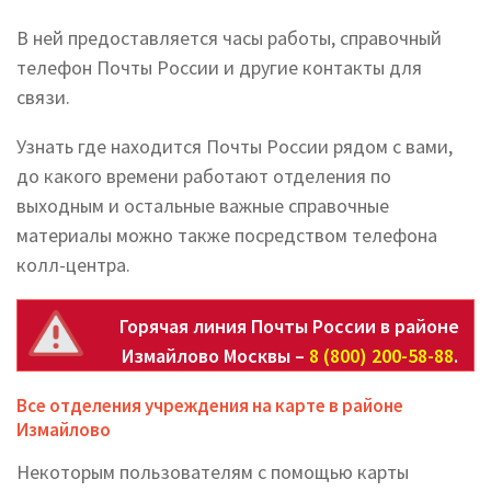
В ней предоставляется часы работы, справочный
телефон Почты России и другие контакты для
связи.
Узнать где находится Почты России рядом с вами,
до какого времени работают отделения по
выходным и остальные важные справочные
материалы можно также посредством телефона
колл-центра.
Горячая линия Почты России в районе
Измайлово Москвы –
8 (800) 200-58-88
.
Все отделения учреждения на карте в районе
Измайлово
Некоторым пользователям с помощью карты