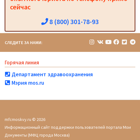
сейчас
8 (800) 301-78-93
СЛЕДИТЕ ЗА НАМИ:
Горячая линия
Департамент здравоохранения
Мэрия mos.ru
mfcmoskvy.ru © 2026
Информационный сайт поддержки пользователей портала Мои
Документы (МФЦ города Москва)