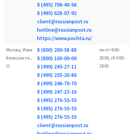
8 (495) 706-40-56
8 (495) 628-07-92
client@russianpost.ru
hotline@russianpost.ru
https://www.pochta.ru/
8 (800) 200-58-88
Москва, Изма
пн-пт 8:00–
8 (800) 100-00-00
йловская пл.,
20:00, сб 9:00–
11
8 (499) 245-27-11
18:00
8 (499) 255-20-86
8 (499) 246-70-70
8 (499) 247-23-16
8 (495) 276-55-55
8 (495) 276-55-55
8 (495) 276-55-55
client@russianpost.ru
hotline@russianpost.ru