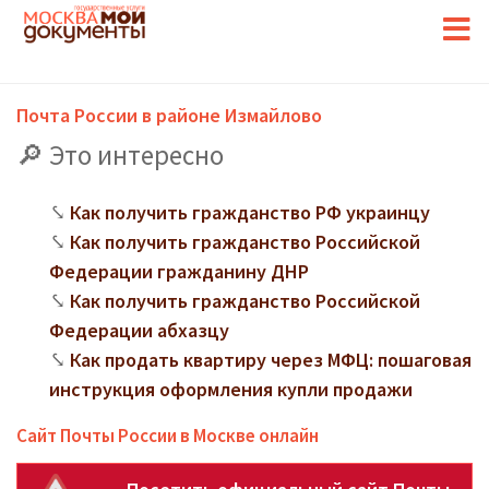
Почта России в районе Измайлово
Это интересно
Как получить гражданство РФ украинцу
Как получить гражданство Российской
Федерации гражданину ДНР
Как получить гражданство Российской
Федерации абхазцу
Как продать квартиру через МФЦ: пошаговая
инструкция оформления купли продажи
Сайт Почты России в Москве онлайн