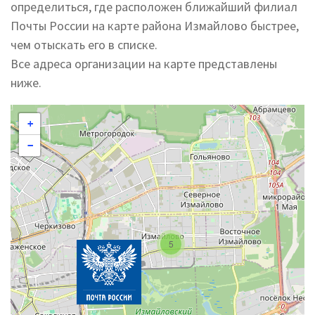
определиться, где расположен ближайший филиал
Почты России на карте района Измайлово быстрее,
чем отыскать его в списке.
Все адреса организации на карте представлены
ниже.
+
−
5