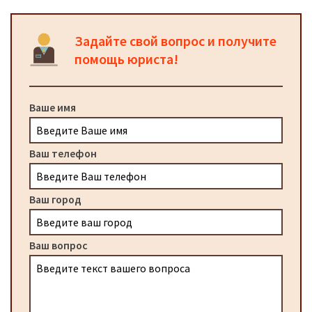
Задайте свой вопрос и получите
помощь юриста!
Ваше имя
Ваш телефон
Ваш город
Ваш вопрос