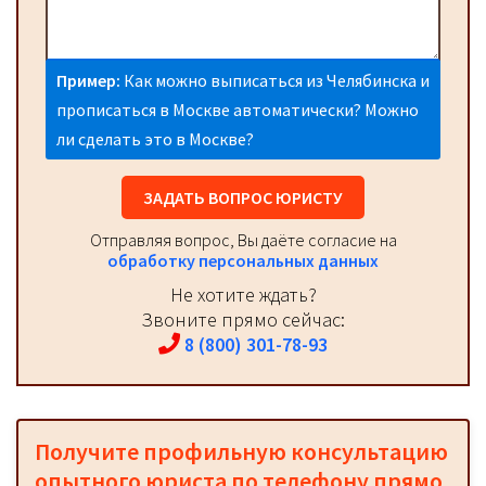
Пример:
Как можно выписаться из Челябинска и
прописаться в Москве автоматически? Можно
ли сделать это в Москве?
ЗАДАТЬ ВОПРОС ЮРИСТУ
Отправляя вопрос, Вы даёте согласие на
обработку персональных данных
Не хотите ждать?
Звоните прямо сейчас:
8 (800) 301-78-93
Получите профильную консультацию
опытного юриста по телефону прямо