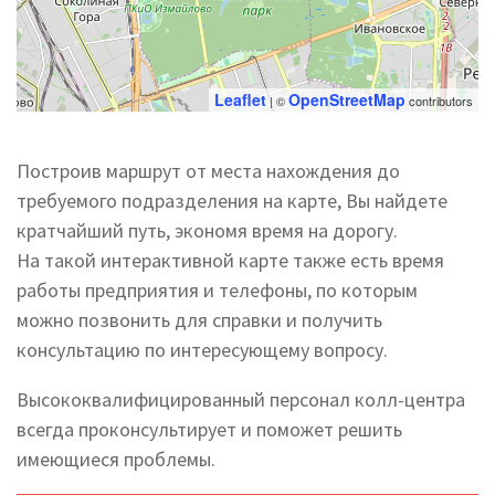
Leaflet
OpenStreetMap
| ©
contributors
Построив маршрут от места нахождения до
требуемого подразделения на карте, Вы найдете
кратчайший путь, экономя время на дорогу.
На такой интерактивной карте также есть время
работы предприятия и телефоны, по которым
можно позвонить для справки и получить
консультацию по интересующему вопросу.
Высококвалифицированный персонал колл-центра
всегда проконсультирует и поможет решить
имеющиеся проблемы.